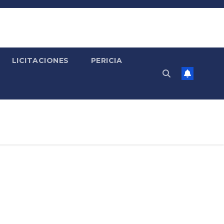
LICITACIONES
PERICIA