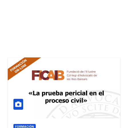
FORMACIÓN