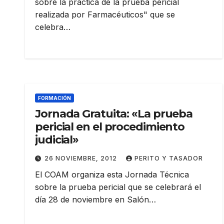
sobre la práctica de la prueba pericial
realizada por Farmacéuticos" que se
celebra…
FORMACIÓN
Jornada Gratuita: «La prueba
pericial en el procedimiento
judicial»
26 NOVIEMBRE, 2012
PERITO Y TASADOR
El COAM organiza esta Jornada Técnica
sobre la prueba pericial que se celebrará el
día 28 de noviembre en Salón…