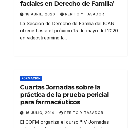
faciales en Derecho de Familia’
18 ABRIL, 2020
PERITO Y TASADOR
La Sección de Derecho de Familia del ICAB
ofrece hasta el próximo 15 de mayo del 2020
en videostreaming la…
FORMACIÓN
Cuartas Jornadas sobre la
práctica de la prueba pericial
para farmacéuticos
16 JULIO, 2014
PERITO Y TASADOR
El COFM organiza el curso "IV Jornadas