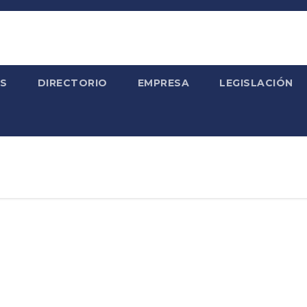
S
DIRECTORIO
EMPRESA
LEGISLACIÓN