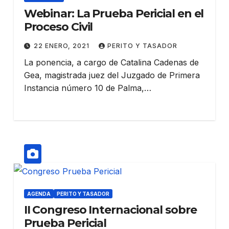
Webinar: La Prueba Pericial en el
Proceso Civil
22 ENERO, 2021
PERITO Y TASADOR
La ponencia, a cargo de Catalina Cadenas de
Gea, magistrada juez del Juzgado de Primera
Instancia número 10 de Palma,…
AGENDA
PERITO Y TASADOR
II Congreso Internacional sobre
Prueba Pericial