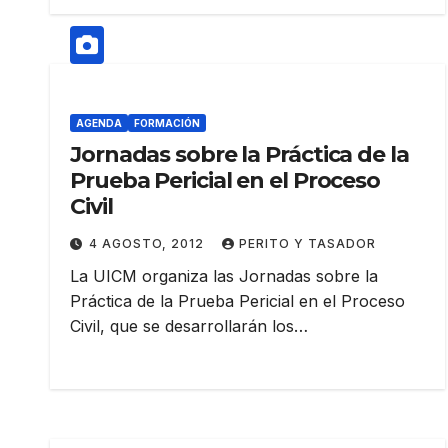
AGENDA
FORMACIÓN
Jornadas sobre la Práctica de la
Prueba Pericial en el Proceso
Civil
4 AGOSTO, 2012
PERITO Y TASADOR
La UICM organiza las Jornadas sobre la
Práctica de la Prueba Pericial en el Proceso
Civil, que se desarrollarán los…