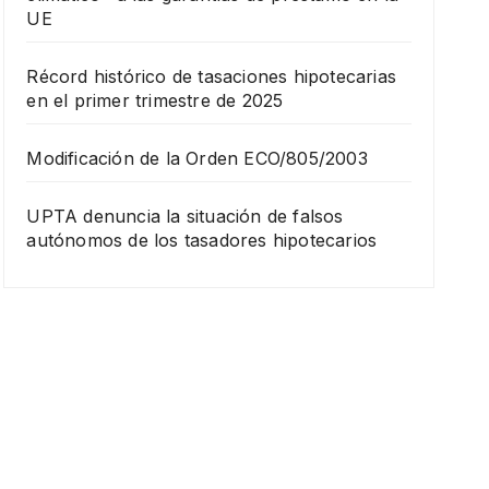
UE
Récord histórico de tasaciones hipotecarias
en el primer trimestre de 2025
Modificación de la Orden ECO/805/2003
UPTA denuncia la situación de falsos
autónomos de los tasadores hipotecarios