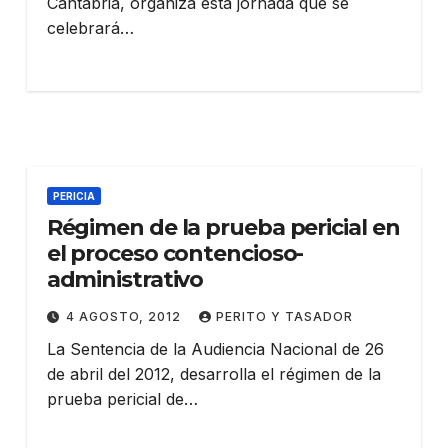
Cantabria, organiza esta jornada que se
celebrará…
PERICIA
Régimen de la prueba pericial en
el proceso contencioso-
administrativo
4 AGOSTO, 2012
PERITO Y TASADOR
La Sentencia de la Audiencia Nacional de 26
de abril del 2012, desarrolla el régimen de la
prueba pericial de…