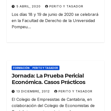
5 ABRIL, 2020
PERITO Y TASADOR
Los días 18 y 19 de junio de 2020 se celebrará
en la Facultad de Derecho de la Universidad
Pompeu…
FORMACIÓN
PERITO Y TASADOR
Jornada: La Prueba Pericial
Económica. Casos Prácticos
13 DICIEMBRE, 2012
PERITO Y TASADOR
El Colegio de Empresistas de Cantabria, en
colaboración del Colegio de Economistas de