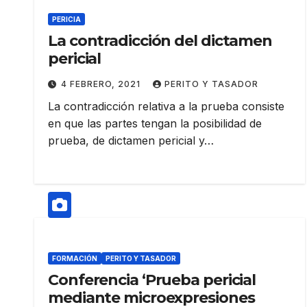
PERICIA
La contradicción del dictamen
pericial
4 FEBRERO, 2021
PERITO Y TASADOR
La contradicción relativa a la prueba consiste
en que las partes tengan la posibilidad de
prueba, de dictamen pericial y…
FORMACIÓN
PERITO Y TASADOR
Conferencia ‘Prueba pericial
mediante microexpresiones