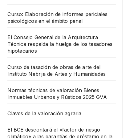
Curso: Elaboración de informes periciales
psicológicos en el ámbito penal
El Consejo General de la Arquitectura
Técnica respalda la huelga de los tasadores
hipotecarios
Curso de tasación de obras de arte del
Instituto Nebrija de Artes y Humanidades
Normas técnicas de valoración Bienes
Inmuebles Urbanos y Rústicos 2025 GVA
Claves de la valoración agraria
El BCE descontará el «factor de riesgo
climático» a las garantías de préstamo en la