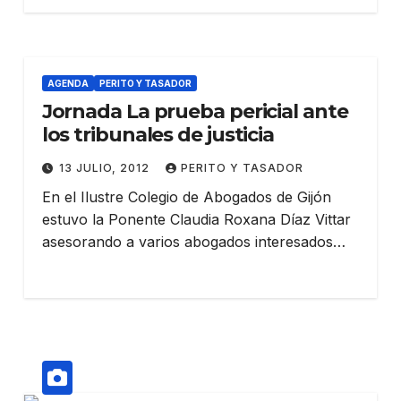
AGENDA
PERITO Y TASADOR
Jornada La prueba pericial ante
los tribunales de justicia
13 JULIO, 2012
PERITO Y TASADOR
En el Ilustre Colegio de Abogados de Gijón
estuvo la Ponente Claudia Roxana Díaz Vittar
asesorando a varios abogados interesados…