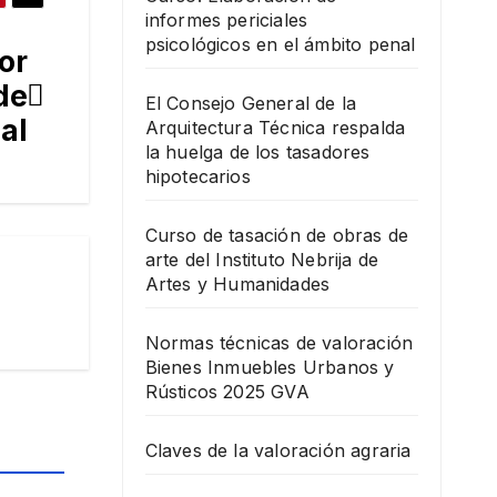
informes periciales
psicológicos en el ámbito penal
or
de
El Consejo General de la
al
Arquitectura Técnica respalda
la huelga de los tasadores
hipotecarios
Curso de tasación de obras de
arte del Instituto Nebrija de
Artes y Humanidades
Normas técnicas de valoración
Bienes Inmuebles Urbanos y
Rústicos 2025 GVA
Claves de la valoración agraria