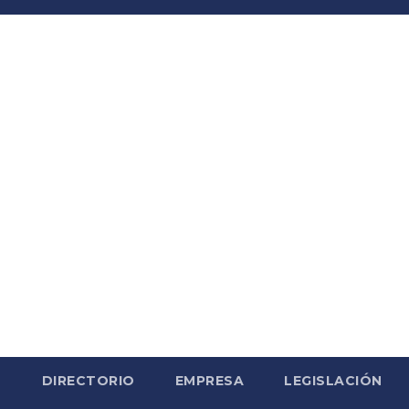
S
DIRECTORIO
EMPRESA
LEGISLACIÓN