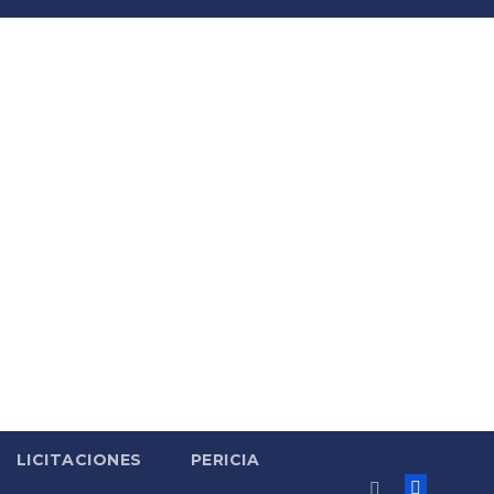
LICITACIONES
PERICIA