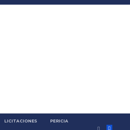
LICITACIONES
PERICIA