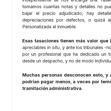
tomamos cuantas notas y detalles no pue
bajar el precio adjudicado; hay deta
depreciaciones por defectos, o quizá a
Personalizada al inmueble.
Esas tasaciones tienen más valor que l
apreciables
in situ
, y ante los tribunales -
por un profesional que ha dedicado un ti
desde un despacho, y no de modo individua
Muchas personas desconocen esto, y al
podrían pagar menos, a veces por tem
tramitación administrativa
.