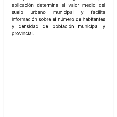
apli­ca­ción deter­mina el valor medio del
suelo urbano municipal y facilita
información sobre el número de habitantes
y densidad de población municipal y
provincial.