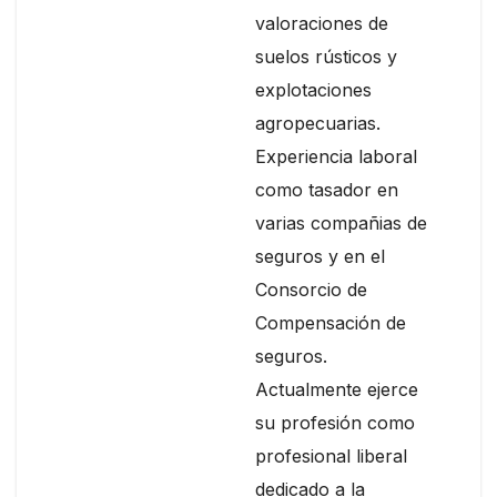
valoraciones de
suelos rústicos y
explotaciones
agropecuarias.
Experiencia laboral
como tasador en
varias compañias de
seguros y en el
Consorcio de
Compensación de
seguros.
Actualmente ejerce
su profesión como
profesional liberal
dedicado a la