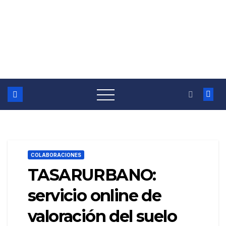
COLABORACIONES
TASARURBANO:
servicio online de
valoración del suelo