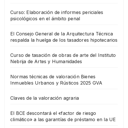
Curso: Elaboración de informes periciales
psicológicos en el ámbito penal
El Consejo General de la Arquitectura Técnica
respalda la huelga de los tasadores hipotecarios
Curso de tasación de obras de arte del Instituto
Nebrija de Artes y Humanidades
Normas técnicas de valoración Bienes
Inmuebles Urbanos y Rústicos 2025 GVA
Claves de la valoración agraria
El BCE descontará el «factor de riesgo
climático» a las garantías de préstamo en la UE