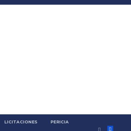
LICITACIONES
PERICIA