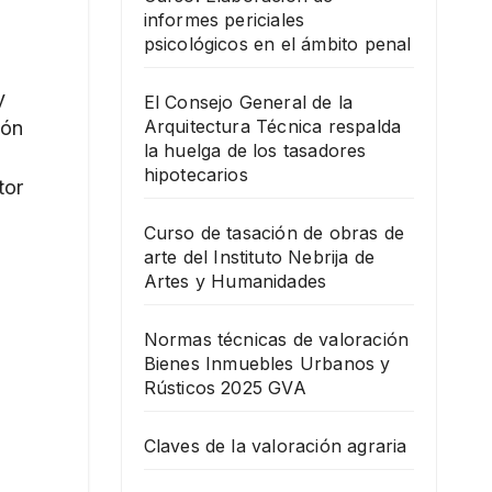
informes periciales
psicológicos en el ámbito penal
y
El Consejo General de la
Arquitectura Técnica respalda
ión
la huelga de los tasadores
hipotecarios
tor
Curso de tasación de obras de
arte del Instituto Nebrija de
Artes y Humanidades
Normas técnicas de valoración
Bienes Inmuebles Urbanos y
Rústicos 2025 GVA
Claves de la valoración agraria