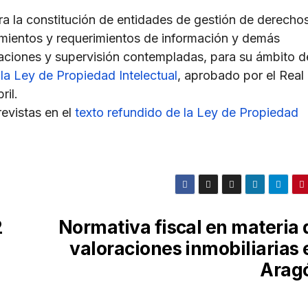
ra la constitución de entidades de gestión de derecho
bimientos y requerimientos de información y demás
ciones y supervisión contempladas, para su ámbito d
 la Ley de Propiedad Intelectual
, aprobado por el Real
ril.
evistas en el
texto refundido de la Ley de Propiedad
2
Normativa fiscal en materia 
valoraciones inmobiliarias 
Arag