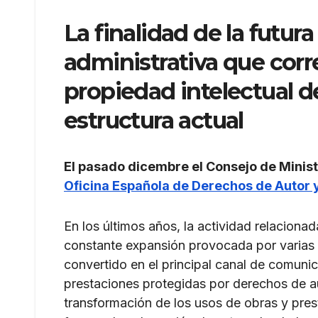
La finalidad de la futura
administrativa que cor
propiedad intelectual d
estructura actual
El pasado dicembre el Consejo de Minis
Oficina Española de Derechos de Autor
En los últimos años, la actividad relaciona
constante expansión provocada por varias r
convertido en el principal canal de comuni
prestaciones protegidas por derechos de aut
transformación de los usos de obras y pr