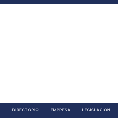
S
DIRECTORIO
EMPRESA
LEGISLACIÓN