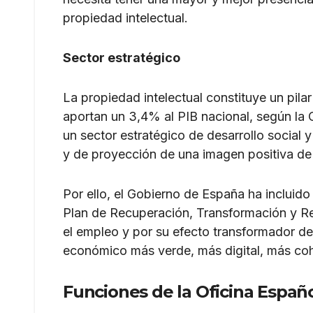
propiedad intelectual.
Sector estratégico
La propiedad intelectual constituye un pilar
aportan un 3,4% al PIB nacional, según la Cu
un sector estratégico de desarrollo social
y de proyección de una imagen positiva d
Por ello, el Gobierno de España ha incluido a
Plan de Recuperación, Transformación y Res
el empleo y por su efecto transformador de
económico más verde, más digital, más cohe
Funciones de la Oficina Españ