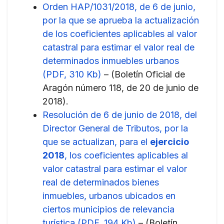
Orden HAP/1031/2018, de 6 de junio,
por la que se aprueba la actualización
de los coeficientes aplicables al valor
catastral para estimar el valor real de
determinados inmuebles urbanos
(PDF, 310 Kb)
– (Boletín Oficial de
Aragón número 118, de 20 de junio de
2018).
Resolución de 6 de junio de 2018, del
Director General de Tributos, por la
que se actualizan, para el
ejercicio
2018
, los coeficientes aplicables al
valor catastral para estimar el valor
real de determinados bienes
inmuebles, urbanos ubicados en
ciertos municipios de relevancia
turística (PDF, 194 Kb)
– (Boletín