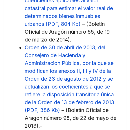
coeficientes aplicables al valor
catastral para estimar el valor real de
determinados bienes inmuebles
urbanos (PDF, 804 Kb)
– (Boletín
Oficial de Aragón número 55, de 19
de marzo de 2014).
Orden de 30 de abril de 2013, del
Consejero de Hacienda y
Administración Pública, por la que se
modifican los anexos II, III y IV de la
Orden de 23 de agosto de 2012 y se
actualizan los coeficientes a que se
refiere la disposición transitoria única
de la Orden de 13 de febrero de 2013
(PDF, 386 Kb)
– (Boletín Oficial de
Aragón número 98, de 22 de mayo de
2013).-