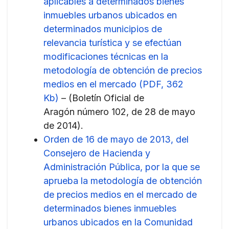
aplicables a determinados bienes
inmuebles urbanos ubicados en
determinados municipios de
relevancia turística y se efectúan
modificaciones técnicas en la
metodología de obtención de precios
medios en el mercado (PDF, 362
Kb)
– (Boletín Oficial de
Aragón número 102, de 28 de mayo
de 2014).
Orden de 16 de mayo de 2013, del
Consejero de Hacienda y
Administración Pública, por la que se
aprueba la metodología de obtención
de precios medios en el mercado de
determinados bienes inmuebles
urbanos ubicados en la Comunidad