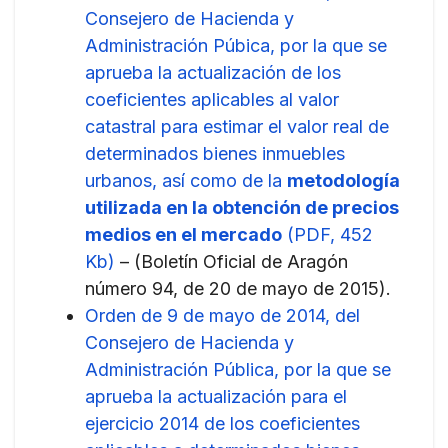
Consejero de Hacienda y
Administración Púbica, por la que se
aprueba la actualización de los
coeficientes aplicables al valor
catastral para estimar el valor real de
determinados bienes inmuebles
urbanos, así como de la
metodología
utilizada en la obtención de precios
medios en el mercado
(PDF, 452
Kb)
– (Boletín Oficial de Aragón
número 94, de 20 de mayo de 2015).
Orden de 9 de mayo de 2014, del
Consejero de Hacienda y
Administración Pública, por la que se
aprueba la actualización para el
ejercicio 2014 de los coeficientes