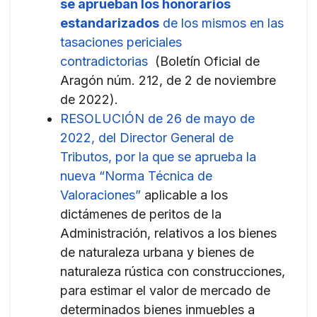
se aprueban los honorarios
estandarizados
de los mismos en las
tasaciones periciales
contradictorias
(Boletín Oficial de
Aragón núm. 212, de 2 de noviembre
de 2022).
RESOLUCIÓN de 26 de mayo de
2022, del Director General de
Tributos, por la que se aprueba la
nueva “Norma Técnica de
Valoraciones”
aplicable a los
dictámenes de peritos de la
Administración, relativos a los bienes
de naturaleza urbana y bienes de
naturaleza rústica con construcciones,
para estimar el valor de mercado de
determinados bienes inmuebles a