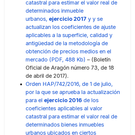
catastral para estimar el valor real de
determinados inmueble
urbanos,
ejercicio 2017
y y se
actualizan los coeficientes de ajuste
aplicables a la superficie, calidad y
antigüedad de la metodología de
obtención de precios medios en el
mercado (PDF, 488 Kb)
– (Boletín
Oficial de Aragón número 73, de 18
de abril de 2017).
Orden HAP/742/2016, de 1 de julio,
por la que se aprueba la actualización
para el
ejercicio 2016
de los
coeficientes aplicables al valor
catastral para estimar el valor real de
determinados bienes inmuebles
urbanos ubicados en ciertos