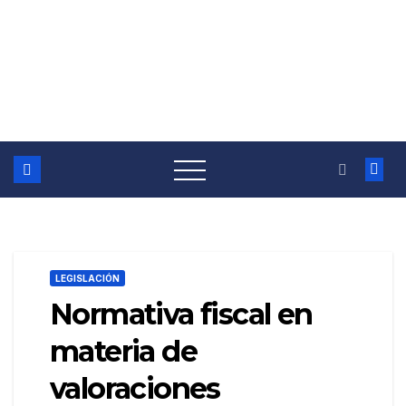
LEGISLACIÓN
Normativa fiscal en
materia de
valoraciones