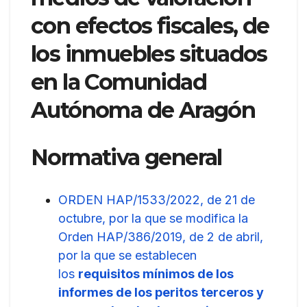
con efectos fiscales, de
los inmuebles situados
en la Comunidad
Autónoma de Aragón
Normativa general
ORDEN HAP/1533/2022, de 21 de
octubre, por la que se modifica la
Orden HAP/386/2019, de 2 de abril,
por la que se establecen
los
requisitos mínimos de los
informes de los peritos terceros y