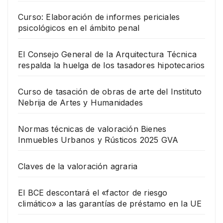
Curso: Elaboración de informes periciales
psicológicos en el ámbito penal
El Consejo General de la Arquitectura Técnica
respalda la huelga de los tasadores hipotecarios
Curso de tasación de obras de arte del Instituto
Nebrija de Artes y Humanidades
Normas técnicas de valoración Bienes
Inmuebles Urbanos y Rústicos 2025 GVA
Claves de la valoración agraria
El BCE descontará el «factor de riesgo
climático» a las garantías de préstamo en la UE