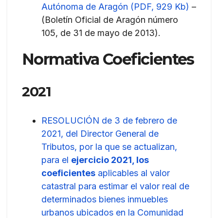
Autónoma de Aragón (PDF, 929 Kb)
–
(Boletín Oficial de Aragón número
105, de 31 de mayo de 2013).
Normativa Coeficientes
2021
RESOLUCIÓN de 3 de febrero de
2021, del Director General de
Tributos, por la que se actualizan,
para el
ejercicio 2021, los
coeficientes
aplicables al valor
catastral para estimar el valor real de
determinados bienes inmuebles
urbanos ubicados en la Comunidad