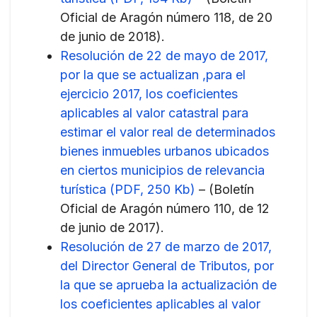
Oficial de Aragón número 118, de 20
de junio de 2018).
Resolución de 22 de mayo de 2017,
por la que se actualizan ,para el
ejercicio 2017, los coeficientes
aplicables al valor catastral para
estimar el valor real de determinados
bienes inmuebles urbanos ubicados
en ciertos municipios de relevancia
turística (PDF, 250 Kb)
– (Boletín
Oficial de Aragón número 110, de 12
de junio de 2017).
Resolución de 27 de marzo de 2017,
del Director General de Tributos, por
la que se aprueba la actualización de
los coeficientes aplicables al valor