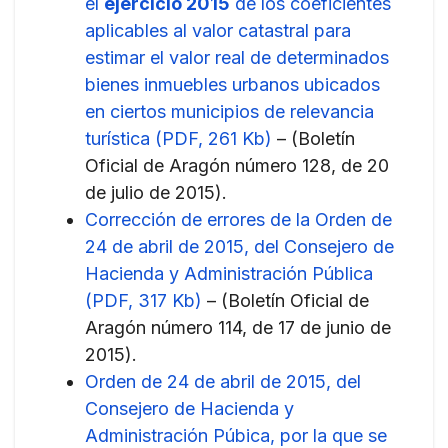
el
ejercicio 2015
de los coeficientes
aplicables al valor catastral para
estimar el valor real de determinados
bienes inmuebles urbanos ubicados
en ciertos municipios de relevancia
turística (PDF, 261 Kb)
– (Boletín
Oficial de Aragón número 128, de 20
de julio de 2015).
Corrección de errores de la Orden de
24 de abril de 2015, del Consejero de
Hacienda y Administración Pública
(PDF, 317 Kb)
– (Boletín Oficial de
Aragón número 114, de 17 de junio de
2015).
Orden de 24 de abril de 2015, del
Consejero de Hacienda y
Administración Púbica, por la que se