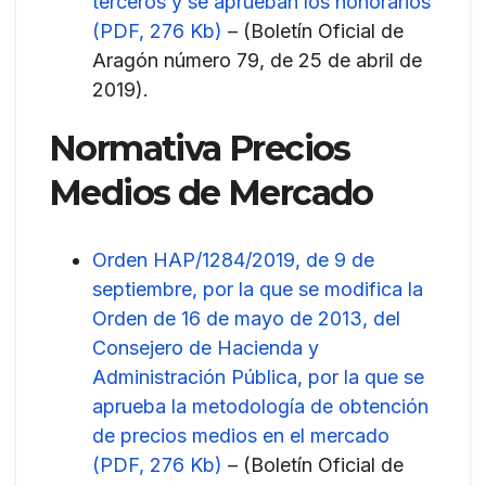
terceros y se aprueban los honorarios
(PDF, 276 Kb)
– (Boletín Oficial de
Aragón número 79, de 25 de abril de
2019).
Normativa Precios
Medios de Mercado
Orden HAP/1284/2019, de 9 de
septiembre, por la que se modifica la
Orden de 16 de mayo de 2013, del
Consejero de Hacienda y
Administración Pública, por la que se
aprueba la metodología de obtención
de precios medios en el mercado
(PDF, 276 Kb)
– (Boletín Oficial de