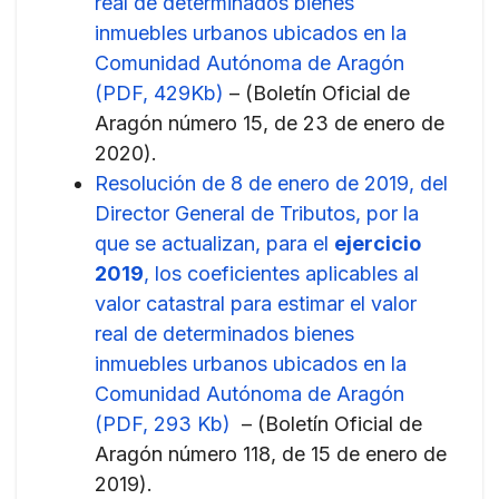
real de determinados bienes
inmuebles urbanos ubicados en la
Comunidad Autónoma de Aragón
(PDF, 429Kb)
– (Boletín Oficial de
Aragón número 15, de 23 de enero de
2020).
Resolución de 8 de enero de 2019, del
Director General de Tributos, por la
que se actualizan, para el
ejercicio
2019
, los coeficientes aplicables al
valor catastral para estimar el valor
real de determinados bienes
inmuebles urbanos ubicados en la
Comunidad Autónoma de Aragón
(PDF, 293 Kb)
– (Boletín Oficial de
Aragón número 118, de 15 de enero de
2019).