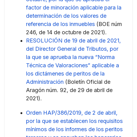
factor de minoración aplicable para la
determinación de los valores de
referencia de los inmuebles
(BOE núm
246, de 14 de octubre de 2021).
RESOLUCIÓN de 19 de abril de 2021,
del Director General de Tributos, por
la que se aprueba la nueva “Norma
Técnica de Valoraciones” aplicable a
los dictámenes de peritos de la
Administración
(Boletín Oficial de
Aragón núm. 92, de 29 de abril de
2021).
Orden HAP/386/2019, de 2 de abril,
por la que se establecen los requisitos
mínimos de los informes de los peritos