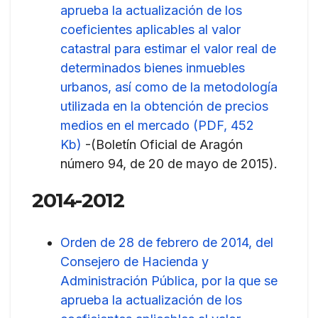
aprueba la actualización de los
coeficientes aplicables al valor
catastral para estimar el valor real de
determinados bienes inmuebles
urbanos, así como de la metodología
utilizada en la obtención de precios
medios en el mercado (PDF, 452
Kb)
-(Boletín Oficial de Aragón
número 94, de 20 de mayo de 2015).
2014-2012
Orden de 28 de febrero de 2014, del
Consejero de Hacienda y
Administración Pública, por la que se
aprueba la actualización de los