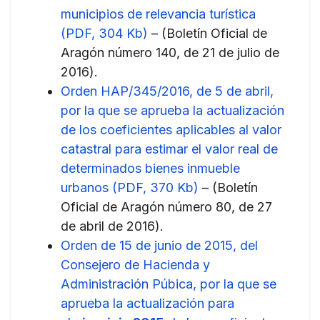
municipios de relevancia turística
(PDF, 304 Kb)
– (Boletín Oficial de
Aragón número 140, de 21 de julio de
2016).
Orden HAP/345/2016, de 5 de abril,
por la que se aprueba la actualización
de los coeficientes aplicables al valor
catastral para estimar el valor real de
determinados bienes inmueble
urbanos (PDF, 370 Kb)
– (Boletín
Oficial de Aragón número 80, de 27
de abril de 2016).
Orden de 15 de junio de 2015, del
Consejero de Hacienda y
Administración Púbica, por la que se
aprueba la actualización para