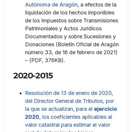
Autónoma de Aragón
, a efectos de la
liquidación de los hechos imponibles
de los Impuestos sobre Transmisiones
Patrimoniales y Actos Jurídicos
Documentados y sobre Sucesiones y
Donaciones (Boletín Oficial de Aragón
número 33, de 16 de febrero de 2021)
– (PDF, 376KB). ​​
2020-2015
Resolución de 13 de enero de 2020,
del Director General de Tributos, por
la que se actualizan, para el
ejercicio
2020
, los coeficientes aplicables al
valor catastral para estimar el valor