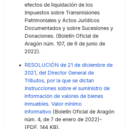
efectos de liquidación de los
Impuestos sobre Transmisiones
Patrimoniales y Actos Jurídicos
Documentados y sobre Sucesiones y
Donaciones. (Boletín Oficial de
Aragón núm. 107, de 6 de junio de
2022).
RESOLUCIÓN de 21 de diciembre de
2021, del Director General de
Tributos, por la que se dictan
Instrucciones sobre el suministro de
información de valores de bienes
inmuebles. Valor mínimo
informativo
(Boletín Oficial de Aragón
núm. 4, de 7 de enero de 2022)-
(PDF, 144 KB).