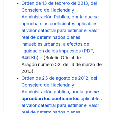
Orden de 13 de febrero de 2013, del
Consejero de Hacienda y
Administración Pública, por la que se
aprueban los coeficientes aplicables
al valor catastral para estimar el valor
real de determinados bienes
inmuebles urbanos, a efectos de
liquidación de los Impuestos (PDF,
846 Kb)
– (Boletín Oficial de
Aragón número 52, de 14 de marzo de
2013).
Orden de 23 de agosto de 2012, del
Consejero de Hacienda y
Administración pública, por la que
se
aprueban los coeficientes
aplicables
al valor catastral para estimar el valor
real de determinados bienes