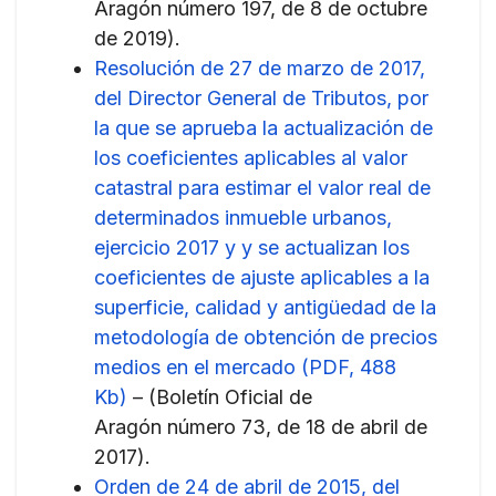
Aragón número 197, de 8 de octubre
de 2019).
Resolución de 27 de marzo de 2017,
del Director General de Tributos, por
la que se aprueba la actualización de
los coeficientes aplicables al valor
catastral para estimar el valor real de
determinados inmueble urbanos,
ejercicio 2017 y y se actualizan los
coeficientes de ajuste aplicables a la
superficie, calidad y antigüedad de la
metodología de obtención de precios
medios en el mercado (PDF, 488
Kb)
– (Boletín Oficial de
Aragón número 73, de 18 de abril de
2017).
Orden de 24 de abril de 2015, del