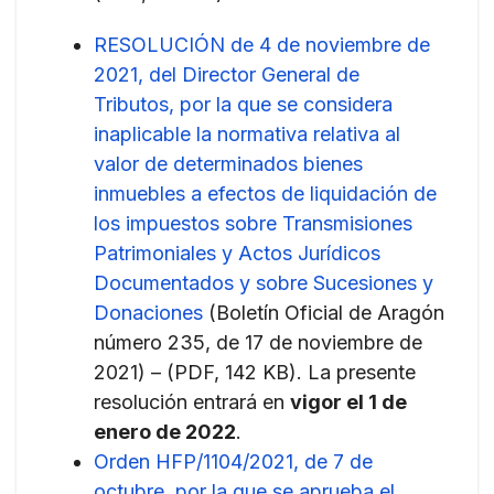
RESOLUCIÓN de 4 de noviembre de
2021, del Director General de
Tributos, por la que se considera
inaplicable la normativa relativa al
valor de determinados bienes
inmuebles a efectos de liquidación de
los impuestos sobre Transmisiones
Patrimoniales y Actos Jurídicos
Documentados y sobre Sucesiones y
Donaciones
(Boletín Oficial de Aragón
número 235, de 17 de noviembre de
2021) – (PDF, 142 KB). ​​La presente
resolución entrará en
vigor el 1 de
enero de 2022
.
Orden HFP/1104/2021, de 7 de
octubre, por la que se aprueba el