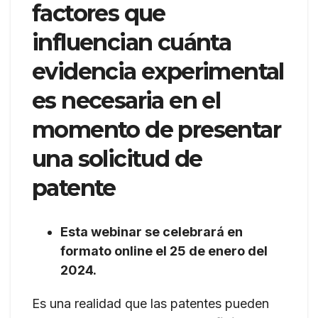
factores que
influencian cuánta
evidencia experimental
es necesaria en el
momento de presentar
una solicitud de
patente
Esta webinar se celebrará en
formato online el 25 de enero del
2024.
Es una realidad que las patentes pueden