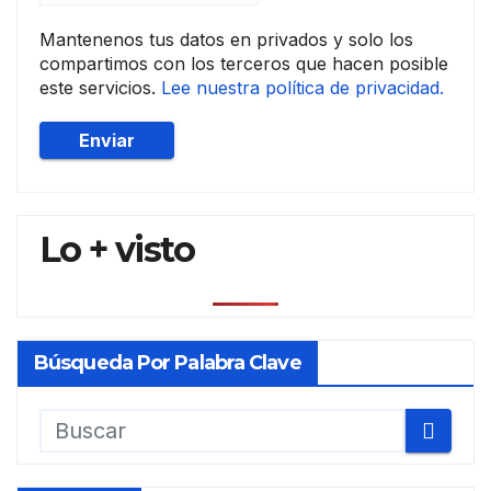
Mantenenos tus datos en privados y solo los
compartimos con los terceros que hacen posible
este servicios.
Lee nuestra política de privacidad.
Lo + visto
Búsqueda Por Palabra Clave