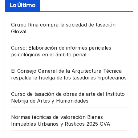
Lo Último
Grupo Rina compra la sociedad de tasación
Gloval
Curso: Elaboración de informes periciales
psicológicos en el ámbito penal
El Consejo General de la Arquitectura Técnica
respalda la huelga de los tasadores hipotecarios
Curso de tasación de obras de arte del Instituto
Nebrija de Artes y Humanidades
Normas técnicas de valoración Bienes
Inmuebles Urbanos y Rústicos 2025 GVA