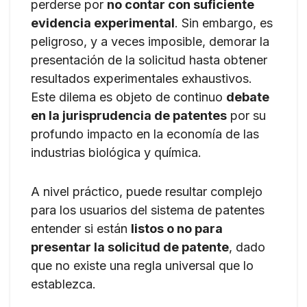
perderse por
no contar con suficiente
evidencia experimental
. Sin embargo, es
peligroso, y a veces imposible, demorar la
presentación de la solicitud hasta obtener
resultados experimentales exhaustivos.
Este dilema es objeto de continuo
debate
en la jurisprudencia de patentes
por su
profundo impacto en la economía de las
industrias biológica y química.
A nivel práctico, puede resultar complejo
para los usuarios del sistema de patentes
entender si están
listos o no para
presentar la solicitud de patente
, dado
que no existe una regla universal que lo
establezca.