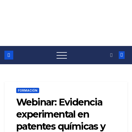
FORMACIÓN
Webinar: Evidencia
experimental en
patentes químicas y