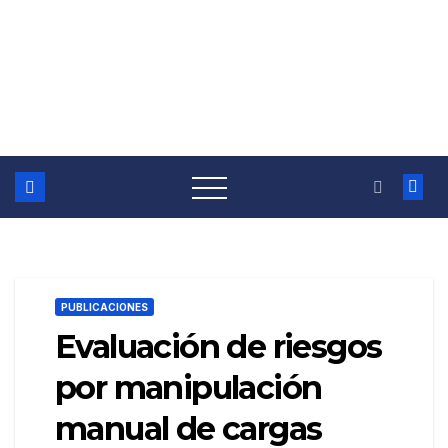
PUBLICACIONES
Evaluación de riesgos
por manipulación
manual de cargas