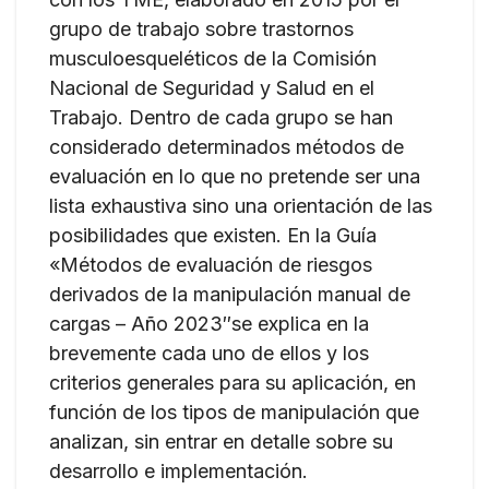
grupo de trabajo sobre trastornos
musculoesqueléticos de la Comisión
Nacional de Seguridad y Salud en el
Trabajo. Dentro de cada grupo se han
considerado determinados métodos de
evaluación en lo que no pretende ser una
lista exhaustiva sino una orientación de las
posibilidades que existen. En la Guía
«Métodos de evaluación de riesgos
derivados de la manipulación manual de
cargas – Año 2023″se explica en la
brevemente cada uno de ellos y los
criterios generales para su aplicación, en
función de los tipos de manipulación que
analizan, sin entrar en detalle sobre su
desarrollo e implementación.