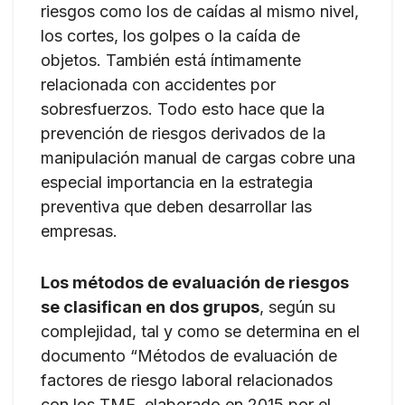
riesgos como los de caídas al mismo nivel,
los cortes, los golpes o la caída de
objetos. También está íntimamente
relacionada con accidentes por
sobresfuerzos. Todo esto hace que la
prevención de riesgos derivados de la
manipulación manual de cargas cobre una
especial importancia en la estrategia
preventiva que deben desarrollar las
empresas.
Los métodos de evaluación de riesgos
se clasifican en dos grupos
, según su
complejidad, tal y como se determina en el
documento “Métodos de evaluación de
factores de riesgo laboral relacionados
con los TME, elaborado en 2015 por el