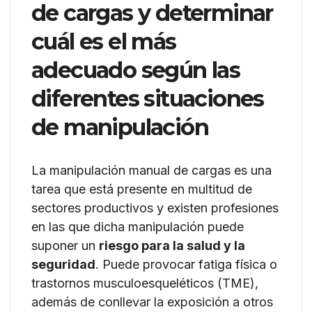
de cargas y determinar
cuál es el más
adecuado según las
diferentes situaciones
de manipulación
La manipulación manual de cargas es una
tarea que está presente en multitud de
sectores productivos y existen profesiones
en las que dicha manipulación puede
suponer un
riesgo para la salud y la
seguridad
. Puede provocar fatiga física o
trastornos musculoesqueléticos (TME),
además de conllevar la exposición a otros