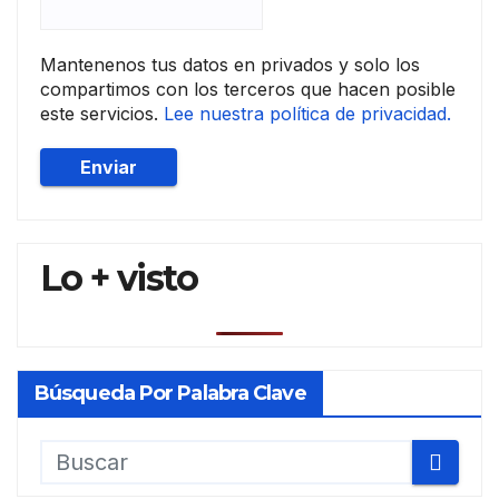
Mantenenos tus datos en privados y solo los
compartimos con los terceros que hacen posible
este servicios.
Lee nuestra política de privacidad.
Lo + visto
Búsqueda Por Palabra Clave