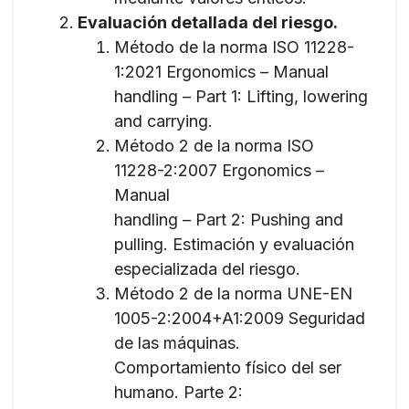
Evaluación detallada del riesgo.
Método de la norma ISO 11228-
1:2021 Ergonomics – Manual
handling – Part 1: Lifting, lowering
and carrying.
Método 2 de la norma ISO
11228-2:2007 Ergonomics –
Manual
handling – Part 2: Pushing and
pulling. Estimación y evaluación
especializada del riesgo.
Método 2 de la norma UNE-EN
1005-2:2004+A1:2009 Seguridad
de las máquinas.
Comportamiento físico del ser
humano. Parte 2: