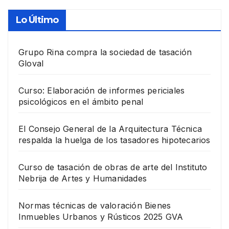
Lo Último
Grupo Rina compra la sociedad de tasación
Gloval
Curso: Elaboración de informes periciales
psicológicos en el ámbito penal
El Consejo General de la Arquitectura Técnica
respalda la huelga de los tasadores hipotecarios
Curso de tasación de obras de arte del Instituto
Nebrija de Artes y Humanidades
Normas técnicas de valoración Bienes
Inmuebles Urbanos y Rústicos 2025 GVA