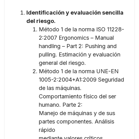
Identificación y evaluación sencilla
del riesgo.
Método 1 de la norma ISO 11228-
2:2007 Ergonomics – Manual
handling – Part 2: Pushing and
pulling. Estimación y evaluación
general del riesgo.
Método 1 de la norma UNE-EN
1005-2:2004+A1:2009 Seguridad
de las máquinas.
Comportamiento físico del ser
humano. Parte 2:
Manejo de máquinas y de sus
partes componentes. Análisis
rápido
mediante valores críticos.