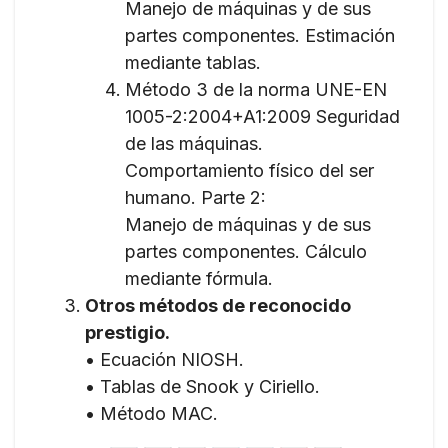
Manejo de máquinas y de sus
partes componentes. Estimación
mediante tablas.
Método 3 de la norma UNE-EN
1005-2:2004+A1:2009 Seguridad
de las máquinas.
Comportamiento físico del ser
humano. Parte 2:
Manejo de máquinas y de sus
partes componentes. Cálculo
mediante fórmula.
Otros métodos de reconocido
prestigio.
• Ecuación NIOSH.
• Tablas de Snook y Ciriello.
• Método MAC.