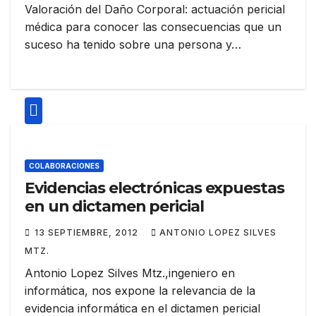
Valoración del Daño Corporal: actuación pericial
médica para conocer las consecuencias que un
suceso ha tenido sobre una persona y…
COLABORACIONES
Evidencias electrónicas expuestas
en un dictamen pericial
13 SEPTIEMBRE, 2012
ANTONIO LOPEZ SILVES
MTZ.
Antonio Lopez Silves Mtz.,ingeniero en
informática, nos expone la relevancia de la
evidencia informática en el dictamen pericial