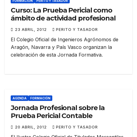
FORMACIÓN
PERITO Y TASADOR
Curso: La Prueba Pericial como
ámbito de actividad profesional
23 ABRIL, 2012
PERITO Y TASADOR
El Colegio Oficial de Ingenieros Agrónomos de
Aragón, Navarra y País Vasco organizan la
celebración de esta Jornada Formativa.
AGENDA
FORMACIÓN
Jornada Profesional sobre la
Prueba Pericial Contable
20 ABRIL, 2012
PERITO Y TASADOR