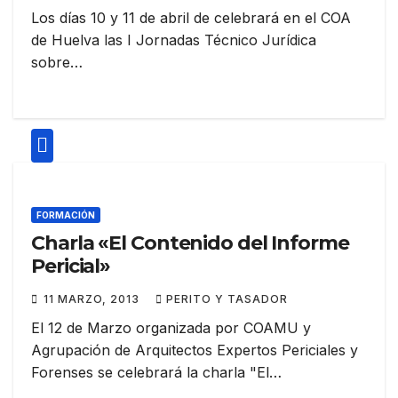
Los días 10 y 11 de abril de celebrará en el COA
de Huelva las I Jornadas Técnico Jurídica
sobre…
FORMACIÓN
Charla «El Contenido del Informe
Pericial»
11 MARZO, 2013
PERITO Y TASADOR
El 12 de Marzo organizada por COAMU y
Agrupación de Arquitectos Expertos Periciales y
Forenses se celebrará la charla "El…