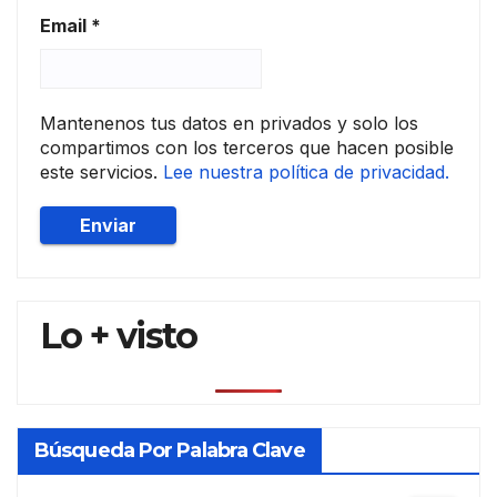
Email
*
Mantenenos tus datos en privados y solo los
compartimos con los terceros que hacen posible
este servicios.
Lee nuestra política de privacidad.
Lo + visto
Búsqueda Por Palabra Clave