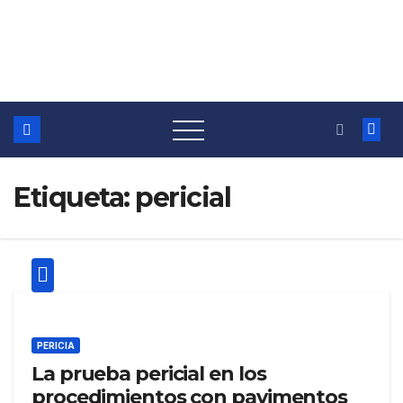
Etiqueta:
pericial
PERICIA
La prueba pericial en los
procedimientos con pavimentos