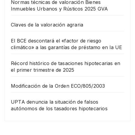
Normas técnicas de valoración Bienes
Inmuebles Urbanos y Rústicos 2025 GVA
Claves de la valoración agraria
El BCE descontará el «factor de riesgo
climático» a las garantías de préstamo en la UE
Récord histórico de tasaciones hipotecarias en
el primer trimestre de 2025
Modificación de la Orden ECO/805/2003
UPTA denuncia la situación de falsos
autónomos de los tasadores hipotecarios