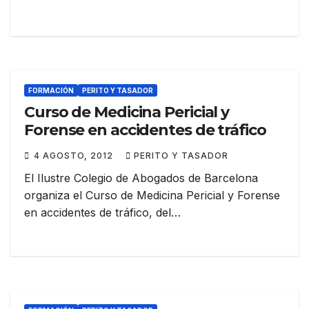
FORMACIÓN
PERITO Y TASADOR
Curso de Medicina Pericial y
Forense en accidentes de tráfico
4 AGOSTO, 2012
PERITO Y TASADOR
El Ilustre Colegio de Abogados de Barcelona
organiza el Curso de Medicina Pericial y Forense
en accidentes de tráfico, del…