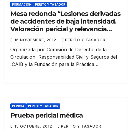
FORMACIÓN
PERITO Y TASADOR
Mesa redonda “Lesiones derivadas
de accidentes de baja intensidad.
Valoración pericial y relevancia
penal»
16 NOVIEMBRE, 2012
PERITO Y TASADOR
Organizada por Comisión de Derecho de la
Circulación, Responsabilidad Civil y Seguros del
ICAIB y la Fundación para la Práctica…
PERICIA
PERITO Y TASADOR
Prueba pericial médica
15 OCTUBRE, 2012
PERITO Y TASADOR