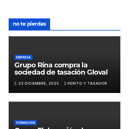
no te pierdas
EMPRESA
Grupo Rina compra la
sociedad de tasación Gloval
23 DICIEMBRE, 2025
PERITO Y TASADOR
FORMACIÓN