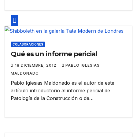
COLABORACIONES
Qué es un informe pericial
18 DICIEMBRE, 2012
PABLO IGLESIAS
MALDONADO
Pablo Iglesias Maldonado es el autor de este
artículo introductorio al informe pericial de
Patología de la Construcción o de…