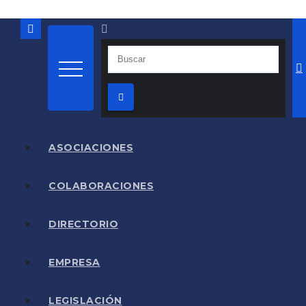
ASOCIACIONES
COLABORACIONES
DIRECTORIO
EMPRESA
LEGISLACIÓN