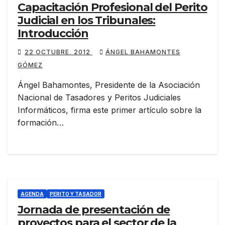
Capacitación Profesional del Perito
Judicial en los Tribunales:
Introducción
22 OCTUBRE, 2012
ÁNGEL BAHAMONTES
GÓMEZ
Ángel Bahamontes, Presidente de la Asociación
Nacional de Tasadores y Peritos Judiciales
Informáticos, firma este primer artículo sobre la
formación…
AGENDA
PERITO Y TASADOR
Jornada de presentación de
proyectos para el sector de la