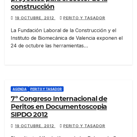
construcción
19 OCTUBRE, 2012
PERITO Y TASADOR
La Fundación Laboral de la Construcción y el
Instituto de Biomecánica de Valencia exponen el
24 de octubre las herramientas…
AGENDA
PERITO Y TASADOR
7º Congreso Internacional de
Peritos en Documentoscopia
SIPDO 2012
19 OCTUBRE, 2012
PERITO Y TASADOR