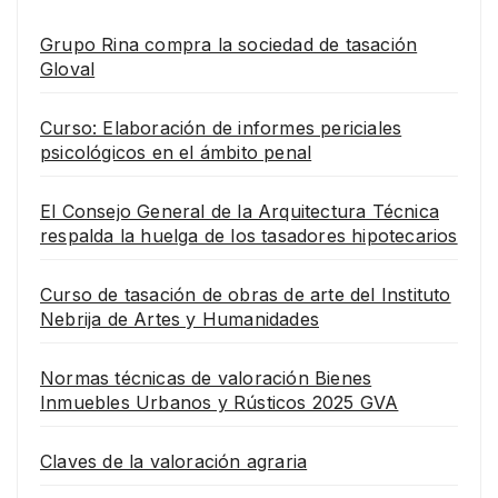
Grupo Rina compra la sociedad de tasación
Gloval
Curso: Elaboración de informes periciales
psicológicos en el ámbito penal
El Consejo General de la Arquitectura Técnica
respalda la huelga de los tasadores hipotecarios
Curso de tasación de obras de arte del Instituto
Nebrija de Artes y Humanidades
Normas técnicas de valoración Bienes
Inmuebles Urbanos y Rústicos 2025 GVA
Claves de la valoración agraria