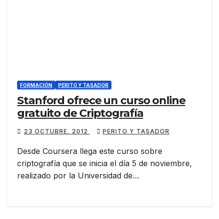
FORMACIÓN
PERITO Y TASADOR
Stanford ofrece un curso online
gratuito de Criptografía
23 OCTUBRE, 2012
PERITO Y TASADOR
Desde Coursera llega este curso sobre
criptografía que se inicia el día 5 de noviembre,
realizado por la Universidad de…