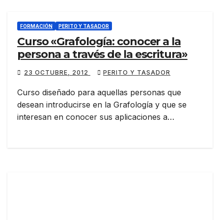
FORMACIÓN
PERITO Y TASADOR
Curso «Grafología: conocer a la
persona a través de la escritura»
23 OCTUBRE, 2012
PERITO Y TASADOR
Curso diseñado para aquellas personas que
desean introducirse en la Grafología y que se
interesan en conocer sus aplicaciones a…