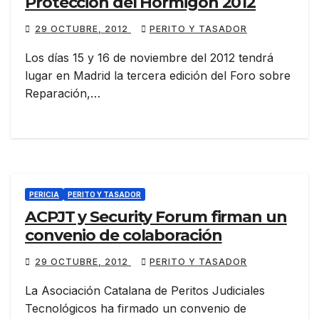
Protección del Hormigón 2012
29 OCTUBRE, 2012
PERITO Y TASADOR
Los días 15 y 16 de noviembre del 2012 tendrá
lugar en Madrid la tercera edición del Foro sobre
Reparación,…
PERICIA
PERITO Y TASADOR
ACPJT y Security Forum firman un
convenio de colaboración
29 OCTUBRE, 2012
PERITO Y TASADOR
La Asociación Catalana de Peritos Judiciales
Tecnológicos ha firmado un convenio de