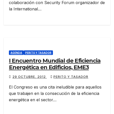
colaboración con Security Forum organizador de
la International…
AGENDA
PERITO Y TASADOR
I Encuentro Mundial de Eficiencia
Energética en Edificios, EME3
29 OCTUBRE, 2012
PERITO Y TASADOR
El Congreso es una cita ineludible para aquellos
que trabajen en la consecución de la eficiencia
energética en el sector…