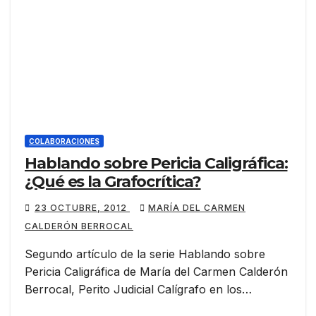
COLABORACIONES
Hablando sobre Pericia Caligráfica:
¿Qué es la Grafocrítica?
23 OCTUBRE, 2012
MARÍA DEL CARMEN
CALDERÓN BERROCAL
Segundo artículo de la serie Hablando sobre
Pericia Caligráfica de María del Carmen Calderón
Berrocal, Perito Judicial Calígrafo en los…