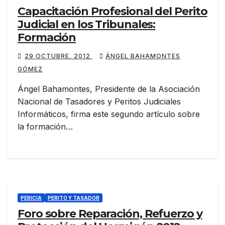
Capacitación Profesional del Perito
Judicial en los Tribunales:
Formación
29 OCTUBRE, 2012
ÁNGEL BAHAMONTES
GÓMEZ
Ángel Bahamontes, Presidente de la Asociación
Nacional de Tasadores y Peritos Judiciales
Informáticos, firma este segundo artículo sobre
la formación…
PERICIA
PERITO Y TASADOR
Foro sobre Reparación, Refuerzo y