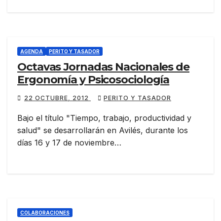
AGENDA
PERITO Y TASADOR
Octavas Jornadas Nacionales de
Ergonomía y Psicosociología
22 OCTUBRE, 2012
PERITO Y TASADOR
Bajo el título "Tiempo, trabajo, productividad y
salud" se desarrollarán en Avilés, durante los
días 16 y 17 de noviembre…
COLABORACIONES