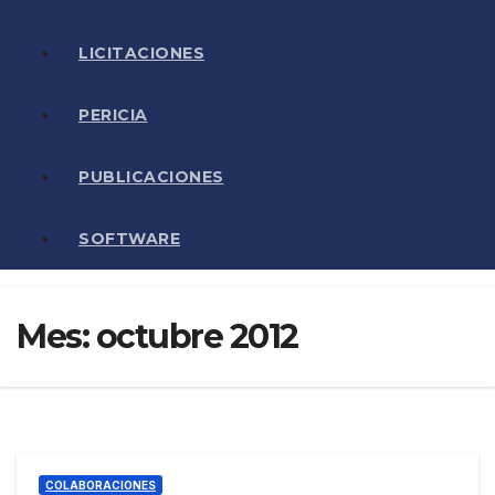
LICITACIONES
PERICIA
PUBLICACIONES
SOFTWARE
Mes:
octubre 2012
COLABORACIONES