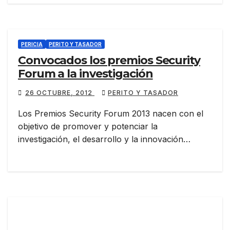
PERICIA
PERITO Y TASADOR
Convocados los premios Security
Forum a la investigación
26 OCTUBRE, 2012
PERITO Y TASADOR
Los Premios Security Forum 2013 nacen con el
objetivo de promover y potenciar la
investigación, el desarrollo y la innovación…