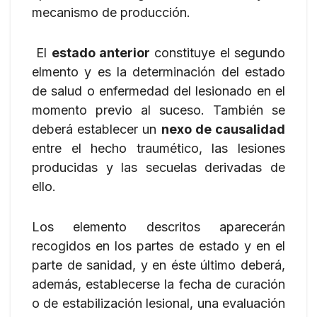
mecanismo de producción.
El
estado anterior
constituye el segundo
elmento y es la determinación del estado
de salud o enfermedad del lesionado en el
momento previo al suceso. También se
deberá establecer un
nexo de causalidad
entre el hecho traumético, las lesiones
producidas y las secuelas derivadas de
ello.
Los elemento descritos aparecerán
recogidos en los partes de estado y en el
parte de sanidad, y en éste último deberá,
además, establecerse la fecha de curación
o de estabilización lesional, una evaluación