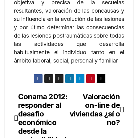
objetiva y precisa de la secuelas
resultantes, valoración de las concausas y
su influencia en la evolución de las lesiones
y por útimo determinar las consecuencias
de las lesiones postraumáticas sobre todas
las actividades que desarrolla
habitualmente el individuo tanto en el
ámbito laboral, social, personal y familiar.
Conama 2012:
Valoración
Navegación
responder al
on-line de
de
desafío
viviendas ¿sí o
entradas
económico
no?
desde la