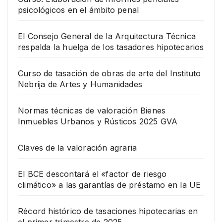
psicológicos en el ámbito penal
El Consejo General de la Arquitectura Técnica
respalda la huelga de los tasadores hipotecarios
Curso de tasación de obras de arte del Instituto
Nebrija de Artes y Humanidades
Normas técnicas de valoración Bienes
Inmuebles Urbanos y Rústicos 2025 GVA
Claves de la valoración agraria
El BCE descontará el «factor de riesgo
climático» a las garantías de préstamo en la UE
Récord histórico de tasaciones hipotecarias en