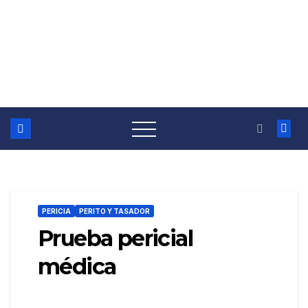
PERICIA
PERITO Y TASADOR
Prueba pericial
médica