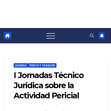
AGENDA
PERITO Y TASADOR
I Jornadas Técnico
Jurídica sobre la
Actividad Pericial