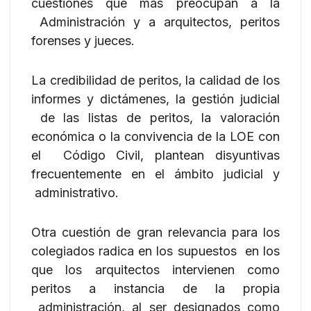
cuestiones que más preocupan a la
Administración y a arquitectos, peritos
forenses y jueces.
La credibilidad de peritos, la calidad de los
informes y dictámenes, la gestión judicial
de las listas de peritos, la valoración
económica o la convivencia de la LOE con
el Código Civil, plantean disyuntivas
frecuentemente en el ámbito judicial y
administrativo.
Otra cuestión de gran relevancia para los
colegiados radica en los supuestos en los
que los arquitectos intervienen como
peritos a instancia de la propia
administración, al ser designados como