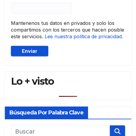
Mantenenos tus datos en privados y solo los
compartimos con los terceros que hacen posible
este servicios.
Lee nuestra política de privacidad.
Lo + visto
Búsqueda Por Palabra Clave