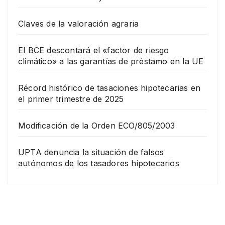
Claves de la valoración agraria
El BCE descontará el «factor de riesgo
climático» a las garantías de préstamo en la UE
Récord histórico de tasaciones hipotecarias en
el primer trimestre de 2025
Modificación de la Orden ECO/805/2003
UPTA denuncia la situación de falsos
autónomos de los tasadores hipotecarios