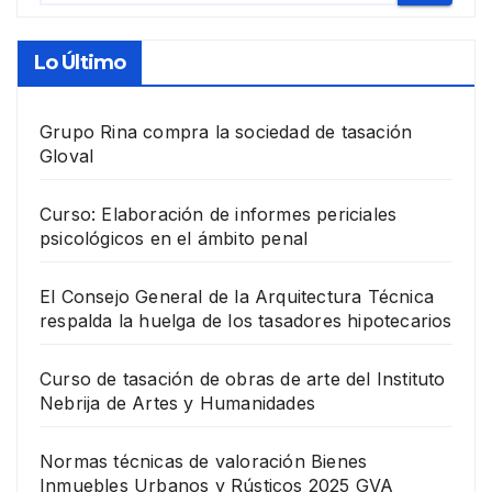
Lo Último
Grupo Rina compra la sociedad de tasación
Gloval
Curso: Elaboración de informes periciales
psicológicos en el ámbito penal
El Consejo General de la Arquitectura Técnica
respalda la huelga de los tasadores hipotecarios
Curso de tasación de obras de arte del Instituto
Nebrija de Artes y Humanidades
Normas técnicas de valoración Bienes
Inmuebles Urbanos y Rústicos 2025 GVA