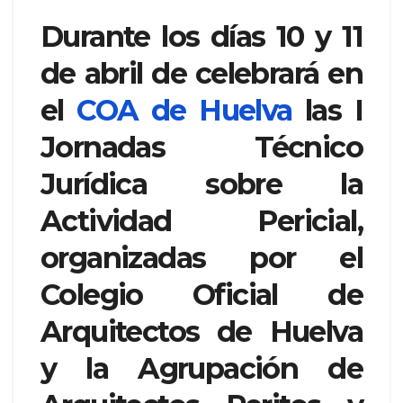
Durante los días 10 y 11
de abril de celebrará en
el
COA de Huelva
las I
Jornadas Técnico
Jurídica sobre la
Actividad Pericial,
organizadas por el
Colegio Oficial de
Arquitectos de Huelva
y la Agrupación de