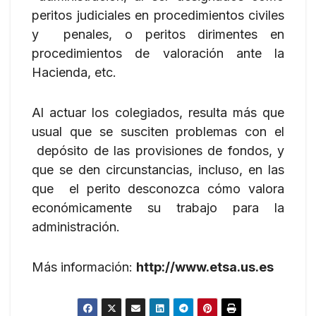
peritos judiciales en procedimientos civiles
y penales, o peritos dirimentes en
procedimientos de valoración ante la
Hacienda, etc.
Al actuar los colegiados, resulta más que
usual que se susciten problemas con el
depósito de las provisiones de fondos, y
que se den circunstancias, incluso, en las
que el perito desconozca cómo valora
económicamente su trabajo para la
administración.
Más información:
http://www.etsa.us.es