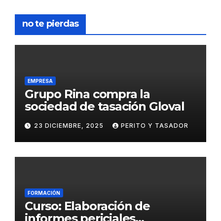
no te pierdas
EMPRESA
Grupo Rina compra la
sociedad de tasación Gloval
23 DICIEMBRE, 2025
PERITO Y TASADOR
FORMACIÓN
Curso: Elaboración de
informes periciales