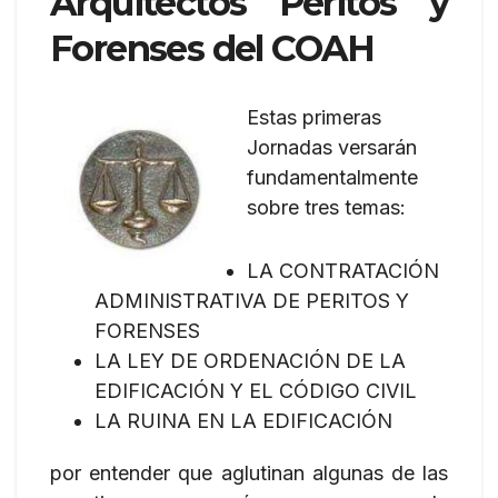
Arquitectos Peritos y
Forenses del COAH
Estas primeras
Jornadas versarán
fundamentalmente
sobre tres temas:
LA CONTRATACIÓN
ADMINISTRATIVA DE PERITOS Y
FORENSES
LA LEY DE ORDENACIÓN DE LA
EDIFICACIÓN Y EL CÓDIGO CIVIL
LA RUINA EN LA EDIFICACIÓN
por entender que aglutinan algunas de las