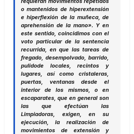
requieran movimientos repetidos
o mantenidos de hiperextensión
e hiperflexión de la muñeca, de
aprehensión de la mano»
. Y en
este sentido, coincidimos con el
voto particular de la sentencia
recurrida, en que las tareas de
fregado, desempolvado, barrido,
pulidode locales, recintos y
lugares, así como cristaleras,
puertas, ventanas desde el
interior de los mismos, o en
escaparates,
que en general son
las que efectúan las
Limpiadoras, exigen, en su
ejecución, la realización de
movimientos de extensión y