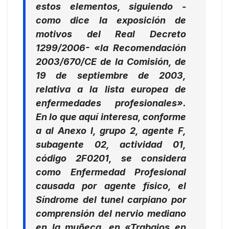
estos elementos, siguiendo -
como dice la exposición de
motivos del Real Decreto
1299/2006- «la Recomendación
2003/670/CE de la Comisión, de
19 de septiembre de 2003,
relativa a la lista europea de
enfermedades profesionales».
En lo que aquí interesa, conforme
a al Anexo I, grupo 2, agente F,
subagente 02, actividad 01,
código 2F0201, se considera
como Enfermedad Profesional
causada por agente físico, el
Síndrome del tunel carpiano por
comprensión del nervio mediano
en la muñeca, en «Trabajos en