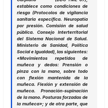
establece como condiciones de
riesgo (Protocolos de vigilancia
sanitaria específica. Neuropatía
por presión. Comisión de salud
pública. Consejo Interterritorial
del Sistema Nacional de Salud.
Ministerio de Sanidad, Política
Social e Igualdad), las siguientes:
«Movimientos repetidos de
muñeca y dedos: Prensión o
pinza con la mano, sobre todo
con flexión mantenida de la
muñeca. Flexión y extensión de
muñeca. Pronación-supinación
de la mano. Posturas forzadas de
la muñeca»; y de otra parte, que