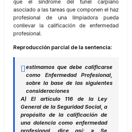
que el síndrome del túnel carpiano
asociado a las tareas que componen el haz
profesional de una limpiadora pueda
conllevar la calificación de enfermedad
profesional.
Reproducción parcial de la sentencia:
estimamos que debe calificarse
como Enfermedad Profesional,
sobre la base de las siguientes
consideraciones
A) El artículo 116 de la Ley
General de la Seguridad Social, a
propósito de la calificación de
una dolencia como enfermedad
profesional, dice así: »
Se