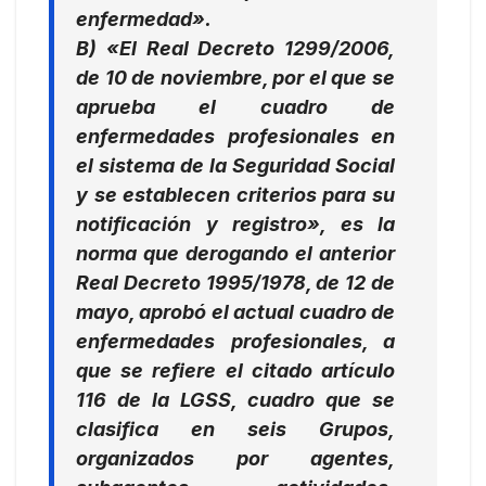
enfermedad».
B) «El Real Decreto 1299/2006,
de 10 de noviembre, por el que se
aprueba el cuadro de
enfermedades profesionales en
el sistema de la Seguridad Social
y se establecen criterios para su
notificación y registro», es la
norma que derogando el anterior
Real Decreto 1995/1978, de 12 de
mayo, aprobó el actual cuadro de
enfermedades profesionales, a
que se refiere el citado artículo
116 de la LGSS, cuadro que se
clasifica en seis Grupos,
organizados por agentes,