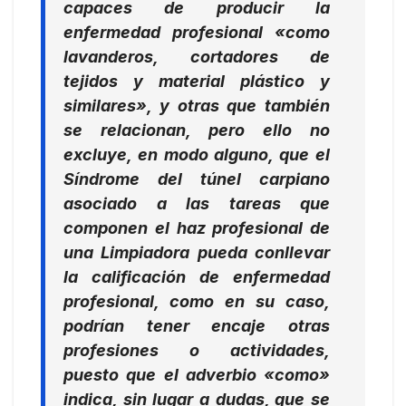
capaces de producir la
enfermedad profesional «como
lavanderos, cortadores de
tejidos y material plástico y
similares», y otras que también
se relacionan, pero ello no
excluye, en modo alguno, que el
Síndrome del túnel carpiano
asociado a las tareas que
componen el haz profesional de
una Limpiadora pueda conllevar
la calificación de enfermedad
profesional, como en su caso,
podrían tener encaje otras
profesiones o actividades,
puesto que el adverbio
«como»
indica, sin lugar a dudas, que se