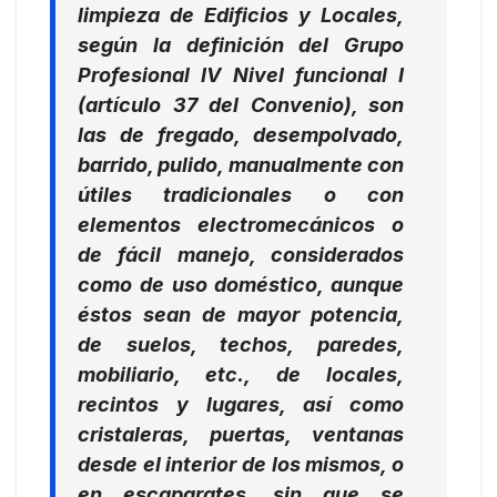
limpieza de Edificios y Locales,
según la definición del Grupo
Profesional IV Nivel funcional I
(artículo 37 del Convenio), son
las de
fregado, desempolvado,
barrido, pulido, manualmente con
útiles tradicionales o con
elementos electromecánicos o
de fácil manejo, considerados
como de uso doméstico, aunque
éstos sean de mayor potencia,
de suelos, techos, paredes,
mobiliario, etc., de locales,
recintos y lugares, así como
cristaleras, puertas, ventanas
desde el interior de los mismos, o
en escaparates, sin que se