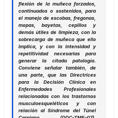
flexión de la muñeca forzados,
continuados o sostenidos, para
el manejo de escobas, fregonas,
mopas, bayetas, cepillos y
demás útiles de limpieza, con la
sobrecarga de muñeca que ello
implica, y con la intensidad y
repetitividad necesarias para
generar la citada patología.
Conviene señalar también, de
una parte, que las Directrices
para la Decisión Clínica en
Enfermedades Profesionales
relacionadas con los trastornos
musculoesqueléticos y con
relación al Síndrome del Túnel
Carpiano (DDC-TME-07),