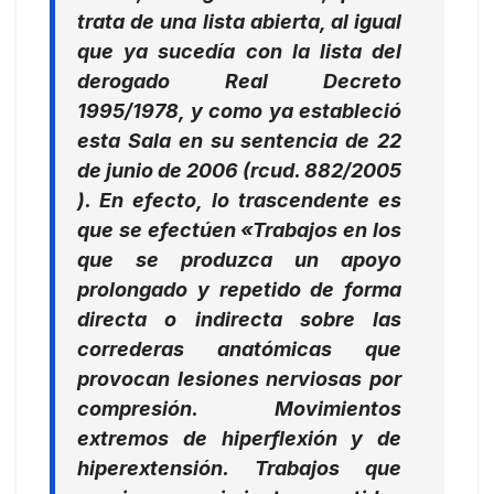
trata de una lista abierta, al igual
que ya sucedía con la lista del
derogado Real Decreto
1995/1978, y como ya estableció
esta Sala en su sentencia de 22
de junio de 2006 (rcud. 882/2005
). En efecto, lo trascendente es
que se efectúen
«Trabajos en los
que se produzca un apoyo
prolongado y repetido de forma
directa o indirecta sobre las
correderas anatómicas que
provocan lesiones nerviosas por
compresión. Movimientos
extremos de hiperflexión y de
hiperextensión. Trabajos que