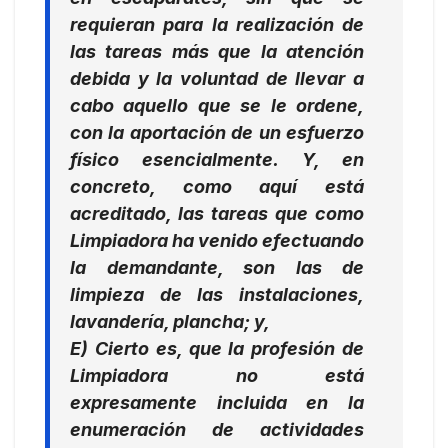
requieran para la realización de
las tareas más que la atención
debida y la voluntad de llevar a
cabo aquello que se le ordene,
con la aportación de un esfuerzo
físico esencialmente
. Y, en
concreto, como aquí está
acreditado, las tareas que como
Limpiadora ha venido efectuando
la demandante, son las de
limpieza de las instalaciones,
lavandería, plancha; y,
E) Cierto es, que la profesión de
Limpiadora no está
expresamente incluida en la
enumeración de actividades