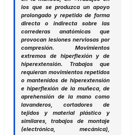
los que se produzca un apoyo
prolongado y repetido de forma
directa o indirecta sobre las
correderas anatómicas que
provocan lesiones nerviosas por
compresión. Movimientos
extremos de hiperflexión y de
hiperextensión. Trabajos que
requieran movimientos repetidos
o mantenidos de hiperextensión
e hiperflexión de la muñeca, de
aprehensión de la mano como
lavanderos, cortadores de
tejidos y material plástico y
similares, trabajos de montaje
(electrónica, mecánica),