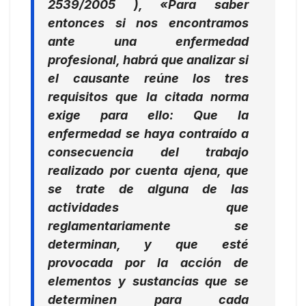
2539/2005 ),
«Para saber
entonces si nos encontramos
ante una enfermedad
profesional, habrá que analizar si
el causante reúne los tres
requisitos que la citada norma
exige para ello: Que la
enfermedad se haya contraído a
consecuencia del trabajo
realizado por cuenta ajena, que
se trate de alguna de las
actividades que
reglamentariamente se
determinan, y que esté
provocada por la acción de
elementos y sustancias que se
determinen para cada