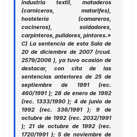
industria textil, mataderos
(carniceros, matarifes),
hostelería (camareros,
cocineros), soldadores,
carpinteros, pulidores, pintores.»
C) La sentencia de esta Sala de
20 de diciembre de 2007 (rcud.
2579/2006 ), ya tuvo ocasión de
destacar, con cita de las
sentencias anteriores de 25 de
septiembre de 1991 (rec.
460/1991 ); 28 de enero de 1992
(rec. 1333/1990 ); 4 de junio de
1992 (rec. 336/1991 ); 9 de
octubre de 1992 (rec. 2032/1991
); 21 de octubre de 1992 (rec.
1720/1991 ); 5 de noviembre de