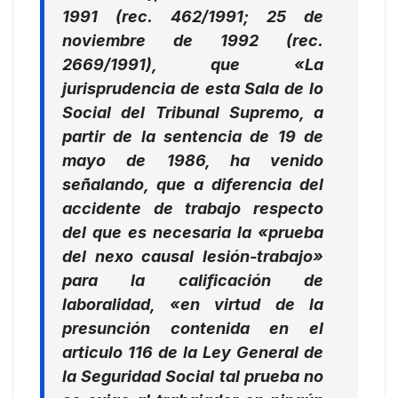
1991 (rec. 462/1991; 25 de
noviembre de 1992 (rec.
2669/1991), que «La
jurisprudencia de esta Sala de lo
Social del Tribunal Supremo, a
partir de la sentencia de 19 de
mayo de 1986, ha venido
señalando, que a diferencia del
accidente de trabajo respecto
del que es necesaria la «prueba
del nexo causal lesión-trabajo»
para la calificación de
laboralidad,
«en virtud de la
presunción contenida en el
articulo 116 de la Ley General de
la Seguridad Social
tal prueba no