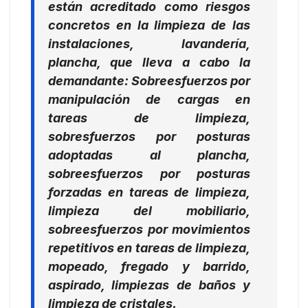
están acreditado como riesgos
concretos en la
limpieza de las
instalaciones, lavandería,
plancha,
que lleva a cabo la
demandante:
Sobreesfuerzos por
manipulación de cargas en
tareas de limpieza,
sobresfuerzos por posturas
adoptadas al plancha,
sobreesfuerzos por posturas
forzadas en tareas de limpieza,
limpieza del mobiliario,
sobreesfuerzos por movimientos
repetitivos en tareas de limpieza,
mopeado, fregado y barrido,
aspirado, limpiezas de baños y
limpieza de cristales.