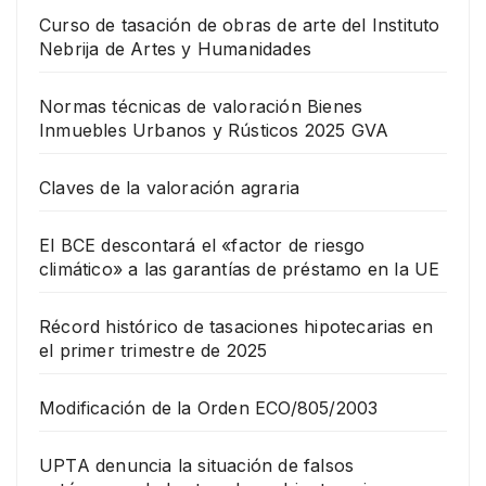
Curso de tasación de obras de arte del Instituto
Nebrija de Artes y Humanidades
Normas técnicas de valoración Bienes
Inmuebles Urbanos y Rústicos 2025 GVA
Claves de la valoración agraria
El BCE descontará el «factor de riesgo
climático» a las garantías de préstamo en la UE
Récord histórico de tasaciones hipotecarias en
el primer trimestre de 2025
Modificación de la Orden ECO/805/2003
UPTA denuncia la situación de falsos