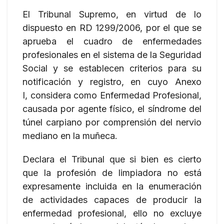
El Tribunal Supremo, en virtud de lo
dispuesto en RD 1299/2006, por el que se
aprueba el cuadro de enfermedades
profesionales en el sistema de la Seguridad
Social y se establecen criterios para su
notificación y registro, en cuyo Anexo
I, considera como Enfermedad Profesional,
causada por agente físico, el síndrome del
túnel carpiano por comprensión del nervio
mediano en la muñeca.
Declara el Tribunal que si bien es cierto
que la profesión de limpiadora no está
expresamente incluida en la enumeración
de actividades capaces de producir la
enfermedad profesional, ello no excluye