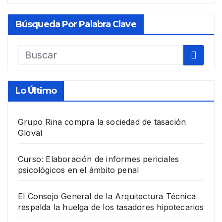
Búsqueda Por Palabra Clave
Lo Último
Grupo Rina compra la sociedad de tasación
Gloval
Curso: Elaboración de informes periciales
psicológicos en el ámbito penal
El Consejo General de la Arquitectura Técnica
respalda la huelga de los tasadores hipotecarios