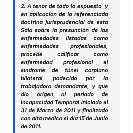
2. A tenor de todo lo expuesto, y
en aplicación de la referenciada
doctrina jurisprudencial de esta
Sala sobre la presunción de las
enfermedades listadas como
enfermedades profesionales,
procede calificar como
enfermedad profesional el
síndrome de túnel carpiano
bilateral, padecido por la
trabajadora demandante, y que
dio origen al período de
Incapacidad Temporal iniciado el
31 de Marzo de 2011 y finalizado
con alta médica el día 15 de Junio
de 2011.