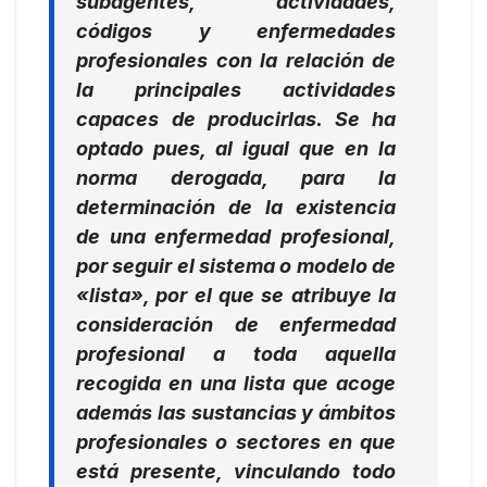
subagentes, actividades,
códigos y enfermedades
profesionales con la relación de
la principales actividades
capaces de producirlas. Se ha
optado pues, al igual que en la
norma derogada, para la
determinación de la existencia
de una enfermedad profesional,
por seguir el sistema o modelo de
«lista», por el que se atribuye la
consideración de enfermedad
profesional a toda aquella
recogida en una lista que acoge
además las sustancias y ámbitos
profesionales o sectores en que
está presente, vinculando todo