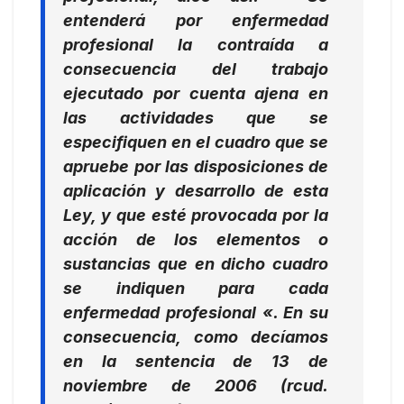
entenderá por enfermedad
profesional la contraída a
consecuencia del trabajo
ejecutado por cuenta ajena en
las actividades que se
especifiquen en el cuadro que se
apruebe por las disposiciones de
aplicación y desarrollo de esta
Ley, y que esté provocada por la
acción de los elementos o
sustancias que en dicho cuadro
se indiquen para cada
enfermedad profesional
«. En su
consecuencia, como decíamos
en la sentencia de 13 de
noviembre de 2006 (rcud.