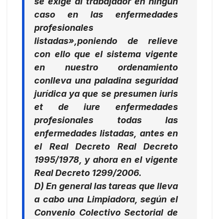
se exige al trabajador en ningún
caso en las enfermedades
profesionales
listadas»,
poniendo de relieve
con ello que el sistema vigente
en nuestro ordenamiento
conlleva una paladina seguridad
jurídica ya que se presumen
iuris
et de iure
enfermedades
profesionales todas las
enfermedades listadas, antes en
el Real Decreto Real Decreto
1995/1978, y ahora en el vigente
Real Decreto 1299/2006.
D) En general las tareas que lleva
a cabo una Limpiadora, según el
Convenio Colectivo Sectorial de