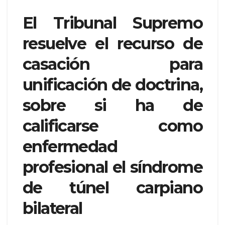
El Tribunal Supremo
resuelve el recurso de
casación para
unificación de doctrina,
sobre si ha de
calificarse como
enfermedad
profesional el síndrome
de túnel carpiano
bilateral