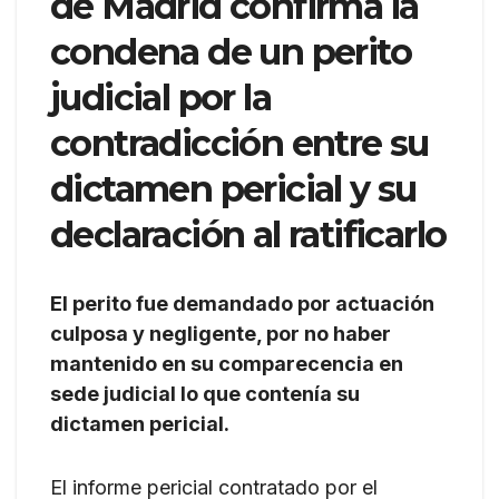
de Madrid confirma la
condena de un perito
judicial por la
contradicción entre su
dictamen pericial y su
declaración al ratificarlo
El perito fue demandado por actuación
culposa y negligente, por no haber
mantenido en su comparecencia en
sede judicial lo que contenía su
dictamen pericial.
El informe pericial contratado por el