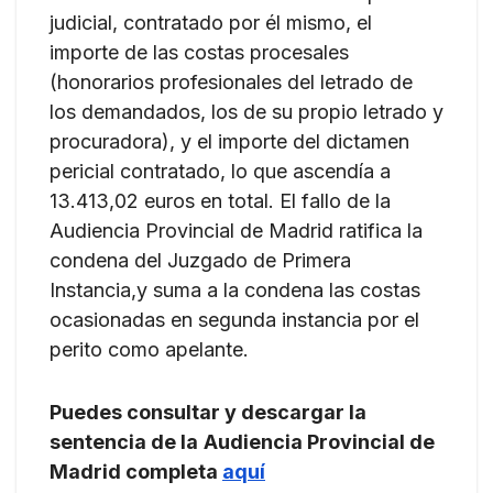
judicial, contratado por él mismo, el
importe de las costas procesales
(honorarios profesionales del letrado de
los demandados, los de su propio letrado y
procuradora), y el importe del dictamen
pericial contratado, lo que ascendía a
13.413,02 euros en total. El fallo de la
Audiencia Provincial de Madrid ratifica la
condena del Juzgado de Primera
Instancia,y suma a la condena las costas
ocasionadas en segunda instancia por el
perito como apelante.
Puedes consultar y descargar la
sentencia de la
Audiencia Provincial de
Madrid completa
aquí