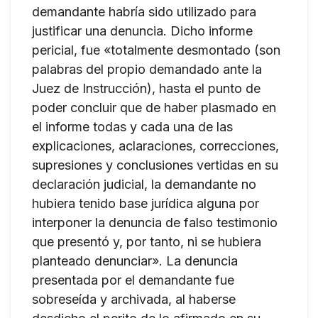
demandante habría sido utilizado para
justificar una denuncia. Dicho informe
pericial, fue «totalmente desmontado (son
palabras del propio demandado ante la
Juez de Instrucción), hasta el punto de
poder concluir que de haber plasmado en
el informe todas y cada una de las
explicaciones, aclaraciones, correcciones,
supresiones y conclusiones vertidas en su
declaración judicial, la demandante no
hubiera tenido base jurídica alguna por
interponer la denuncia de falso testimonio
que presentó y, por tanto, ni se hubiera
planteado denunciar». La denuncia
presentada por el demandante fue
sobreseída y archivada, al haberse