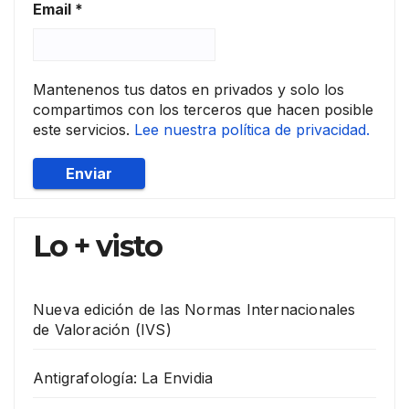
Email
*
Mantenenos tus datos en privados y solo los
compartimos con los terceros que hacen posible
este servicios.
Lee nuestra política de privacidad.
Lo + visto
Nueva edición de las Normas Internacionales
de Valoración (IVS)
Antigrafología: La Envidia