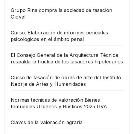
Grupo Rina compra la sociedad de tasación
Gloval
Curso: Elaboración de informes periciales
psicológicos en el ámbito penal
El Consejo General de la Arquitectura Técnica
respalda la huelga de los tasadores hipotecarios
Curso de tasación de obras de arte del Instituto
Nebrija de Artes y Humanidades
Normas técnicas de valoración Bienes
Inmuebles Urbanos y Rústicos 2025 GVA
Claves de la valoración agraria