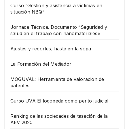
Curso “Gestión y asistencia a víctimas en
situación NBQ”
Jornada Técnica. Documento “Seguridad y
salud en el trabajo con nanomateriales»
Ajustes y recortes, hasta en la sopa
La Formación del Mediador
MOGUVAL: Herramienta de valoración de
patentes
Curso UVA El logopeda como perito judicial
Ranking de las sociedades de tasación de la
AEV 2020