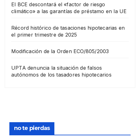
El BCE descontará el «factor de riesgo
climático» a las garantías de préstamo en la UE
Récord histórico de tasaciones hipotecarias en
el primer trimestre de 2025
Modificación de la Orden ECO/805/2003
UPTA denuncia la situación de falsos
autónomos de los tasadores hipotecarios
no te pierdas