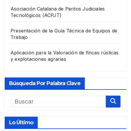
Asociación Catalana de Peritos Judiciales
Tecnológicos (ACPJT)
Presentación de la Guía Técnica de Equipos de
Trabajo
Aplicación para la Valoración de fincas rústicas
y explotaciones agrarias
Búsqueda Por Palabra Clave
Lo Último