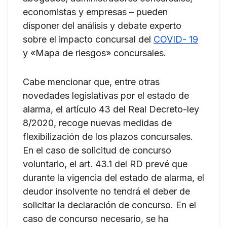
economistas y empresas – pueden
disponer del análisis y debate experto
sobre el impacto concursal del
COVID- 19
y «Mapa de riesgos» concursales.
Cabe mencionar que, entre otras
novedades legislativas por el estado de
alarma, el artículo 43 del Real Decreto-ley
8/2020, recoge nuevas medidas de
flexibilización de los plazos concursales.
En el caso de solicitud de concurso
voluntario, el art. 43.1 del RD prevé que
durante la vigencia del estado de alarma, el
deudor insolvente no tendrá el deber de
solicitar la declaración de concurso. En el
caso de concurso necesario, se ha