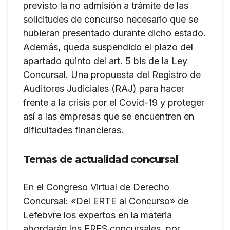
previsto la no admisión a trámite de las
solicitudes de concurso necesario que se
hubieran presentado durante dicho estado.
Además, queda suspendido el plazo del
apartado quinto del art. 5 bis de la Ley
Concursal. Una propuesta del Registro de
Auditores Judiciales (RAJ) para hacer
frente a la crisis por el Covid-19 y proteger
así a las empresas que se encuentren en
dificultades financieras.
Temas de actualidad concursal
En el Congreso Virtual de Derecho
Concursal: «Del ERTE al Concurso» de
Lefebvre los expertos en la materia
abordarán los ERES concursales, por