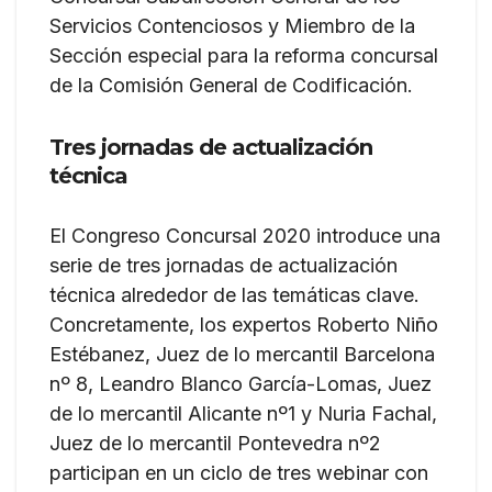
Servicios Contenciosos y Miembro de la
Sección especial para la reforma concursal
de la Comisión General de Codificación.
Tres jornadas de actualización
técnica
El Congreso Concursal 2020 introduce una
serie de tres jornadas de actualización
técnica alrededor de las temáticas clave.
Concretamente, los expertos Roberto Niño
Estébanez, Juez de lo mercantil Barcelona
nº 8, Leandro Blanco García-Lomas, Juez
de lo mercantil Alicante nº1 y Nuria Fachal,
Juez de lo mercantil Pontevedra nº2
participan en un ciclo de tres webinar con