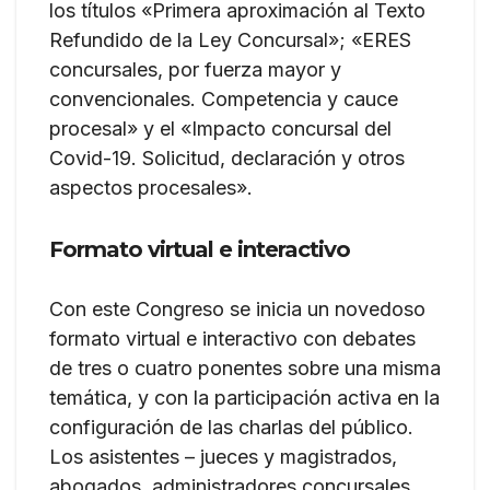
los títulos «Primera aproximación al Texto
Refundido de la Ley Concursal»; «ERES
concursales, por fuerza mayor y
convencionales. Competencia y cauce
procesal» y el «Impacto concursal del
Covid-19. Solicitud, declaración y otros
aspectos procesales».
Formato virtual e interactivo
Con este Congreso se inicia un novedoso
formato virtual e interactivo con debates
de tres o cuatro ponentes sobre una misma
temática, y con la participación activa en la
configuración de las charlas del público.
Los asistentes – jueces y magistrados,
abogados, administradores concursales,