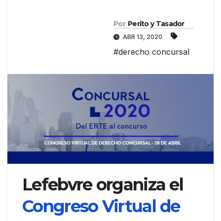
Por
Perito y Tasador
ABR 13, 2020
#derecho concursal
Lefebvre organiza el
Congreso Virtual de