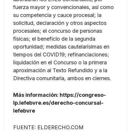
fuerza mayor y convencionales, así como
su competencia y cauce procesal; la
solicitud, declaración y otros aspectos
procesales; el concurso de personas
físicas; el beneficio de la segunda
oportunidad; medidas cautelarísimas en
tiempos del COVID19; refinanciaciones;
liquidación en el Concurso o la primera
aproximación al Texto Refundido y a la
Directiva comunitaria, ambos en ciernes.
Más información: https://congreso-
lp.lefebvre.es/derecho-concursal-
lefebvre
FUENTE: ELDERECHO.COM