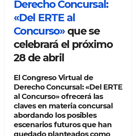
Derecho Concursal:
«Del ERTE al
Concurso»
que se
celebrará el próximo
28 de abril
El Congreso Virtual de
Derecho Concursal: «Del ERTE
al Concurso» ofrecerá las
claves en materia concursal
abordando los posibles
escenarios futuros que han
quedado planteados como