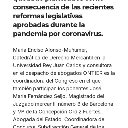
consecuencia de las recientes
reformas legislativas
aprobadas durante la
pandemia por coronavirus.
María Enciso Alonso-Muñumer,
Catedrática de Derecho Mercantil en la
Universidad Rey Juan Carlos y consultora
en el despacho de abogados ONTIER es la
coordinadora del Congreso en el que
también participan los ponentes José
María Fernández Seijo, Magistrado del
Juzgado mercantil número 3 de Barcelona
y Mª de la Concepción Ordiz Fuertes,
Abogada del Estado. Coordinadora de
Concursal Subdirección General de los