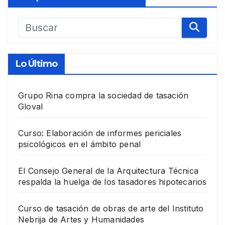
Lo Último
Grupo Rina compra la sociedad de tasación
Gloval
Curso: Elaboración de informes periciales
psicológicos en el ámbito penal
El Consejo General de la Arquitectura Técnica
respalda la huelga de los tasadores hipotecarios
Curso de tasación de obras de arte del Instituto
Nebrija de Artes y Humanidades