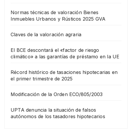
Normas técnicas de valoración Bienes
Inmuebles Urbanos y Rústicos 2025 GVA
Claves de la valoración agraria
El BCE descontará el «factor de riesgo
climático» a las garantías de préstamo en la UE
Récord histórico de tasaciones hipotecarias en
el primer trimestre de 2025
Modificación de la Orden ECO/805/2003
UPTA denuncia la situación de falsos
autónomos de los tasadores hipotecarios
EMPRESA