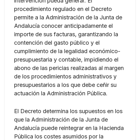
intervención pueda generar. El
procedimiento regulado en el Decreto
permite a la Administración de la Junta de
Andalucía conocer anticipadamente el
importe de sus facturas, garantizando la
contención del gasto público y el
cumplimiento de la legalidad económico-
presupuestaria y contable, impidiendo el
abono de las pericias realizadas al margen
de los procedimientos administrativos y
presupuestarios a los que debe ceñir su
actuación la Administración Pública.
El Decreto determina los supuestos en los
que la Administración de la Junta de
Andalucía puede reintegrar en la Hacienda
Pública los costes asumidos por la