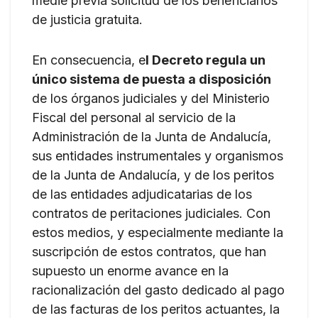
medie previa solicitud de los beneficiarios
de justicia gratuita.
En consecuencia, e
l Decreto regula un
único sistema de puesta a disposición
de los órganos judiciales y del Ministerio
Fiscal del personal al servicio de la
Administración de la Junta de Andalucía,
sus entidades instrumentales y organismos
de la Junta de Andalucía, y de los peritos
de las entidades adjudicatarias de los
contratos de peritaciones judiciales. Con
estos medios, y especialmente mediante la
suscripción de estos contratos, que han
supuesto un enorme avance en la
racionalización del gasto dedicado al pago
de las facturas de los peritos actuantes, la