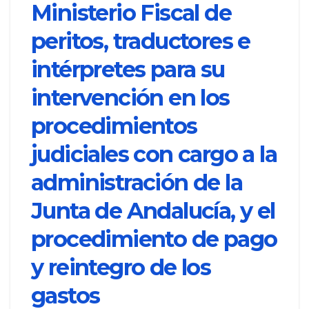
Ministerio Fiscal de
peritos, traductores e
intérpretes para su
intervención en los
procedimientos
judiciales con cargo a la
administración de la
Junta de Andalucía, y el
procedimiento de pago
y reintegro de los
gastos