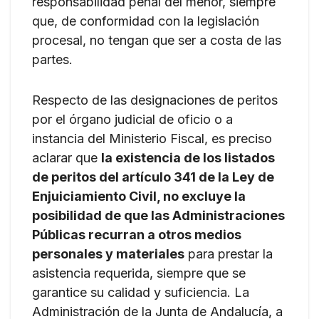
responsabilidad penal del menor, siempre
que, de conformidad con la legislación
procesal, no tengan que ser a costa de las
partes.
Respecto de las designaciones de peritos
por el órgano judicial de oficio o a
instancia del Ministerio Fiscal, es preciso
aclarar que
la existencia de los listados
de peritos del artículo 341 de la Ley de
Enjuiciamiento Civil, no excluye la
posibilidad de que las Administraciones
Públicas recurran a otros medios
personales y materiales
para prestar la
asistencia requerida, siempre que se
garantice su calidad y suficiencia. La
Administración de la Junta de Andalucía, a