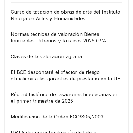
Curso de tasación de obras de arte del Instituto
Nebrija de Artes y Humanidades
Normas técnicas de valoración Bienes
Inmuebles Urbanos y Rústicos 2025 GVA
Claves de la valoración agraria
El BCE descontará el «factor de riesgo
climático» a las garantías de préstamo en la UE
Récord histórico de tasaciones hipotecarias en
el primer trimestre de 2025
Modificación de la Orden ECO/805/2003
UPTA denuncia la situación de falsos