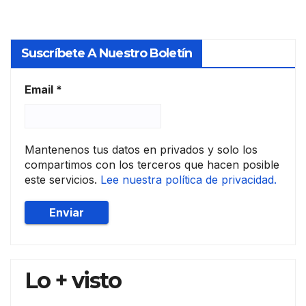
Suscríbete A Nuestro Boletín
Email
*
Mantenenos tus datos en privados y solo los
compartimos con los terceros que hacen posible
este servicios.
Lee nuestra política de privacidad.
Lo + visto