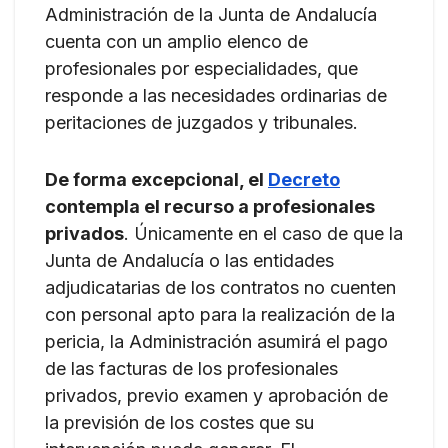
Administración de la Junta de Andalucía
cuenta con un amplio elenco de
profesionales por especialidades, que
responde a las necesidades ordinarias de
peritaciones de juzgados y tribunales.
De forma excepcional, el
Decreto
contempla el recurso a profesionales
privados
. Únicamente en el caso de que la
Junta de Andalucía o las entidades
adjudicatarias de los contratos no cuenten
con personal apto para la realización de la
pericia, la Administración asumirá el pago
de las facturas de los profesionales
privados, previo examen y aprobación de
la previsión de los costes que su