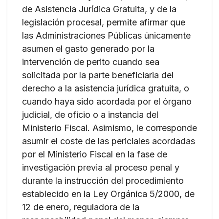
de Asistencia Jurídica Gratuita, y de la
legislación procesal, permite afirmar que
las Administraciones Públicas únicamente
asumen el gasto generado por la
intervención de perito cuando sea
solicitada por la parte beneficiaria del
derecho a la asistencia jurídica gratuita, o
cuando haya sido acordada por el órgano
judicial, de oficio o a instancia del
Ministerio Fiscal. Asimismo, le corresponde
asumir el coste de las periciales acordadas
por el Ministerio Fiscal en la fase de
investigación previa al proceso penal y
durante la instrucción del procedimiento
establecido en la Ley Orgánica 5/2000, de
12 de enero, reguladora de la