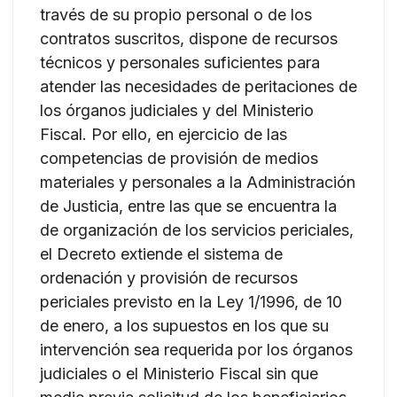
través de su propio personal o de los
contratos suscritos, dispone de recursos
técnicos y personales suficientes para
atender las necesidades de peritaciones de
los órganos judiciales y del Ministerio
Fiscal. Por ello, en ejercicio de las
competencias de provisión de medios
materiales y personales a la Administración
de Justicia, entre las que se encuentra la
de organización de los servicios periciales,
el Decreto extiende el sistema de
ordenación y provisión de recursos
periciales previsto en la Ley 1/1996, de 10
de enero, a los supuestos en los que su
intervención sea requerida por los órganos
judiciales o el Ministerio Fiscal sin que