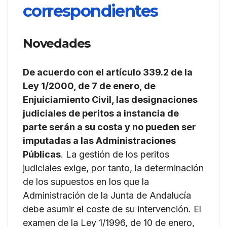
correspondientes
Novedades
De acuerdo con el artículo 339.2 de la
Ley 1/2000, de 7 de enero, de
Enjuiciamiento Civil, las designaciones
judiciales de peritos a instancia de
parte serán a su costa y no pueden ser
imputadas a las Administraciones
Públicas
. La gestión de los peritos
judiciales exige, por tanto, la determinación
de los supuestos en los que la
Administración de la Junta de Andalucía
debe asumir el coste de su intervención. El
examen de la Ley 1/1996, de 10 de enero,