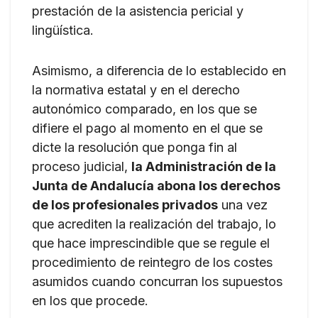
prestación de la asistencia pericial y
lingüística.
Asimismo, a diferencia de lo establecido en
la normativa estatal y en el derecho
autonómico comparado, en los que se
difiere el pago al momento en el que se
dicte la resolución que ponga fin al
proceso judicial,
la Administración de la
Junta de Andalucía abona los derechos
de los profesionales privados
una vez
que acrediten la realización del trabajo, lo
que hace imprescindible que se regule el
procedimiento de reintegro de los costes
asumidos cuando concurran los supuestos
en los que procede.