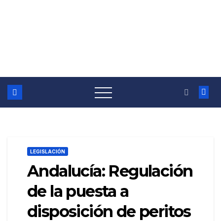
LEGISLACIÓN
Andalucía: Regulación
de la puesta a
disposición de peritos