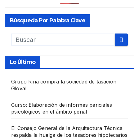
Búsqueda Por Palabra Clave
Lo Último
Grupo Rina compra la sociedad de tasación
Gloval
Curso: Elaboración de informes periciales
psicológicos en el ámbito penal
El Consejo General de la Arquitectura Técnica
respalda la huelga de los tasadores hipotecarios