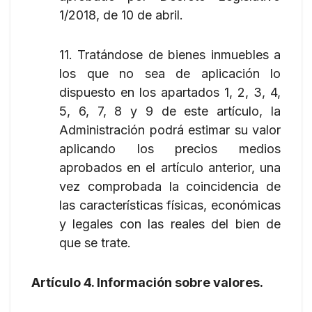
1/2018, de 10 de abril.
11. Tratándose de bienes inmuebles a
los que no sea de aplicación lo
dispuesto en los apartados 1, 2, 3, 4,
5, 6, 7, 8 y 9 de este artículo, la
Administración podrá estimar su valor
aplicando los precios medios
aprobados en el artículo anterior, una
vez comprobada la coincidencia de
las características físicas, económicas
y legales con las reales del bien de
que se trate.
Artículo 4. Información sobre valores.