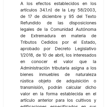
A los efectos establecidos en los
artículos 34.1.n) de la Ley 58/2003,
de 17 de diciembre y 95 del Texto
Refundido de las disposiciones
legales de la Comunidad Autónoma
de Extremadura en materia de
Tributos Cedidos por el Estado,
aprobado por Decreto Legislativo
1/2018, de 10 de abril, los interesados
en conocer el valor que la
Administración tributaria asigna a los
bienes inmuebles de naturaleza
rústica objeto de adquisición o
transmisión, podrán calcular dicho
valor en la forma establecida en el
artículo anterior para los cultivos y
edificaciones especificados en sus