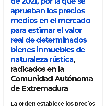
de 2021, por la que se
aprueban los precios
medios en el mercado
para estimar el valor
real de determinados
bienes inmuebles de
naturaleza rústica
,
radicados en la
Comunidad Autónoma
de Extremadura
La orden establece los precios