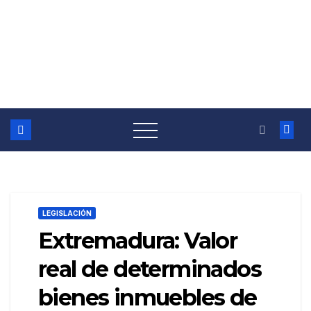
LEGISLACIÓN
Extremadura: Valor
real de determinados
bienes inmuebles de