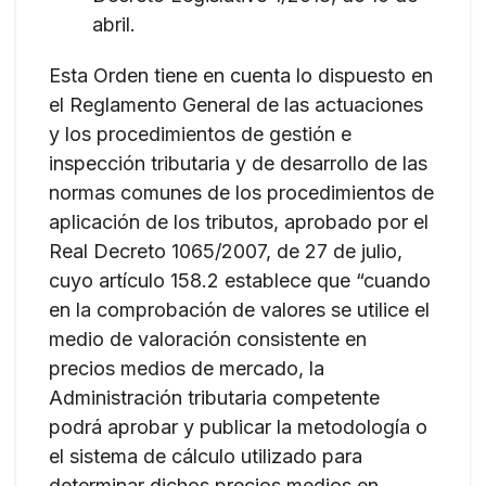
abril.
Esta Orden tiene en cuenta lo dispuesto en
el Reglamento General de las actuaciones
y los procedimientos de gestión e
inspección tributaria y de desarrollo de las
normas comunes de los procedimientos de
aplicación de los tributos, aprobado por el
Real Decreto 1065/2007, de 27 de julio,
cuyo artículo 158.2 establece que “cuando
en la comprobación de valores se utilice el
medio de valoración consistente en
precios medios de mercado, la
Administración tributaria competente
podrá aprobar y publicar la metodología o
el sistema de cálculo utilizado para
determinar dichos precios medios en