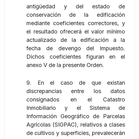
antigüedad y del estado de
conservación de la edificación
mediante coeficientes correctores, y
el resultado ofrecerá el valor mínimo
actualizado de la edificación a la
fecha de devengo del Impuesto.
Dichos coeficientes figuran en el
anexo V de la presente Orden.
9. En el caso de que existan
discrepancias entre los datos
consignados en el Catastro
Inmobiliario y el Sistema de
Información Geográfico de Parcelas
Agrícolas (SIGPAC), relativos a clases
de cultivos y superficies, prevalecerán