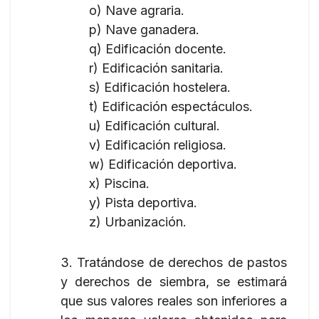
o) Nave agraria.
p) Nave ganadera.
q) Edificación docente.
r) Edificación sanitaria.
s) Edificación hostelera.
t) Edificación espectáculos.
u) Edificación cultural.
v) Edificación religiosa.
w) Edificación deportiva.
x) Piscina.
y) Pista deportiva.
z) Urbanización.
3. Tratándose de derechos de pastos
y derechos de siembra, se estimará
que sus valores reales son inferiores a