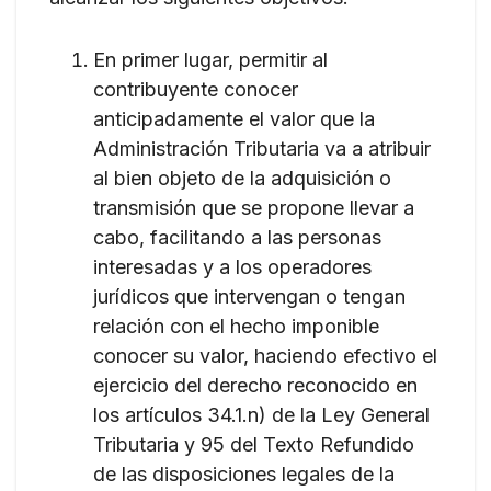
En primer lugar, permitir al
contribuyente conocer
anticipadamente el valor que la
Administración Tributaria va a atribuir
al bien objeto de la adquisición o
transmisión que se propone llevar a
cabo, facilitando a las personas
interesadas y a los operadores
jurídicos que intervengan o tengan
relación con el hecho imponible
conocer su valor, haciendo efectivo el
ejercicio del derecho reconocido en
los artículos 34.1.n) de la Ley General
Tributaria y 95 del Texto Refundido
de las disposiciones legales de la