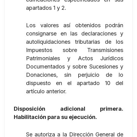
apartados 1 y 2.
Los valores así obtenidos podrán
consignarse en las declaraciones y
autoliquidaciones tributarias de los
Impuestos sobre Transmisiones
Patrimoniales y Actos Jurídicos
Documentados y sobre Sucesiones y
Donaciones, sin perjuicio de lo
dispuesto en el apartado 10 del
artículo anterior.
Disposición adicional primera.
Habilitación para su ejecución.
Se autoriza a la Dirección General de