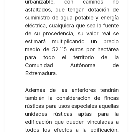
urbanizable, con caminos no
asfaltados, que tengan dotación de
suministro de agua potable y energía
eléctrica, cualquiera que sea la fuente
de su procedencia, su valor real se
estimará multiplicando un precio
medio de 52.115 euros por hectárea
para todo el territorio de la
Comunidad Autónoma de
Extremadura.
Además de las anteriores tendrán
también la consideración de fincas
rústicas para usos especiales aquellas
unidades rústicas aptas para la
edificación que queden vinculadas a
todos los efectos a la edificación,