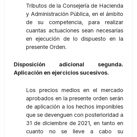
Tributos de la Consejería de Hacienda
y Administración Pública, en el ámbito
de su competencia, para realizar
cuantas actuaciones sean necesarias
en ejecución de lo dispuesto en la
presente Orden.
Disposición adicional segunda.
Aplicación en ejercicios sucesivos.
Los precios medios en el mercado
aprobados en la presente orden serán
de aplicación a los hechos imponibles
que se devenguen con posterioridad a
31 de diciembre de 2021, en tanto en
cuanto no se lleve a cabo su