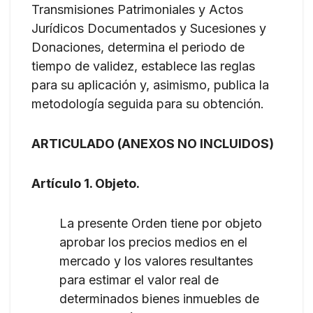
Transmisiones Patrimoniales y Actos
Jurídicos Documentados y Sucesiones y
Donaciones, determina el periodo de
tiempo de validez, establece las reglas
para su aplicación y, asimismo, publica la
metodología seguida para su obtención.
ARTICULADO (ANEXOS NO INCLUIDOS)
Artículo 1. Objeto.
La presente Orden tiene por objeto
aprobar los precios medios en el
mercado y los valores resultantes
para estimar el valor real de
determinados bienes inmuebles de