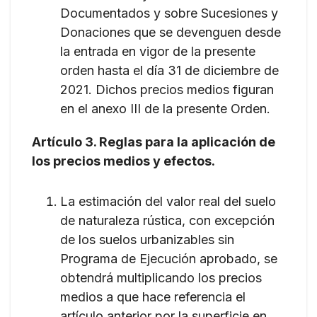
Documentados y sobre Sucesiones y
Donaciones que se devenguen desde
la entrada en vigor de la presente
orden hasta el día 31 de diciembre de
2021. Dichos precios medios figuran
en el anexo III de la presente Orden.
Artículo 3. Reglas para la aplicación de
los precios medios y efectos.
La estimación del valor real del suelo
de naturaleza rústica, con excepción
de los suelos urbanizables sin
Programa de Ejecución aprobado, se
obtendrá multiplicando los precios
medios a que hace referencia el
artículo anterior por la superficie en