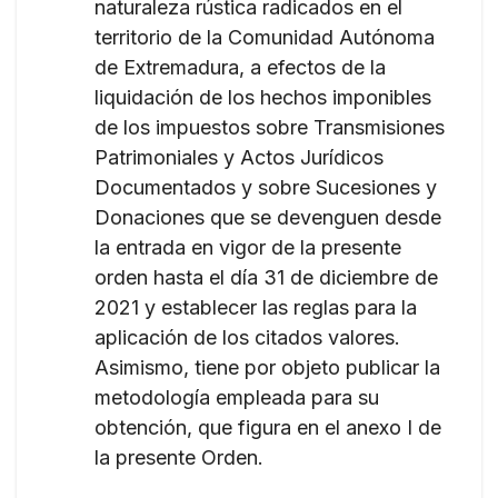
naturaleza rústica radicados en el
territorio de la Comunidad Autónoma
de Extremadura, a efectos de la
liquidación de los hechos imponibles
de los impuestos sobre Transmisiones
Patrimoniales y Actos Jurídicos
Documentados y sobre Sucesiones y
Donaciones que se devenguen desde
la entrada en vigor de la presente
orden hasta el día 31 de diciembre de
2021 y establecer las reglas para la
aplicación de los citados valores.
Asimismo, tiene por objeto publicar la
metodología empleada para su
obtención, que figura en el anexo I de
la presente Orden.