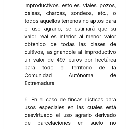
improductivos, esto es, viales, pozos,
balsas, charcas, sondeos, etc., o
todos aquellos terrenos no aptos para
el uso agrario, se estimará que su
valor real es inferior al menor valor
obtenido de todas las clases de
cultivos, asignándole al improductivo
un valor de 497 euros por hectárea
para todo el territorio de la
Comunidad Autónoma de
Extremadura.
6. En el caso de fincas rústicas para
usos especiales en las cuales está
desvirtuado el uso agrario derivado
de parcelaciones en suelo no