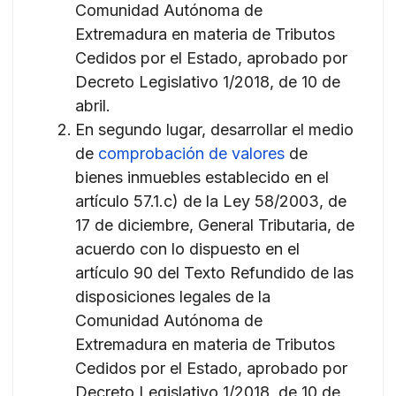
Comunidad Autónoma de
Extremadura en materia de Tributos
Cedidos por el Estado, aprobado por
Decreto Legislativo 1/2018, de 10 de
abril.
En segundo lugar, desarrollar el medio
de
comprobación de valores
de
bienes inmuebles establecido en el
artículo 57.1.c) de la Ley 58/2003, de
17 de diciembre, General Tributaria, de
acuerdo con lo dispuesto en el
artículo 90 del Texto Refundido de las
disposiciones legales de la
Comunidad Autónoma de
Extremadura en materia de Tributos
Cedidos por el Estado, aprobado por
Decreto Legislativo 1/2018, de 10 de