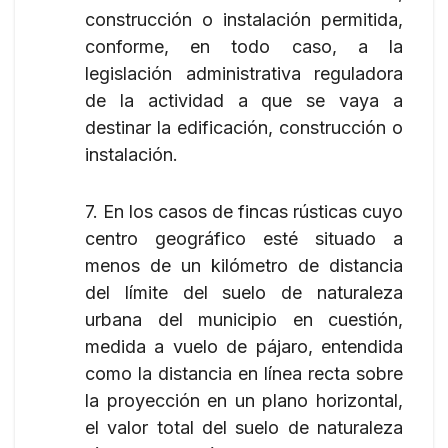
construcción o instalación permitida,
conforme, en todo caso, a la
legislación administrativa reguladora
de la actividad a que se vaya a
destinar la edificación, construcción o
instalación.
7. En los casos de fincas rústicas cuyo
centro geográfico esté situado a
menos de un kilómetro de distancia
del límite del suelo de naturaleza
urbana del municipio en cuestión,
medida a vuelo de pájaro, entendida
como la distancia en línea recta sobre
la proyección en un plano horizontal,
el valor total del suelo de naturaleza