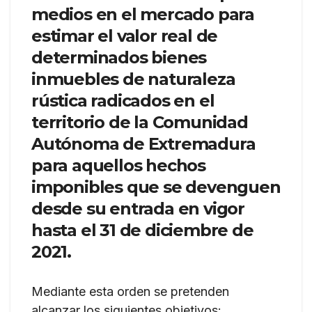
medios en el mercado para
estimar el valor real de
determinados bienes
inmuebles de naturaleza
rústica radicados en el
territorio de la Comunidad
Autónoma de Extremadura
para aquellos hechos
imponibles que se devenguen
desde su entrada en vigor
hasta el 31 de diciembre de
2021.
Mediante esta orden se pretenden
alcanzar los siguientes objetivos: