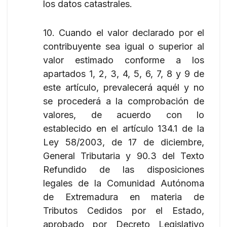
los datos catastrales.
10. Cuando el valor declarado por el
contribuyente sea igual o superior al
valor estimado conforme a los
apartados 1, 2, 3, 4, 5, 6, 7, 8 y 9 de
este artículo, prevalecerá aquél y no
se procederá a la comprobación de
valores, de acuerdo con lo
establecido en el artículo 134.1 de la
Ley 58/2003, de 17 de diciembre,
General Tributaria y 90.3 del Texto
Refundido de las disposiciones
legales de la Comunidad Autónoma
de Extremadura en materia de
Tributos Cedidos por el Estado,
aprobado por Decreto Legislativo