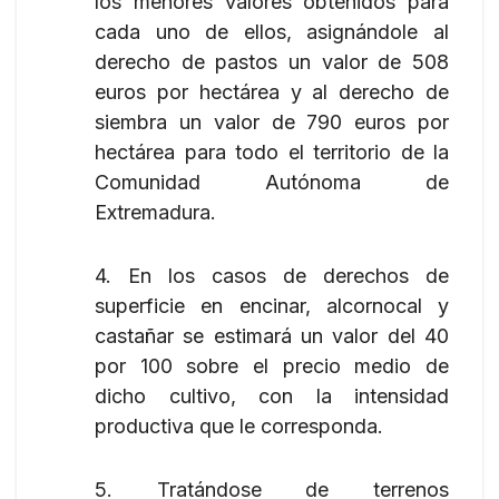
los menores valores obtenidos para
cada uno de ellos, asignándole al
derecho de pastos un valor de 508
euros por hectárea y al derecho de
siembra un valor de 790 euros por
hectárea para todo el territorio de la
Comunidad Autónoma de
Extremadura.
4. En los casos de derechos de
superficie en encinar, alcornocal y
castañar se estimará un valor del 40
por 100 sobre el precio medio de
dicho cultivo, con la intensidad
productiva que le corresponda.
5. Tratándose de terrenos