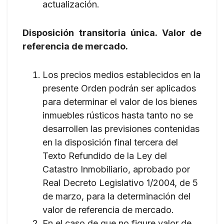
actualización.
Disposición transitoria única. Valor de
referencia de mercado.
Los precios medios establecidos en la
presente Orden podrán ser aplicados
para determinar el valor de los bienes
inmuebles rústicos hasta tanto no se
desarrollen las previsiones contenidas
en la disposición final tercera del
Texto Refundido de la Ley del
Catastro Inmobiliario, aprobado por
Real Decreto Legislativo 1/2004, de 5
de marzo, para la determinación del
valor de referencia de mercado.
En el caso de que no figure valor de