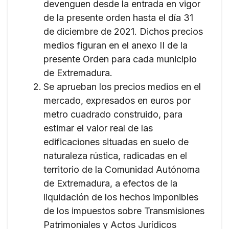
devenguen desde la entrada en vigor
de la presente orden hasta el día 31
de diciembre de 2021. Dichos precios
medios figuran en el anexo II de la
presente Orden para cada municipio
de Extremadura.
Se aprueban los precios medios en el
mercado, expresados en euros por
metro cuadrado construido, para
estimar el valor real de las
edificaciones situadas en suelo de
naturaleza rústica, radicadas en el
territorio de la Comunidad Autónoma
de Extremadura, a efectos de la
liquidación de los hechos imponibles
de los impuestos sobre Transmisiones
Patrimoniales y Actos Jurídicos