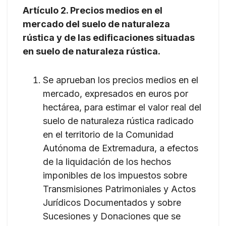
Artículo 2. Precios medios en el
mercado del suelo de naturaleza
rústica y de las edificaciones situadas
en suelo de naturaleza rústica.
Se aprueban los precios medios en el
mercado, expresados en euros por
hectárea, para estimar el valor real del
suelo de naturaleza rústica radicado
en el territorio de la Comunidad
Autónoma de Extremadura, a efectos
de la liquidación de los hechos
imponibles de los impuestos sobre
Transmisiones Patrimoniales y Actos
Jurídicos Documentados y sobre
Sucesiones y Donaciones que se