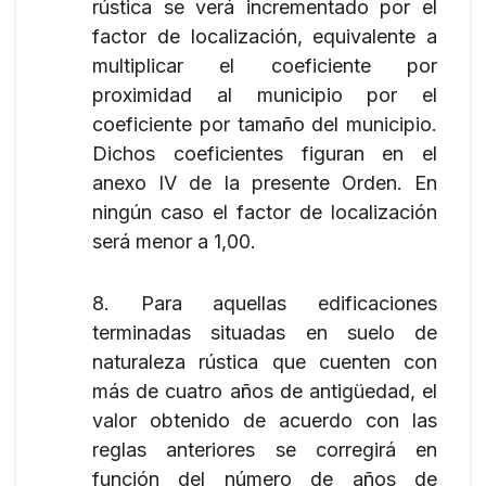
rústica se verá incrementado por el
factor de localización, equivalente a
multiplicar el coeficiente por
proximidad al municipio por el
coeficiente por tamaño del municipio.
Dichos coeficientes figuran en el
anexo IV de la presente Orden. En
ningún caso el factor de localización
será menor a 1,00.
8. Para aquellas edificaciones
terminadas situadas en suelo de
naturaleza rústica que cuenten con
más de cuatro años de antigüedad, el
valor obtenido de acuerdo con las
reglas anteriores se corregirá en
función del número de años de