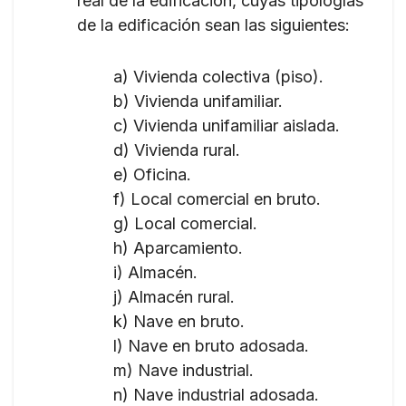
real de la edificación, cuyas tipologías
de la edificación sean las siguientes:
a) Vivienda colectiva (piso).
b) Vivienda unifamiliar.
c) Vivienda unifamiliar aislada.
d) Vivienda rural.
e) Oficina.
f) Local comercial en bruto.
g) Local comercial.
h) Aparcamiento.
i) Almacén.
j) Almacén rural.
k) Nave en bruto.
l) Nave en bruto adosada.
m) Nave industrial.
n) Nave industrial adosada.