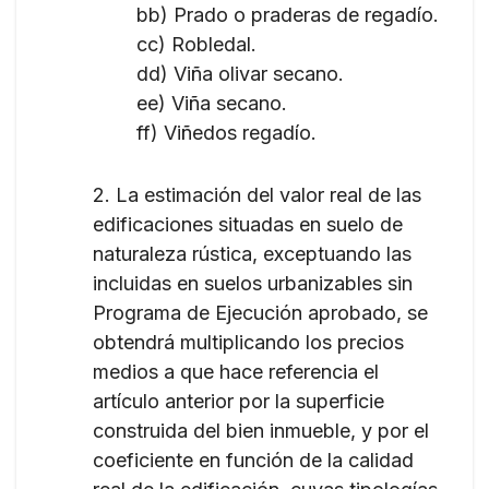
bb) Prado o praderas de regadío.
cc) Robledal.
dd) Viña olivar secano.
ee) Viña secano.
ff) Viñedos regadío.
2. La estimación del valor real de las
edificaciones situadas en suelo de
naturaleza rústica, exceptuando las
incluidas en suelos urbanizables sin
Programa de Ejecución aprobado, se
obtendrá multiplicando los precios
medios a que hace referencia el
artículo anterior por la superficie
construida del bien inmueble, y por el
coeficiente en función de la calidad