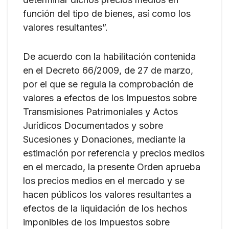
función del tipo de bienes, así como los
valores resultantes”.
De acuerdo con la habilitación contenida
en el Decreto 66/2009, de 27 de marzo,
por el que se regula la comprobación de
valores a efectos de los Impuestos sobre
Transmisiones Patrimoniales y Actos
Jurídicos Documentados y sobre
Sucesiones y Donaciones, mediante la
estimación por referencia y precios medios
en el mercado, la presente Orden aprueba
los precios medios en el mercado y se
hacen públicos los valores resultantes a
efectos de la liquidación de los hechos
imponibles de los Impuestos sobre