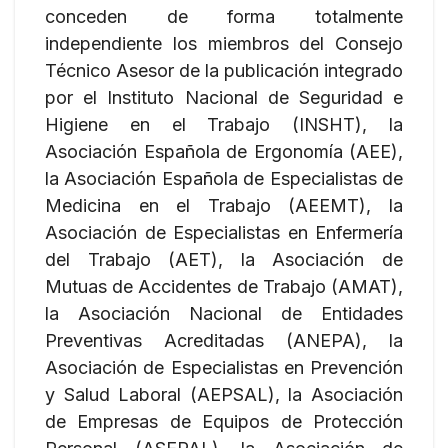
conceden de forma totalmente
independiente los miembros del Consejo
Técnico Asesor de la publicación integrado
por el Instituto Nacional de Seguridad e
Higiene en el Trabajo (INSHT), la
Asociación Española de Ergonomía (AEE),
la Asociación Española de Especialistas de
Medicina en el Trabajo (AEEMT), la
Asociación de Especialistas en Enfermería
del Trabajo (AET), la Asociación de
Mutuas de Accidentes de Trabajo (AMAT),
la Asociación Nacional de Entidades
Preventivas Acreditadas (ANEPA), la
Asociación de Especialistas en Prevención
y Salud Laboral (AEPSAL), la Asociación
de Empresas de Equipos de Protección