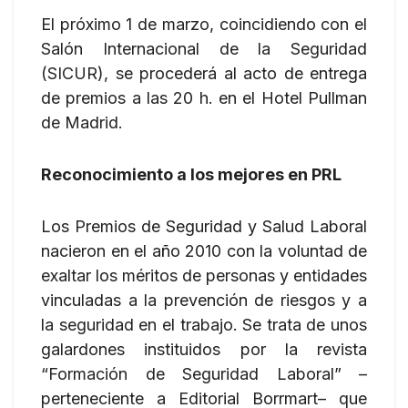
El próximo 1 de marzo, coincidiendo con el
Salón Internacional de la Seguridad
(SICUR), se procederá al acto de entrega
de premios a las 20 h. en el Hotel Pullman
de Madrid.
Reconocimiento a los mejores en PRL
Los Premios de Seguridad y Salud Laboral
nacieron en el año 2010 con la voluntad de
exaltar los méritos de personas y entidades
vinculadas a la prevención de riesgos y a
la seguridad en el trabajo. Se trata de unos
galardones instituidos por la revista
“Formación de Seguridad Laboral” –
perteneciente a Editorial Borrmart– que