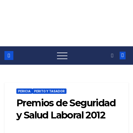
PERICIA
PERITO Y TASADOR
Premios de Seguridad
y Salud Laboral 2012