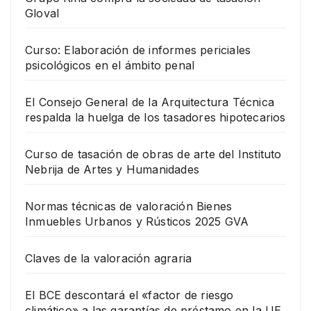
Gloval
Curso: Elaboración de informes periciales
psicológicos en el ámbito penal
El Consejo General de la Arquitectura Técnica
respalda la huelga de los tasadores hipotecarios
Curso de tasación de obras de arte del Instituto
Nebrija de Artes y Humanidades
Normas técnicas de valoración Bienes
Inmuebles Urbanos y Rústicos 2025 GVA
Claves de la valoración agraria
El BCE descontará el «factor de riesgo
climático» a las garantías de préstamo en la UE