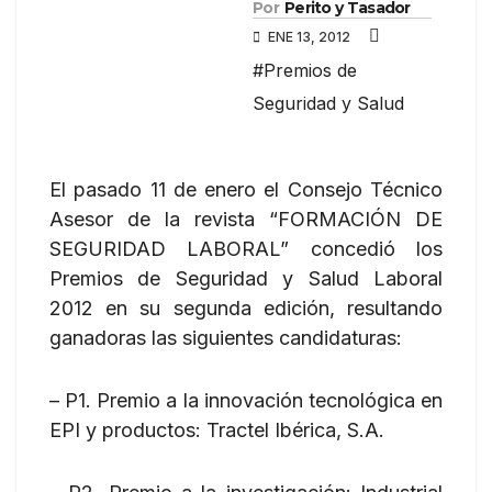
Por
Perito y Tasador
ENE 13, 2012
#Premios de
Seguridad y Salud
El pasado 11 de enero el Consejo Técnico
Asesor de la revista “FORMACIÓN DE
SEGURIDAD LABORAL” concedió los
Premios de Seguridad y Salud Laboral
2012 en su segunda edición, resultando
ganadoras las siguientes candidaturas:
– P1. Premio a la innovación tecnológica en
EPI y productos: Tractel Ibérica, S.A.