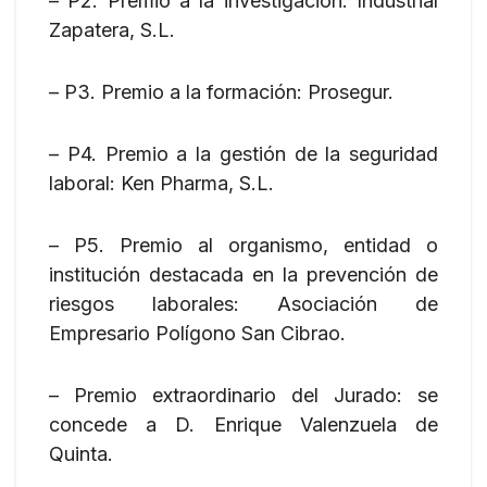
– P2. Premio a la investigación: Industrial
Zapatera, S.L.
– P3. Premio a la formación: Prosegur.
– P4. Premio a la gestión de la seguridad
laboral: Ken Pharma, S.L.
– P5. Premio al organismo, entidad o
institución destacada en la prevención de
riesgos laborales: Asociación de
Empresario Polígono San Cibrao.
– Premio extraordinario del Jurado: se
concede a D. Enrique Valenzuela de
Quinta.