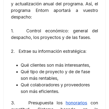
y actualización anual del programa. Así, el
programa Entorn aportará a vuestro
despacho:
1. Control económico: general del
despacho, los proyectos y de las fases.
2. Extrae su información estratégica:
Qué clientes son más interesantes,
Qué tipo de proyecto y de de fase
son más rentables,
Qué colaboradores y proveedores
son más eficientes.
3. Presupuesta los
honorarios
con