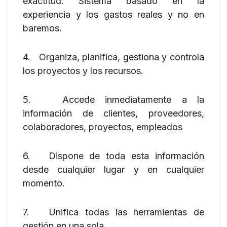
exactitud. Sistema basado en la
experiencia y los gastos reales y no en
baremos.
4. Organiza, planifica, gestiona y controla
los proyectos y los recursos.
5. Accede inmediatamente a la
información de clientes, proveedores,
colaboradores, proyectos, empleados
6. Dispone de toda esta información
desde cualquier lugar y en cualquier
momento.
7. Unifica todas las herramientas de
gestión en una sola.