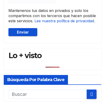
Mantenenos tus datos en privados y solo los
compartimos con los terceros que hacen posible
este servicios.
Lee nuestra política de privacidad.
Lo + visto
Búsqueda Por Palabra Clave