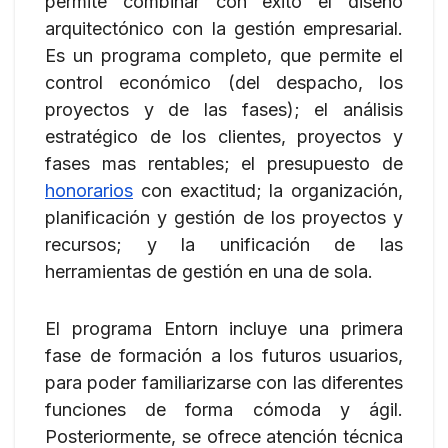
permite combinar con éxito el diseño
arquitectónico con la gestión empresarial.
Es un programa completo, que permite el
control económico (del despacho, los
proyectos y de las fases); el análisis
estratégico de los clientes, proyectos y
fases mas rentables; el presupuesto de
honorarios
con exactitud; la organización,
planificación y gestión de los proyectos y
recursos; y la unificación de las
herramientas de gestión en una de sola.
El programa Entorn incluye una primera
fase de formación a los futuros usuarios,
para poder familiarizarse con las diferentes
funciones de forma cómoda y ágil.
Posteriormente, se ofrece atención técnica