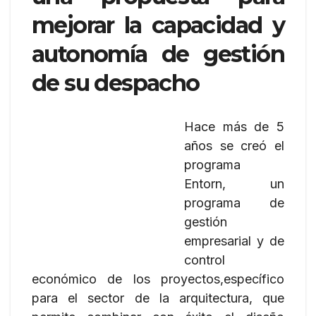
mejorar la capacidad y
autonomía de gestión
de su despacho
Hace más de 5
años se creó el
programa
Entorn, un
programa de
gestión
empresarial y de
control
económico de los proyectos,específico
para el sector de la arquitectura, que