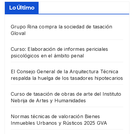
Lo Último
Grupo Rina compra la sociedad de tasación
Gloval
Curso: Elaboración de informes periciales
psicológicos en el ámbito penal
El Consejo General de la Arquitectura Técnica
respalda la huelga de los tasadores hipotecarios
Curso de tasación de obras de arte del Instituto
Nebrija de Artes y Humanidades
Normas técnicas de valoración Bienes
Inmuebles Urbanos y Rústicos 2025 GVA