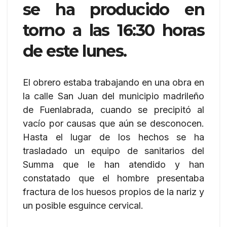
se ha producido en
torno a las 16:30 horas
de este lunes.
El obrero estaba trabajando en una obra en
la calle San Juan del municipio madrileño
de Fuenlabrada, cuando se precipitó al
vacío por causas que aún se desconocen.
Hasta el lugar de los hechos se ha
trasladado un equipo de sanitarios del
Summa que le han atendido y han
constatado que el hombre presentaba
fractura de los huesos propios de la nariz y
un posible esguince cervical.