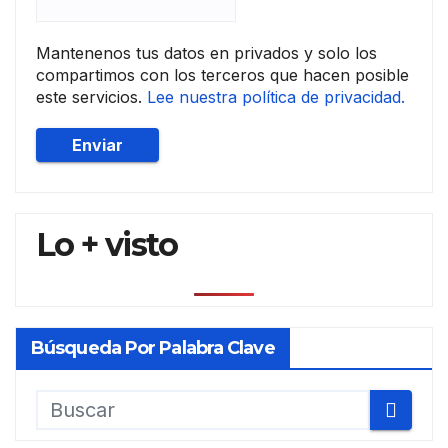
Mantenenos tus datos en privados y solo los
compartimos con los terceros que hacen posible
este servicios.
Lee nuestra política de privacidad.
Lo + visto
Búsqueda Por Palabra Clave