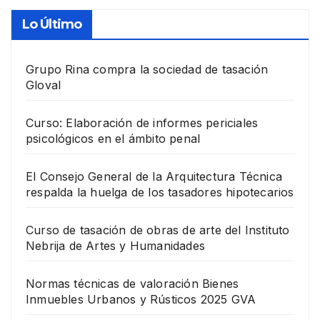
Lo Último
Grupo Rina compra la sociedad de tasación
Gloval
Curso: Elaboración de informes periciales
psicológicos en el ámbito penal
El Consejo General de la Arquitectura Técnica
respalda la huelga de los tasadores hipotecarios
Curso de tasación de obras de arte del Instituto
Nebrija de Artes y Humanidades
Normas técnicas de valoración Bienes
Inmuebles Urbanos y Rústicos 2025 GVA