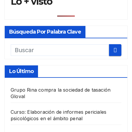
Lo + visto
Búsqueda Por Palabra Clave
Lo Último
Grupo Rina compra la sociedad de tasación
Gloval
Curso: Elaboración de informes periciales
psicológicos en el ámbito penal