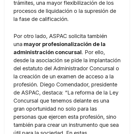
trámites, una mayor flexibilización de los
procesos de liquidación o la supresión de
la fase de calificación.
Por otro lado, ASPAC solicita también
una
mayor profesionalización de la
administración concursal
. Por ello,
desde la asociación se pide la implantación
del estatuto del Administrador Concursal o
la creación de un examen de acceso a la
profesión. Diego Comendador, presidente
de ASPAC, destaca: “La reforma de la Ley
Concursal que tenemos delante es una
gran oportunidad no solo para las
personas que ejercen esta profesión, sino
también para crear un instrumento que sea
útil para la sociedad. En estas