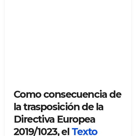
Como consecuencia de
la trasposición de la
Directiva Europea
2019/1023, el
Texto