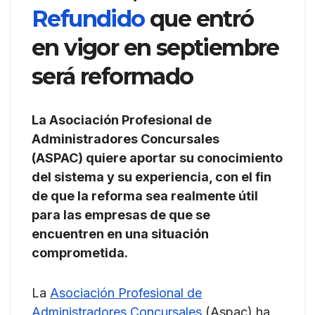
Refundido
que entró
en vigor en septiembre
será reformado
La Asociación Profesional de
Administradores Concursales
(ASPAC) quiere aportar su conocimiento
del sistema y su experiencia, con el fin
de que la reforma sea realmente útil
para las empresas de que se
encuentren en una situación
comprometida.
La
Asociación Profesional de
Administradores Concursales
(Aspac) ha