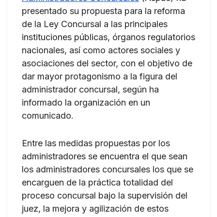
presentado su propuesta para la reforma
de la Ley Concursal a las principales
instituciones públicas, órganos regulatorios
nacionales, así como actores sociales y
asociaciones del sector, con el objetivo de
dar mayor protagonismo a la figura del
administrador concursal, según ha
informado la organización en un
comunicado.
Entre las medidas propuestas por los
administradores se encuentra el que sean
los administradores concursales los que se
encarguen de la práctica totalidad del
proceso concursal bajo la supervisión del
juez, la mejora y agilización de estos