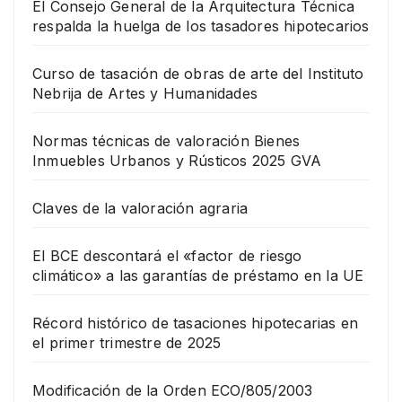
El Consejo General de la Arquitectura Técnica
respalda la huelga de los tasadores hipotecarios
Curso de tasación de obras de arte del Instituto
Nebrija de Artes y Humanidades
Normas técnicas de valoración Bienes
Inmuebles Urbanos y Rústicos 2025 GVA
Claves de la valoración agraria
El BCE descontará el «factor de riesgo
climático» a las garantías de préstamo en la UE
Récord histórico de tasaciones hipotecarias en
el primer trimestre de 2025
Modificación de la Orden ECO/805/2003