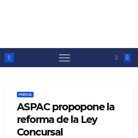
PERICIA
ASPAC propopone la
reforma de la Ley
Concursal