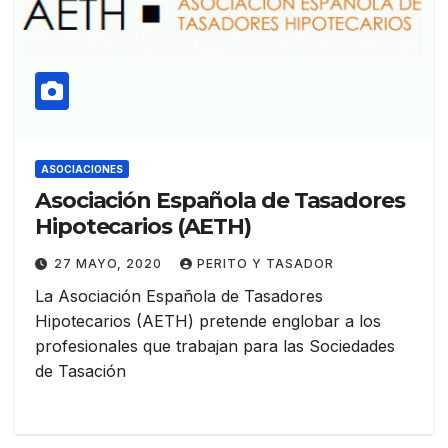
ASOCIACIONES
Asociación Española de Tasadores
Hipotecarios (AETH)
27 MAYO, 2020
PERITO Y TASADOR
La Asociación Española de Tasadores
Hipotecarios (AETH) pretende englobar a los
profesionales que trabajan para las Sociedades
de Tasación