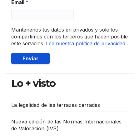
Email
*
Mantenenos tus datos en privados y solo los
compartimos con los terceros que hacen posible
este servicios.
Lee nuestra política de privacidad.
Lo + visto
La legalidad de las terrazas cerradas
Nueva edición de las Normas Internacionales
de Valoración (IVS)