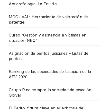
Antigrafología: La Envidia
MOGUVAL: Herramienta de valoración de
patentes
Curso “Gestión y asistencia a víctimas en
situación NBQ”
Asignación de peritos judiciales – Listas de
peritos
Ranking de las sociedades de tasación de la
AEV 2020
Grupo Rina compra la sociedad de tasación
Gloval
El Perito, figura clave en el Arbitraje de