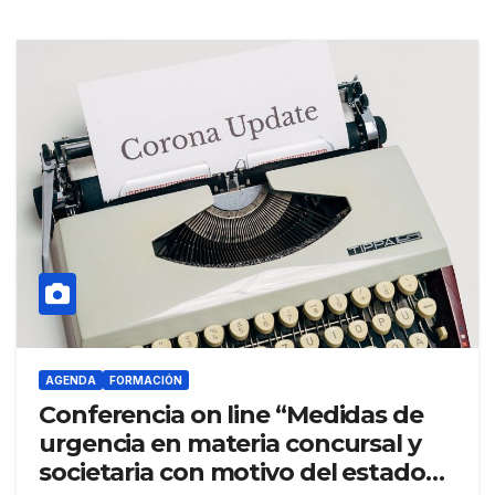
AGENDA
FORMACIÓN
Conferencia on line “Medidas de
urgencia en materia concursal y
societaria con motivo del estado