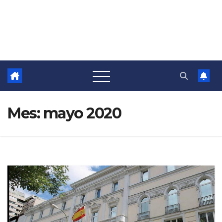
Mes:
mayo 2020