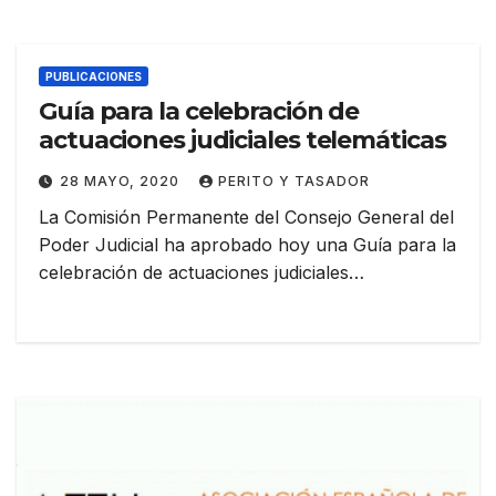
PUBLICACIONES
Guía para la celebración de
actuaciones judiciales telemáticas
28 MAYO, 2020
PERITO Y TASADOR
La Comisión Permanente del Consejo General del
Poder Judicial ha aprobado hoy una Guía para la
celebración de actuaciones judiciales…