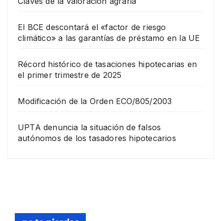
Claves de la valoración agraria
El BCE descontará el «factor de riesgo
climático» a las garantías de préstamo en la UE
Récord histórico de tasaciones hipotecarias en
el primer trimestre de 2025
Modificación de la Orden ECO/805/2003
UPTA denuncia la situación de falsos
autónomos de los tasadores hipotecarios