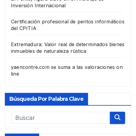
Inversión Internacional
Certificación profesional de peritos informáticos
del CPITIA
Extremadura: Valor real de determinados bienes
inmuebles de naturaleza rústica
yaencontre.com se suma a las valoraciones on
line
Búsqueda Por Palabra Clave