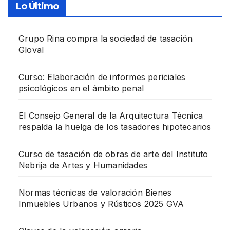
Lo Último
Grupo Rina compra la sociedad de tasación
Gloval
Curso: Elaboración de informes periciales
psicológicos en el ámbito penal
El Consejo General de la Arquitectura Técnica
respalda la huelga de los tasadores hipotecarios
Curso de tasación de obras de arte del Instituto
Nebrija de Artes y Humanidades
Normas técnicas de valoración Bienes
Inmuebles Urbanos y Rústicos 2025 GVA