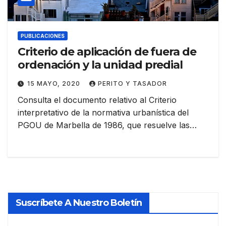
PUBLICACIONES
Criterio de aplicación de fuera de
ordenación y la unidad predial
15 MAYO, 2020
PERITO Y TASADOR
Consulta el documento relativo al Criterio
interpretativo de la normativa urbanística del
PGOU de Marbella de 1986, que resuelve las…
Suscríbete A Nuestro Boletín