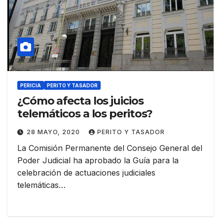
PERICIA
PERITO Y TASADOR
¿Cómo afecta los juicios
telemáticos a los peritos?
28 MAYO, 2020
PERITO Y TASADOR
La Comisión Permanente del Consejo General del
Poder Judicial ha aprobado la Guía para la
celebración de actuaciones judiciales
telemáticas…