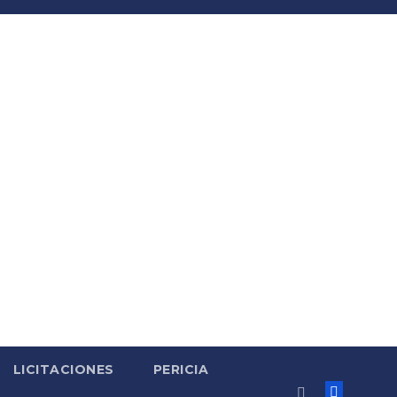
LICITACIONES
PERICIA