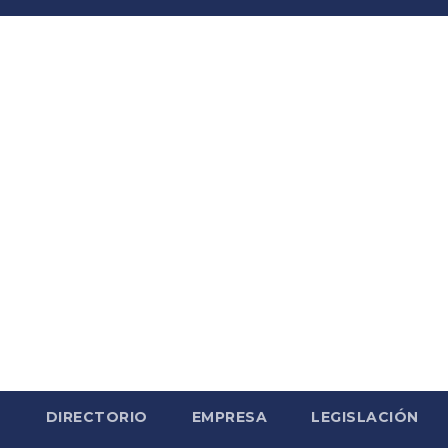
S
DIRECTORIO
EMPRESA
LEGISLACIÓN