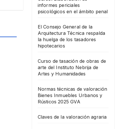
informes periciales
psicológicos en el ámbito penal
El Consejo General de la
Arquitectura Técnica respalda
la huelga de los tasadores
hipotecarios
Curso de tasación de obras de
arte del Instituto Nebrija de
Artes y Humanidades
Normas técnicas de valoración
Bienes Inmuebles Urbanos y
Rústicos 2025 GVA
Claves de la valoración agraria