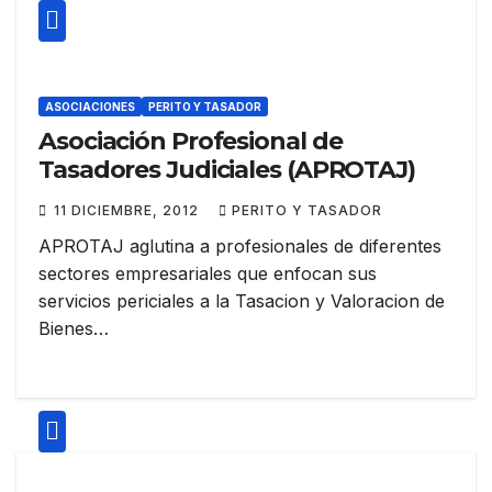
ASOCIACIONES
PERITO Y TASADOR
Asociación Profesional de
Tasadores Judiciales (APROTAJ)
11 DICIEMBRE, 2012
PERITO Y TASADOR
APROTAJ aglutina a profesionales de diferentes
sectores empresariales que enfocan sus
servicios periciales a la Tasacion y Valoracion de
Bienes…