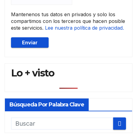
Mantenenos tus datos en privados y solo los
compartimos con los terceros que hacen posible
este servicios.
Lee nuestra política de privacidad.
Lo + visto
Búsqueda Por Palabra Clave