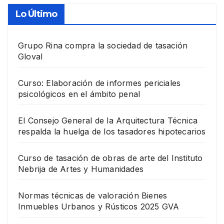
Lo Último
Grupo Rina compra la sociedad de tasación
Gloval
Curso: Elaboración de informes periciales
psicológicos en el ámbito penal
El Consejo General de la Arquitectura Técnica
respalda la huelga de los tasadores hipotecarios
Curso de tasación de obras de arte del Instituto
Nebrija de Artes y Humanidades
Normas técnicas de valoración Bienes
Inmuebles Urbanos y Rústicos 2025 GVA