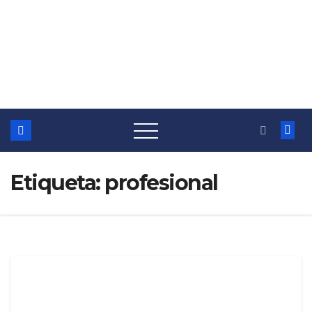
Etiqueta:
profesional