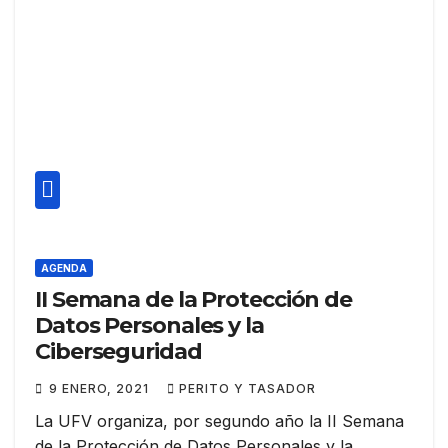
AGENDA
II Semana de la Protección de
Datos Personales y la
Ciberseguridad
9 ENERO, 2021
PERITO Y TASADOR
La UFV organiza, por segundo año la II Semana
de la Protección de Datos Personales y la