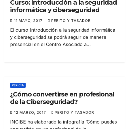
Curso: Introducción a la seguridad
informática y ciberseguridad
11 MAYO, 2017
PERITO Y TASADOR
El curso Introducción a la seguridad informática
y ciberseguridad se podrá seguir de manera
presencial en el Centro Asociado a…
PERICIA
¿Cómo convertirse en profesional
de la Ciberseguridad?
12 MARZO, 2017
PERITO Y TASADOR
INCIBE ha elaborado la infografía ‘Cómo puedes