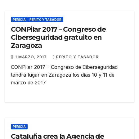
PERICIA
PERITO Y TASADOR
CONPilar 2017 – Congreso de
Ciberseguridad gratuito en
Zaragoza
1 MARZO, 2017
PERITO Y TASADOR
CONPilar 2017 – Congreso de Ciberseguridad
tendrá lugar en Zaragoza los días 10 y 11 de
marzo de 2017
PERICIA
Cataluña crea la Agencia de