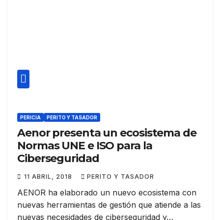
PERICIA
PERITO Y TASADOR
Aenor presenta un ecosistema de
Normas UNE e ISO para la
Ciberseguridad
11 ABRIL, 2018
PERITO Y TASADOR
AENOR ha elaborado un nuevo ecosistema con
nuevas herramientas de gestión que atiende a las
nuevas necesidades de ciberseguridad y…