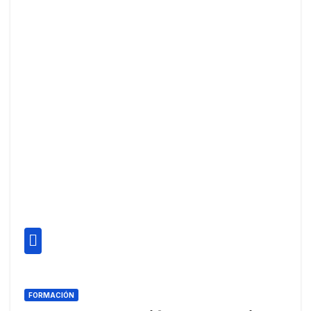
FORMACIÓN