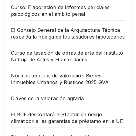
Curso: Elaboración de informes periciales
psicológicos en el ámbito penal
El Consejo General de la Arquitectura Técnica
respalda la huelga de los tasadores hipotecarios
Curso de tasación de obras de arte del Instituto
Nebrija de Artes y Humanidades
Normas técnicas de valoración Bienes
Inmuebles Urbanos y Rústicos 2025 GVA
Claves de la valoración agraria
El BCE descontará el «factor de riesgo
climático» a las garantías de préstamo en la UE