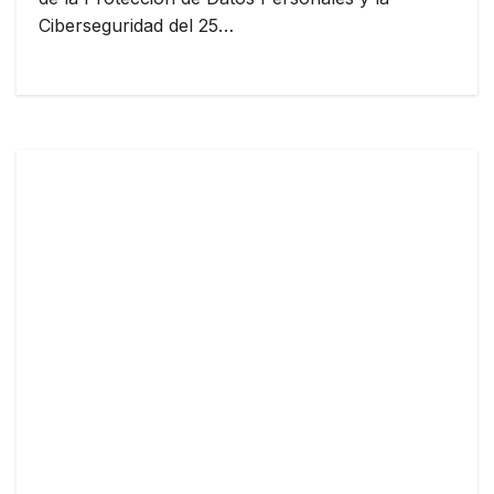
Ciberseguridad del 25…