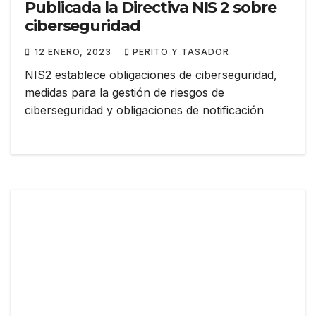
Publicada la Directiva NIS 2 sobre
ciberseguridad
12 ENERO, 2023
PERITO Y TASADOR
NIS2 establece obligaciones de ciberseguridad,
medidas para la gestión de riesgos de
ciberseguridad y obligaciones de notificación