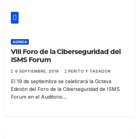
AGENDA
VIII Foro de la Ciberseguridad del
ISMS Forum
6 SEPTIEMBRE, 2019
PERITO Y TASADOR
El 19 de septiembre se celebrará la Octava
Edición del Foro de la Ciberseguridad de ISMS
Forum en el Auditorio…