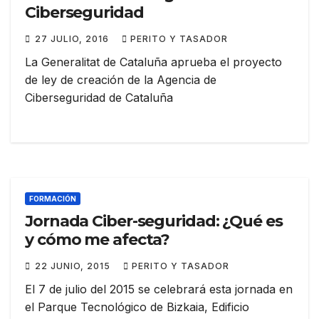
Ciberseguridad
27 JULIO, 2016
PERITO Y TASADOR
La Generalitat de Cataluña aprueba el proyecto
de ley de creación de la Agencia de
Ciberseguridad de Cataluña
FORMACIÓN
Jornada Ciber-seguridad: ¿Qué es
y cómo me afecta?
22 JUNIO, 2015
PERITO Y TASADOR
El 7 de julio del 2015 se celebrará esta jornada en
el Parque Tecnológico de Bizkaia, Edificio