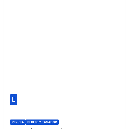
PERICIA
PERITO Y TASADOR