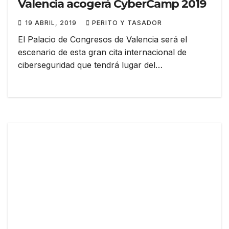
Valencia acogerá CyberCamp 2019
19 ABRIL, 2019
PERITO Y TASADOR
El Palacio de Congresos de Valencia será el
escenario de esta gran cita internacional de
ciberseguridad que tendrá lugar del…