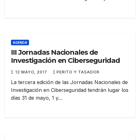
AGENDA
III Jornadas Nacionales de
Investigación en Ciberseguridad
12 MAYO, 2017
PERITO Y TASADOR
La tercera edición de las Jornadas Nacionales de
Investigación en Ciberseguridad tendrán lugar los
días 31 de mayo, 1 y…