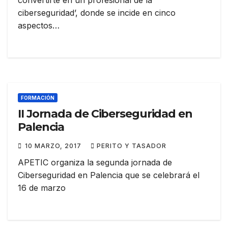
convertirte en un profesional de la
ciberseguridad’, donde se incide en cinco
aspectos…
FORMACIÓN
II Jornada de Ciberseguridad en
Palencia
10 MARZO, 2017
PERITO Y TASADOR
APETIC organiza la segunda jornada de
Ciberseguridad en Palencia que se celebrará el
16 de marzo