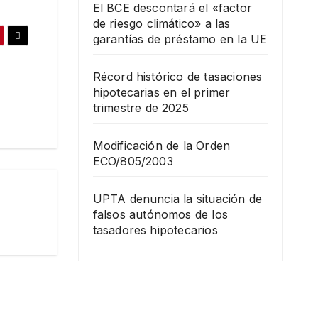
El BCE descontará el «factor
de riesgo climático» a las
garantías de préstamo en la UE
Récord histórico de tasaciones
hipotecarias en el primer
trimestre de 2025
Modificación de la Orden
ECO/805/2003
UPTA denuncia la situación de
falsos autónomos de los
tasadores hipotecarios