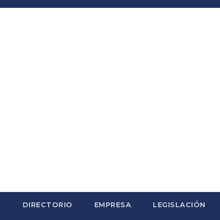
S
DIRECTORIO
EMPRESA
LEGISLACIÓN