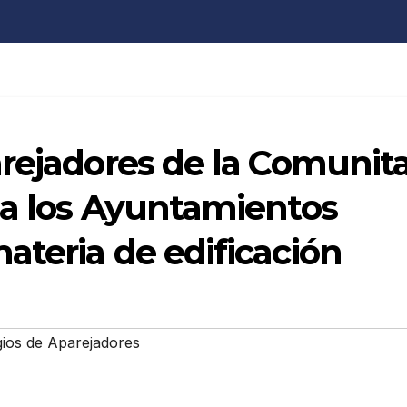
rejadores de la Comunit
 a los Ayuntamientos
teria de edificación
ios de Aparejadores