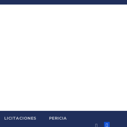
LICITACIONES
PERICIA