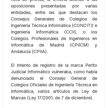
oposiciones presentadas por varias
entidades, entre las que destacan los
Consejos Generales de Colegios de
Ingeniería Técnica Informática (CONCITI) e
Ingeniería Informática (CCII), o los
Colegios Profesionales de Ingenieros en
Informática de Madrid (CPIICM) y
Andalucía (CPIIA).
El intento de registro de la marca Perito
Judicial Informático vulneraba, como había
denunciado el Consejo General de
Colegios Oficiales de Ingeniería Técnica en
Informática, varios artículos de Ley de
Marcas (Ley 17/2001, de 7 de diciembre).