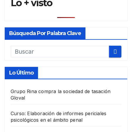
Lo + visto
Búsqueda Por Palabra Clave
Lo Último
Grupo Rina compra la sociedad de tasación
Gloval
Curso: Elaboración de informes periciales
psicológicos en el ámbito penal