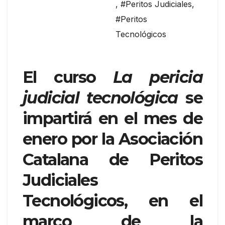
,
#Peritos Judiciales
,
#Peritos
Tecnológicos
El curso
La pericia
judicial tecnológica
se
impartirá en el mes de
enero por la Asociación
Catalana de Peritos
Judiciales
Tecnológicos, en el
marco de la