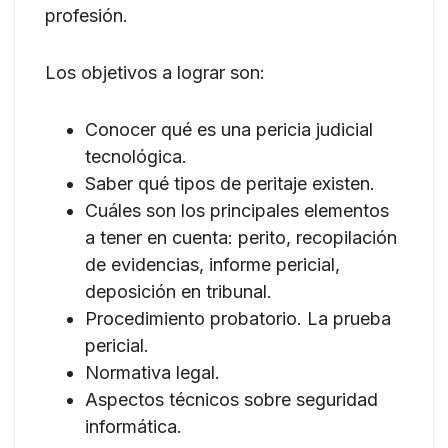
profesión.
Los objetivos a lograr son:
Conocer qué es una pericia judicial
tecnológica.
Saber qué tipos de peritaje existen.
Cuáles son los principales elementos
a tener en cuenta: perito, recopilación
de evidencias, informe pericial,
deposición en tribunal.
Procedimiento probatorio. La prueba
pericial.
Normativa legal.
Aspectos técnicos sobre seguridad
informática.