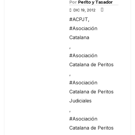
Por
Perito y Tasador
DIC 19, 2012
#ACPJT
,
#Asociación
Catalana
,
#Asociación
Catalana de Peritos
,
#Asociación
Catalana de Peritos
Judiciales
,
#Asociación
Catalana de Peritos