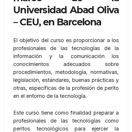
Universidad Abad Oliva
– CEU, en Barcelona
El objetivo del curso es proporcionar a los
profesionales de las tecnologías de la
información y la comunicación los
conocimientos adecuados sobre
procedimientos, metodología, normativas,
legislación, estándares, buenas prácticas y
otras, específicas de la profesión de perito
en el entorno de la tecnología.
Este curso tiene como finalidad preparar a
profesionales de las tecnologías como
peritos tecnológicos para ejercer la