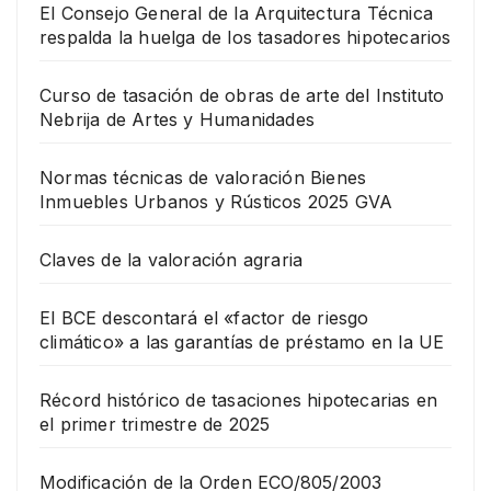
El Consejo General de la Arquitectura Técnica
respalda la huelga de los tasadores hipotecarios
Curso de tasación de obras de arte del Instituto
Nebrija de Artes y Humanidades
Normas técnicas de valoración Bienes
Inmuebles Urbanos y Rústicos 2025 GVA
Claves de la valoración agraria
El BCE descontará el «factor de riesgo
climático» a las garantías de préstamo en la UE
Récord histórico de tasaciones hipotecarias en
el primer trimestre de 2025
Modificación de la Orden ECO/805/2003