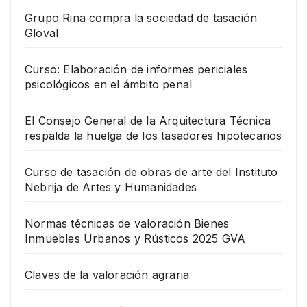
Grupo Rina compra la sociedad de tasación
Gloval
Curso: Elaboración de informes periciales
psicológicos en el ámbito penal
El Consejo General de la Arquitectura Técnica
respalda la huelga de los tasadores hipotecarios
Curso de tasación de obras de arte del Instituto
Nebrija de Artes y Humanidades
Normas técnicas de valoración Bienes
Inmuebles Urbanos y Rústicos 2025 GVA
Claves de la valoración agraria