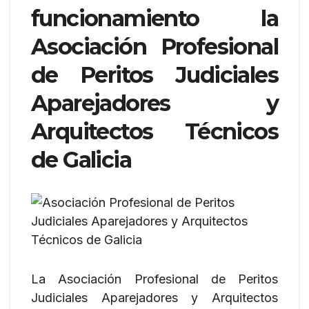
funcionamiento la
Asociación Profesional
de Peritos Judiciales
Aparejadores y
Arquitectos Técnicos
de Galicia
La Asociación Profesional de Peritos
Judiciales Aparejadores y Arquitectos