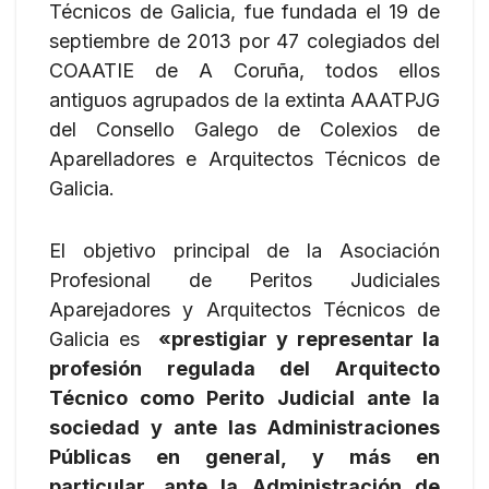
Técnicos de Galicia, fue fundada el 19 de
septiembre de 2013 por 47 colegiados del
COAATIE de A Coruña, todos ellos
antiguos agrupados de la extinta AAATPJG
del Consello Galego de Colexios de
Aparelladores e Arquitectos Técnicos de
Galicia.
El objetivo principal de la Asociación
Profesional de Peritos Judiciales
Aparejadores y Arquitectos Técnicos de
Galicia es
«prestigiar y representar la
profesión regulada del Arquitecto
Técnico como Perito Judicial ante la
sociedad y ante las Administraciones
Públicas en general, y más en
particular, ante la Administración de