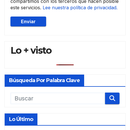
compartimos con los terceros que hacen posible
este servicios.
Lee nuestra política de privacidad.
Lo + visto
Búsqueda Por Palabra Clave
Lo Último