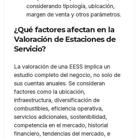
considerando tipología, ubicación,
margen de venta y otros parámetros.
¿Qué factores afectan en la
Valoración de Estaciones de
Servicio?
La valoración de una EESS implica un
estudio completo del negocio, no solo de
sus cuentas anuales. Se consideran
factores como la ubicación,
infraestructura, diversificación de
combustibles, eficiencia operativa,
servicios adicionales, sostenibilidad,
competencia en el mercado, historial
financiero, tendencias del mercado, e