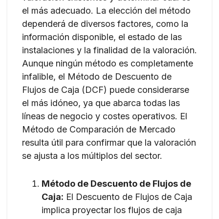
el más adecuado. La elección del método
dependerá de diversos factores, como la
información disponible, el estado de las
instalaciones y la finalidad de la valoración.
Aunque ningún método es completamente
infalible, el Método de Descuento de
Flujos de Caja (DCF) puede considerarse
el más idóneo, ya que abarca todas las
líneas de negocio y costes operativos. El
Método de Comparación de Mercado
resulta útil para confirmar que la valoración
se ajusta a los múltiplos del sector.
Método de Descuento de Flujos de
Caja:
El Descuento de Flujos de Caja
implica proyectar los flujos de caja