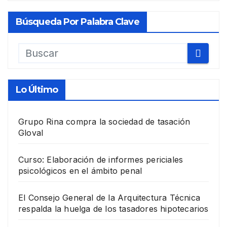
Búsqueda Por Palabra Clave
Lo Último
Grupo Rina compra la sociedad de tasación
Gloval
Curso: Elaboración de informes periciales
psicológicos en el ámbito penal
El Consejo General de la Arquitectura Técnica
respalda la huelga de los tasadores hipotecarios