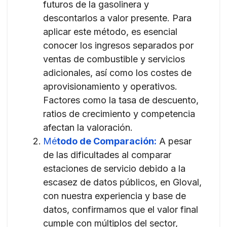
futuros de la gasolinera y
descontarlos a valor presente. Para
aplicar este método, es esencial
conocer los ingresos separados por
ventas de combustible y servicios
adicionales, así como los costes de
aprovisionamiento y operativos.
Factores como la tasa de descuento,
ratios de crecimiento y competencia
afectan la valoración.
Mé
todo de Comparación:
A pesar
de las dificultades al comparar
estaciones de servicio debido a la
escasez de datos públicos, en Gloval,
con nuestra experiencia y base de
datos, confirmamos que el valor final
cumple con múltiplos del sector,