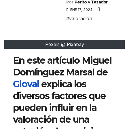
Por
Perito y Tasador
ENE 17, 2024
#valoración
Pexels @ Pixabay
En este artículo Miguel
Domínguez Marsal de
Gloval
explica los
diversos factores que
pueden influir en la
valoración de una