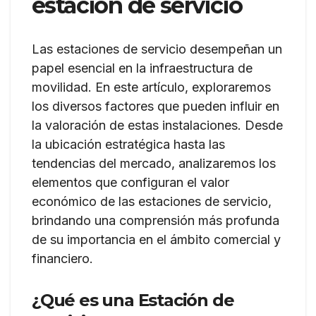
estación de servicio
Las estaciones de servicio desempeñan un
papel esencial en la infraestructura de
movilidad. En este artículo, exploraremos
los diversos factores que pueden influir en
la valoración de estas instalaciones. Desde
la ubicación estratégica hasta las
tendencias del mercado, analizaremos los
elementos que configuran el valor
económico de las estaciones de servicio,
brindando una comprensión más profunda
de su importancia en el ámbito comercial y
financiero.
¿Qué es una Estación de