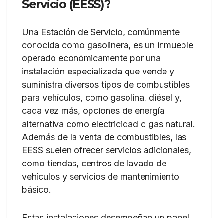
Servicio (EESS)?
Una Estación de Servicio, comúnmente
conocida como gasolinera, es un inmueble
operado económicamente por una
instalación especializada que vende y
suministra diversos tipos de combustibles
para vehículos, como gasolina, diésel y,
cada vez más, opciones de energía
alternativa como electricidad o gas natural.
Además de la venta de combustibles, las
EESS suelen ofrecer servicios adicionales,
como tiendas, centros de lavado de
vehículos y servicios de mantenimiento
básico.
Estas instalaciones desempeñan un papel