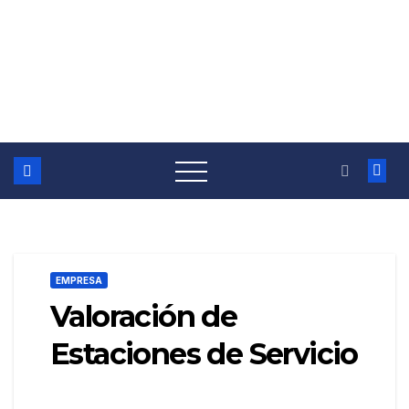
EMPRESA
Valoración de
Estaciones de Servicio