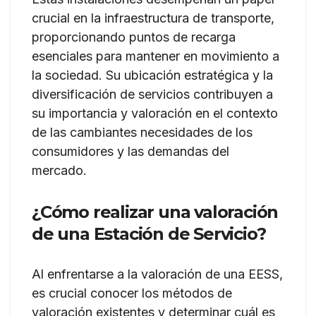
crucial en la infraestructura de transporte,
proporcionando puntos de recarga
esenciales para mantener en movimiento a
la sociedad. Su ubicación estratégica y la
diversificación de servicios contribuyen a
su importancia y valoración en el contexto
de las cambiantes necesidades de los
consumidores y las demandas del
mercado.
¿Cómo realizar una valoración
de una Estación de Servicio?
Al enfrentarse a la valoración de una EESS,
es crucial conocer los métodos de
valoración existentes y determinar cuál es