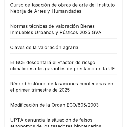
Curso de tasación de obras de arte del Instituto
Nebrija de Artes y Humanidades
Normas técnicas de valoración Bienes
Inmuebles Urbanos y Rústicos 2025 GVA
Claves de la valoración agraria
El BCE descontará el «factor de riesgo
climático» a las garantías de préstamo en la UE
Récord histórico de tasaciones hipotecarias en
el primer trimestre de 2025
Modificación de la Orden ECO/805/2003
UPTA denuncia la situación de falsos
autónomos de los tasadores hipotecarios