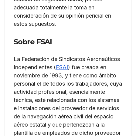
adecuada totalmente la toma en
consideración de su opinión pericial en
estos supuestos.
Sobre FSAI
La Federación de Sindicatos Aeronaúticos
Independientes (
FSAI
) fue creada en
noviembre de 1993, y tiene como ámbito
personal el de todos los trabajadores, cuya
actividad profesional, esencialmente
técnica, esté relacionada con los sistemas
e instalaciones del proveedor de servicios
de la navegación aérea civil del espacio
aéreo estatal y que pertenezcan a la
plantilla de empleados de dicho proveedor