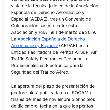
vista de la técnica jurídica de la Asociación
Española de Derecho Aeronáutico y
Espacial (AEDAE), tras un Convenio de
Colaboración suscrito entre ésta
Asociación y FSAI, el 1 de marzo de 2019.
La
Asociación Española de Derecho
Aeronáutico y Espacial
(AEDAE) es la
Entidad Facilitadora de Peritos ATSEP, Air
Traffic Safety Electronics Personnel, o
Profesionales en Electrónica para la
Seguridad del Tráfico Aéreo.
La apertura del plazo de presentación de
peritos saldrá publicada en el BOCAM a
finales del mes de noviembre o principios
de diciembre, fecha en la que los peritos