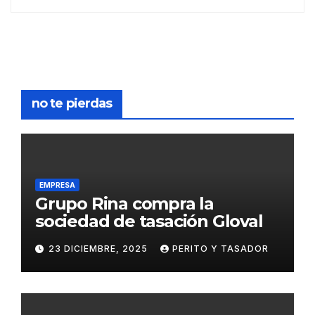
no te pierdas
EMPRESA
Grupo Rina compra la
sociedad de tasación Gloval
23 DICIEMBRE, 2025
PERITO Y TASADOR