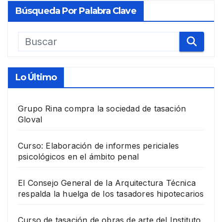
Búsqueda Por Palabra Clave
Lo Último
Grupo Rina compra la sociedad de tasación
Gloval
Curso: Elaboración de informes periciales
psicológicos en el ámbito penal
El Consejo General de la Arquitectura Técnica
respalda la huelga de los tasadores hipotecarios
Curso de tasación de obras de arte del Instituto