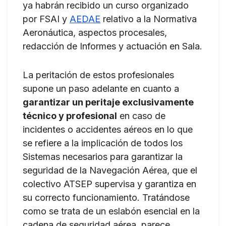
ya habrán recibido un curso organizado
por FSAI y
AEDAE
relativo a la Normativa
Aeronáutica, aspectos procesales,
redacción de Informes y actuación en Sala.
La peritación de estos profesionales
supone un paso adelante en cuanto a
garantizar un peritaje exclusivamente
técnico y profesional
en caso de
incidentes o accidentes aéreos en lo que
se refiere a la implicación de todos los
Sistemas necesarios para garantizar la
seguridad de la Navegación Aérea, que el
colectivo ATSEP supervisa y garantiza en
su correcto funcionamiento. Tratándose
como se trata de un eslabón esencial en la
cadena de seguridad aérea, parece