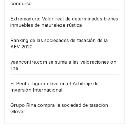
concurso
Extremadura: Valor real de determinados bienes
inmuebles de naturaleza rústica
Ranking de las sociedades de tasación de la
AEV 2020
yaencontre.com se suma a las valoraciones on
line
El Perito, figura clave en el Arbitraje de
Inversión Internacional
Grupo Rina compra la sociedad de tasación
Gloval