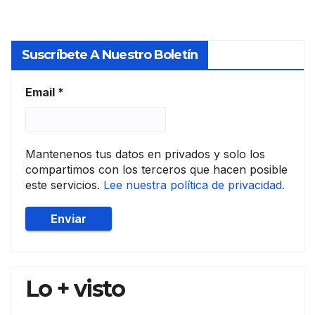
Suscríbete A Nuestro Boletín
Email
*
Mantenenos tus datos en privados y solo los
compartimos con los terceros que hacen posible
este servicios.
Lee nuestra política de privacidad.
Lo + visto