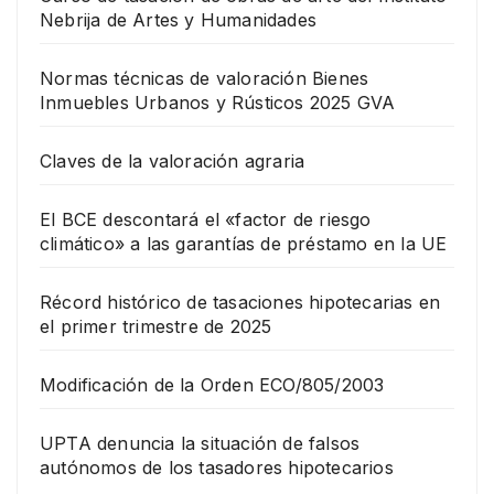
Nebrija de Artes y Humanidades
Normas técnicas de valoración Bienes
Inmuebles Urbanos y Rústicos 2025 GVA
Claves de la valoración agraria
El BCE descontará el «factor de riesgo
climático» a las garantías de préstamo en la UE
Récord histórico de tasaciones hipotecarias en
el primer trimestre de 2025
Modificación de la Orden ECO/805/2003
UPTA denuncia la situación de falsos
autónomos de los tasadores hipotecarios