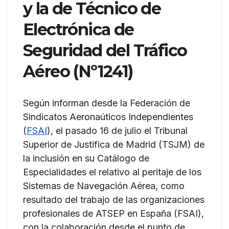
y la de Técnico de
Electrónica de
Seguridad del Tráfico
Aéreo (Nº1241)
Según informan desde la Federación de
Sindicatos Aeronaúticos Independientes
(
FSAI
), el pasado 16 de julio el Tribunal
Superior de Justifica de Madrid (TSJM) de
la inclusión en su Catálogo de
Especialidades el relativo al peritaje de los
Sistemas de Navegación Aérea, como
resultado del trabajo de las organizaciones
profesionales de ATSEP en España (FSAI),
con la colaboración desde el punto de