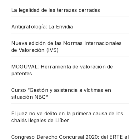
La legalidad de las terrazas cerradas
Antigrafología: La Envidia
Nueva edición de las Normas Internacionales
de Valoración (IVS)
MOGUVAL: Herramienta de valoración de
patentes
Curso “Gestión y asistencia a víctimas en
situación NBQ”
El juez no ve delito en la primera causa de los
chalés ilegales de Llíber
Congreso Derecho Concursal 2020: del ERTE al