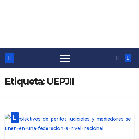
Etiqueta:
UEPJII