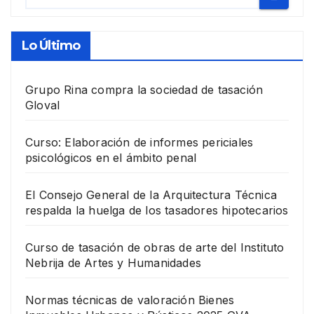
Lo Último
Grupo Rina compra la sociedad de tasación
Gloval
Curso: Elaboración de informes periciales
psicológicos en el ámbito penal
El Consejo General de la Arquitectura Técnica
respalda la huelga de los tasadores hipotecarios
Curso de tasación de obras de arte del Instituto
Nebrija de Artes y Humanidades
Normas técnicas de valoración Bienes