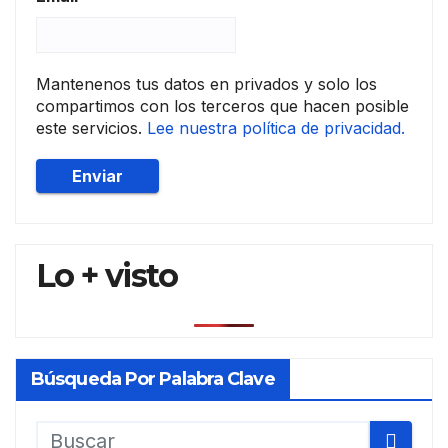
Mantenenos tus datos en privados y solo los
compartimos con los terceros que hacen posible
este servicios.
Lee nuestra política de privacidad.
Lo + visto
Búsqueda Por Palabra Clave