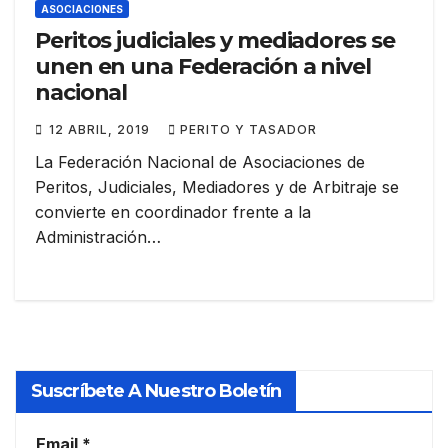
ASOCIACIONES
Peritos judiciales y mediadores se
unen en una Federación a nivel
nacional
12 ABRIL, 2019
PERITO Y TASADOR
La Federación Nacional de Asociaciones de
Peritos, Judiciales, Mediadores y de Arbitraje se
convierte en coordinador frente a la
Administración…
Suscríbete A Nuestro Boletín
Email
*