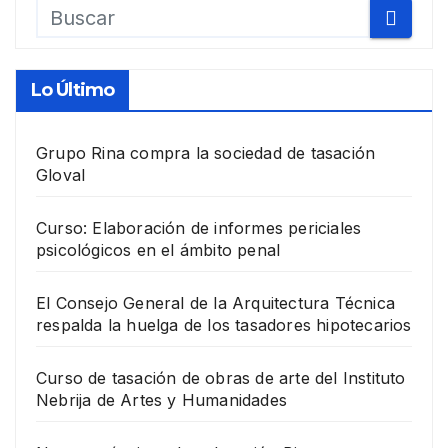
Lo Último
Grupo Rina compra la sociedad de tasación
Gloval
Curso: Elaboración de informes periciales
psicológicos en el ámbito penal
El Consejo General de la Arquitectura Técnica
respalda la huelga de los tasadores hipotecarios
Curso de tasación de obras de arte del Instituto
Nebrija de Artes y Humanidades