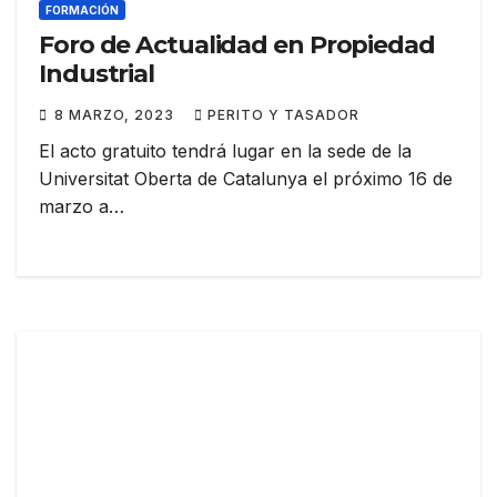
FORMACIÓN
Foro de Actualidad en Propiedad
Industrial
8 MARZO, 2023
PERITO Y TASADOR
El acto gratuito tendrá lugar en la sede de la
Universitat Oberta de Catalunya el próximo 16 de
marzo a…