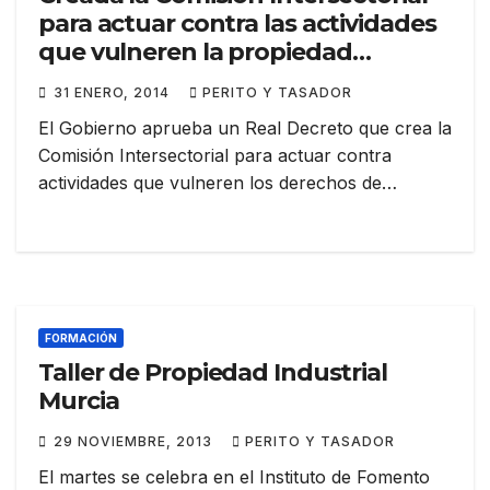
para actuar contra las actividades
que vulneren la propiedad
industrial
31 ENERO, 2014
PERITO Y TASADOR
El Gobierno aprueba un Real Decreto que crea la
Comisión Intersectorial para actuar contra
actividades que vulneren los derechos de…
FORMACIÓN
Taller de Propiedad Industrial
Murcia
29 NOVIEMBRE, 2013
PERITO Y TASADOR
El martes se celebra en el Instituto de Fomento