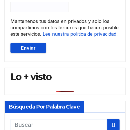
Mantenenos tus datos en privados y solo los
compartimos con los terceros que hacen posible
este servicios.
Lee nuestra política de privacidad.
Lo + visto
Búsqueda Por Palabra Clave