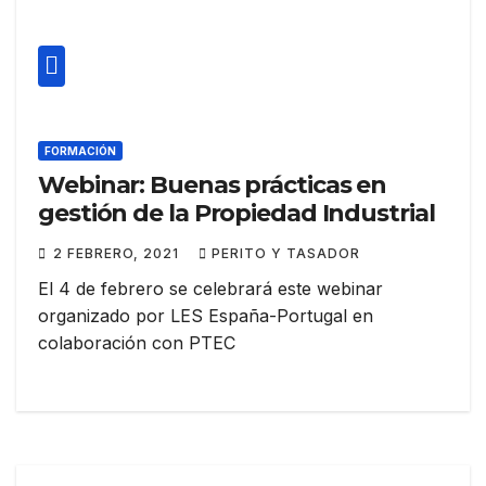
FORMACIÓN
Webinar: Buenas prácticas en
gestión de la Propiedad Industrial
2 FEBRERO, 2021
PERITO Y TASADOR
El 4 de febrero se celebrará este webinar
organizado por LES España-Portugal en
colaboración con PTEC