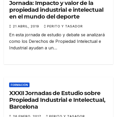
Jornada: Impacto y valor de la
propiedad industrial e intelectual
en el mundo del deporte
21 ABRIL, 2019
PERITO Y TASADOR
En esta jornada de estudio y debate se analizará
como los Derechos de Propiedad Intelectual e
Industrial ayudan a un…
FORMACIÓN
XXXII Jornadas de Estudio sobre
Propiedad Industrial e Intelectual,
Barcelona
26 ENERO, 2017
PERITO Y TASADOR