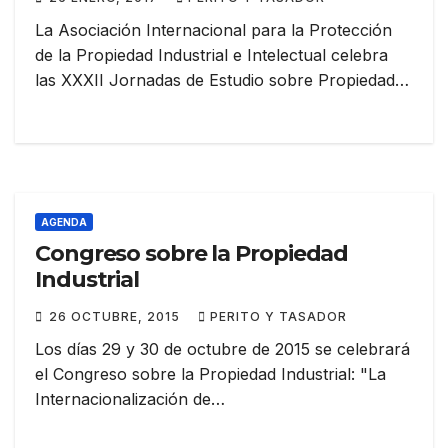
La Asociación Internacional para la Protección
de la Propiedad Industrial e Intelectual celebra
las XXXII Jornadas de Estudio sobre Propiedad…
AGENDA
Congreso sobre la Propiedad
Industrial
26 OCTUBRE, 2015
PERITO Y TASADOR
Los días 29 y 30 de octubre de 2015 se celebrará
el Congreso sobre la Propiedad Industrial: "La
Internacionalización de…