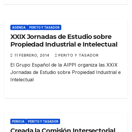
AGENDA
PERITO Y TASADOR
XXIX Jornadas de Estudio sobre
Propiedad Industrial e Intelectual
11 FEBRERO, 2014
PERITO Y TASADOR
El Grupo Español de la AIPPI organiza las XXIX
Jornadas de Estudio sobre Propiedad Industrial e
Intelectual
PERICIA
PERITO Y TASADOR
Creada la Comisión Intersectorial