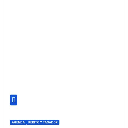
AGENDA
PERITO Y TASADOR