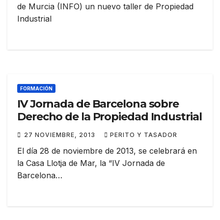
de Murcia (INFO) un nuevo taller de Propiedad
Industrial
FORMACIÓN
IV Jornada de Barcelona sobre
Derecho de la Propiedad Industrial
27 NOVIEMBRE, 2013
PERITO Y TASADOR
El día 28 de noviembre de 2013, se celebrará en
la Casa Llotja de Mar, la “IV Jornada de
Barcelona…