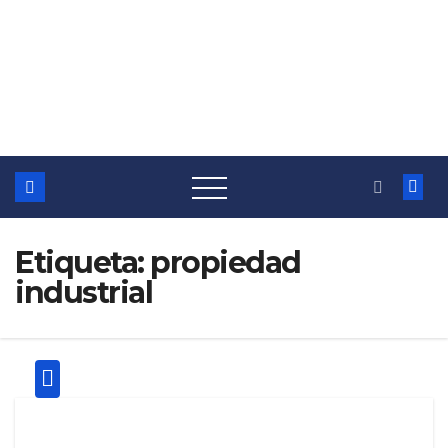
Etiqueta:
propiedad
industrial