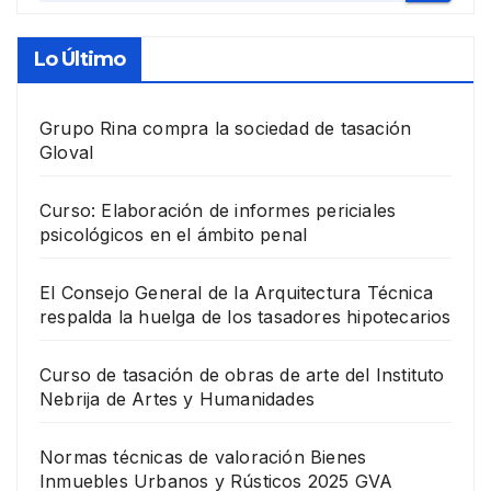
Lo Último
Grupo Rina compra la sociedad de tasación
Gloval
Curso: Elaboración de informes periciales
psicológicos en el ámbito penal
El Consejo General de la Arquitectura Técnica
respalda la huelga de los tasadores hipotecarios
Curso de tasación de obras de arte del Instituto
Nebrija de Artes y Humanidades
Normas técnicas de valoración Bienes
Inmuebles Urbanos y Rústicos 2025 GVA