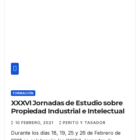
FORMACIÓN
XXXVI Jornadas de Estudio sobre
Propiedad Industrial e Intelectual
10 FEBRERO, 2021
PERITO Y TASADOR
Durante los días 18, 19, 25 y 26 de Febrero de