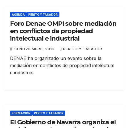
AGENDA
PERITO Y TASADOR
Foro Denae OMPI sobre mediación
en conflictos de propiedad
intelectual e industrial
10 NOVIEMBRE, 2013
PERITO Y TASADOR
DENAE ha organizado un evento sobre la
mediación en conflictos de propiedad intelectual
e industrial
FORMACIÓN
PERITO Y TASADOR
El Gobierno de Navarra organiza el