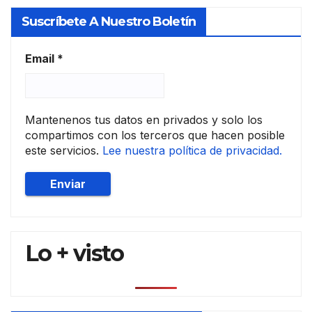
Suscríbete A Nuestro Boletín
Email
*
Mantenenos tus datos en privados y solo los
compartimos con los terceros que hacen posible
este servicios.
Lee nuestra política de privacidad.
Lo + visto