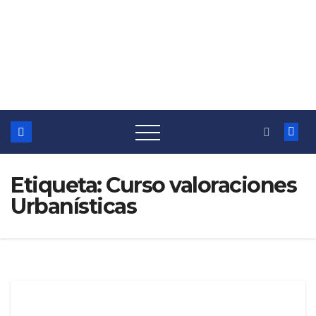
Etiqueta:
Curso valoraciones
Urbanísticas