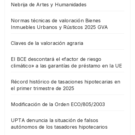
Nebrija de Artes y Humanidades
Normas técnicas de valoración Bienes
Inmuebles Urbanos y Rústicos 2025 GVA
Claves de la valoración agraria
El BCE descontará el «factor de riesgo
climático» a las garantías de préstamo en la UE
Récord histórico de tasaciones hipotecarias en
el primer trimestre de 2025
Modificación de la Orden ECO/805/2003
UPTA denuncia la situación de falsos
autónomos de los tasadores hipotecarios