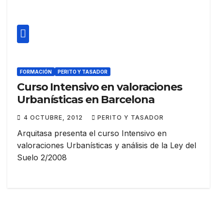
FORMACIÓN
PERITO Y TASADOR
Curso Intensivo en valoraciones
Urbanísticas en Barcelona
4 OCTUBRE, 2012
PERITO Y TASADOR
Arquitasa presenta el curso Intensivo en
valoraciones Urbanísticas y análisis de la Ley del
Suelo 2/2008