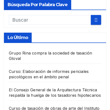
Búsqueda Por Palabra Clave
Lo Último
Grupo Rina compra la sociedad de tasación
Gloval
Curso: Elaboración de informes periciales
psicológicos en el ámbito penal
El Consejo General de la Arquitectura Técnica
respalda la huelga de los tasadores hipotecarios
Curso de tasación de obras de arte del Instituto