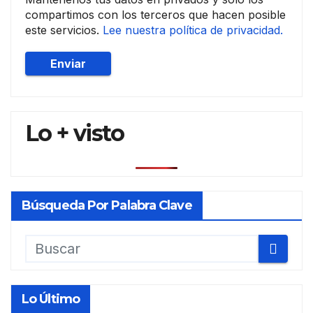
compartimos con los terceros que hacen posible
este servicios.
Lee nuestra política de privacidad.
Lo + visto
Búsqueda Por Palabra Clave
Lo Último