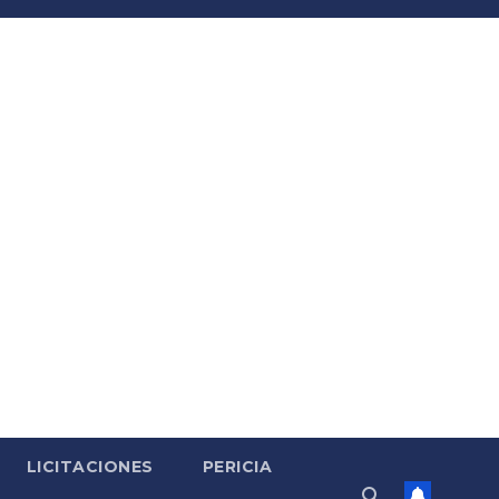
LICITACIONES
PERICIA