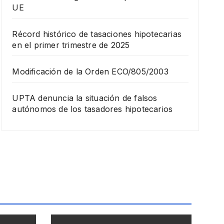
UE
Récord histórico de tasaciones hipotecarias
en el primer trimestre de 2025
Modificación de la Orden ECO/805/2003
UPTA denuncia la situación de falsos
autónomos de los tasadores hipotecarios