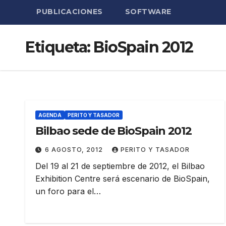
PUBLICACIONES
SOFTWARE
Etiqueta:
BioSpain 2012
AGENDA
PERITO Y TASADOR
Bilbao sede de BioSpain 2012
6 AGOSTO, 2012
PERITO Y TASADOR
Del 19 al 21 de septiembre de 2012, el Bilbao
Exhibition Centre será escenario de BioSpain,
un foro para el…