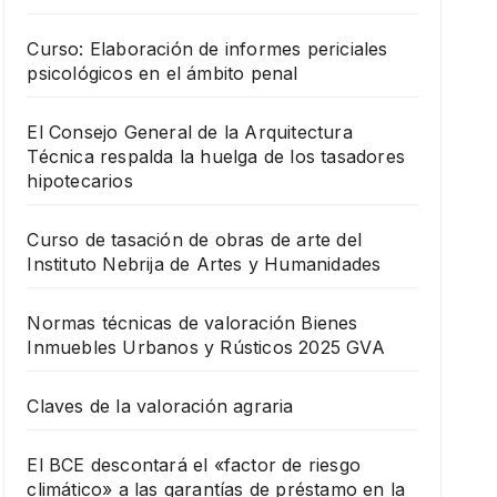
Curso: Elaboración de informes periciales
psicológicos en el ámbito penal
El Consejo General de la Arquitectura
Técnica respalda la huelga de los tasadores
hipotecarios
Curso de tasación de obras de arte del
Instituto Nebrija de Artes y Humanidades
Normas técnicas de valoración Bienes
Inmuebles Urbanos y Rústicos 2025 GVA
Claves de la valoración agraria
El BCE descontará el «factor de riesgo
climático» a las garantías de préstamo en la