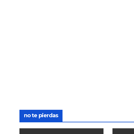
no te pierdas