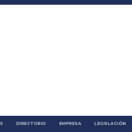
S
DIRECTORIO
EMPRESA
LEGISLACIÓN