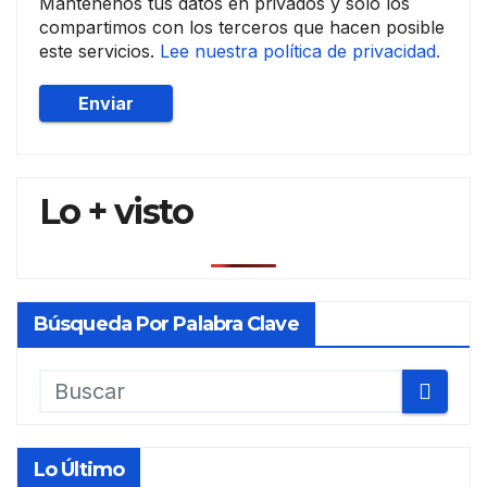
Mantenenos tus datos en privados y solo los
compartimos con los terceros que hacen posible
este servicios.
Lee nuestra política de privacidad.
Lo + visto
Búsqueda Por Palabra Clave
Lo Último