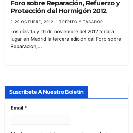
Foro sobre Reparación, Refuerzo y
Protección del Hormigón 2012
29 OCTUBRE, 2012
PERITO Y TASADOR
Los días 15 y 16 de noviembre del 2012 tendrá
lugar en Madrid la tercera edición del Foro sobre
Reparación,…
Suscríbete A Nuestro Boletín
Email
*