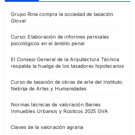
Grupo Rina compra la sociedad de tasación
Gloval
Curso: Elaboración de informes periciales
psicológicos en el ámbito penal
El Consejo General de la Arquitectura Técnica
respalda la huelga de los tasadores hipotecarios
Curso de tasación de obras de arte del Instituto
Nebrija de Artes y Humanidades
Normas técnicas de valoración Bienes
Inmuebles Urbanos y Rústicos 2025 GVA
Claves de la valoración agraria