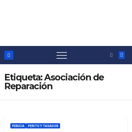
Etiqueta:
Asociación de
Reparación
PERICIA
PERITO Y TASADOR