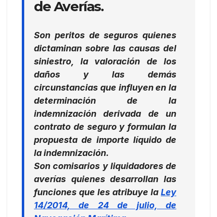
de Averías.
Son
peritos de seguros
quienes
dictaminan sobre las causas del
siniestro, la valoración de los
daños
y las demás
circunstancias que influyen en la
determinación de la
indemnización derivada de un
contrato de seguro y formulan la
propuesta de importe líquido de
la indemnización.
Son
comisarios
y liquidadores de
averías quienes desarrollan las
funciones que les atribuye la
Ley
14/2014, de 24 de julio, de