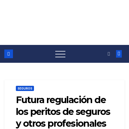
SEGUROS
Futura regulación de
los peritos de seguros
y otros profesionales