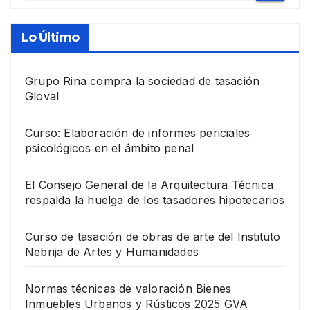
Lo Último
Grupo Rina compra la sociedad de tasación
Gloval
Curso: Elaboración de informes periciales
psicológicos en el ámbito penal
El Consejo General de la Arquitectura Técnica
respalda la huelga de los tasadores hipotecarios
Curso de tasación de obras de arte del Instituto
Nebrija de Artes y Humanidades
Normas técnicas de valoración Bienes
Inmuebles Urbanos y Rústicos 2025 GVA