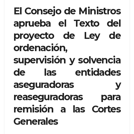
El Consejo de Ministros
aprueba el Texto del
proyecto de Ley de
ordenación,
supervisión y solvencia
de las entidades
aseguradoras y
reaseguradoras para
remisión a las Cortes
Generales