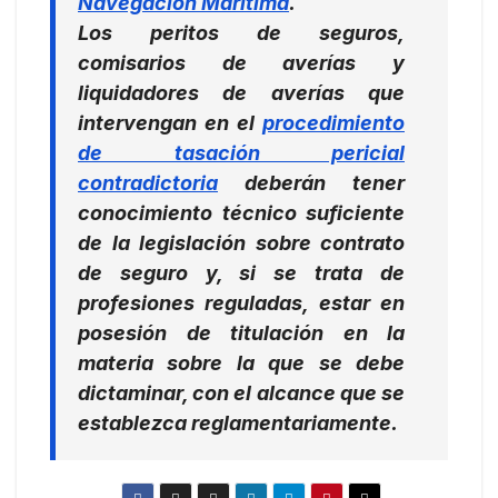
Navegación Marítima
.
Los peritos de seguros,
comisarios de averías y
liquidadores de averías que
intervengan en el
procedimiento
de tasación pericial
contradictoria
deberán tener
conocimiento técnico suficiente
de la legislación sobre contrato
de seguro y, si se trata de
profesiones reguladas, estar en
posesión de titulación en la
materia sobre la que se debe
dictaminar, con el alcance que se
establezca reglamentariamente.