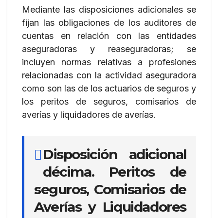
Mediante las disposiciones adicionales se
fijan las obligaciones de los auditores de
cuentas en relación con las entidades
aseguradoras y reaseguradoras; se
incluyen normas relativas a profesiones
relacionadas con la actividad aseguradora
como son las de los actuarios de seguros y
los peritos de seguros, comisarios de
averías y liquidadores de averías.
Disposición adicional
décima. Peritos de
seguros, Comisarios de
Averías y Liquidadores