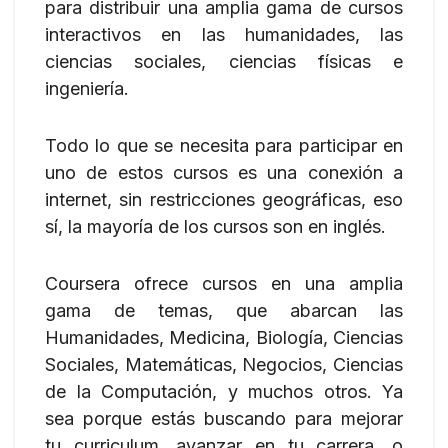
para distribuir una amplia gama de cursos
interactivos en las humanidades, las
ciencias sociales, ciencias físicas e
ingeniería.
Todo lo que se necesita para participar en
uno de estos cursos es una conexión a
internet, sin restricciones geográficas, eso
sí, la mayoría de los cursos son en inglés.
Coursera ofrece cursos en una amplia
gama de temas, que abarcan las
Humanidades, Medicina, Biología, Ciencias
Sociales, Matemáticas, Negocios, Ciencias
de la Computación, y muchos otros. Ya
sea porque estás buscando para mejorar
tu curriculum, avanzar en tu carrera, o