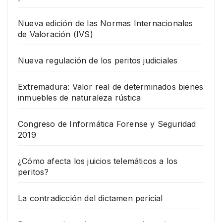
Nueva edición de las Normas Internacionales
de Valoración (IVS)
Nueva regulación de los peritos judiciales
Extremadura: Valor real de determinados bienes
inmuebles de naturaleza rústica
Congreso de Informática Forense y Seguridad
2019
¿Cómo afecta los juicios telemáticos a los
peritos?
La contradicción del dictamen pericial