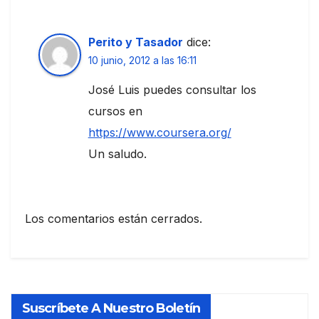
Perito y Tasador
dice:
10 junio, 2012 a las 16:11
José Luis puedes consultar los
cursos en
https://www.coursera.org/
Un saludo.
Los comentarios están cerrados.
Suscríbete A Nuestro Boletín