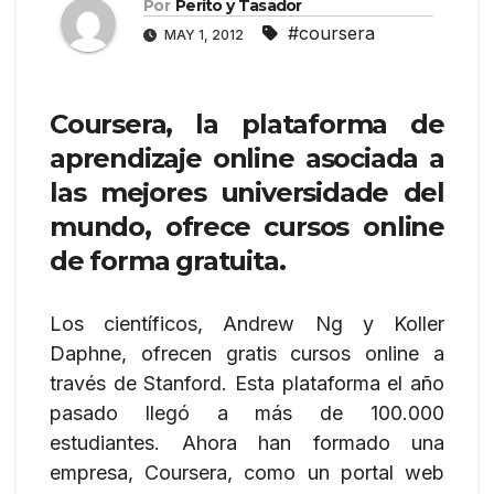
Por
Perito y Tasador
#coursera
MAY 1, 2012
Coursera, la plataforma de
aprendizaje online asociada a
las mejores universidade del
mundo, ofrece cursos online
de forma gratuita.
Los científicos, Andrew Ng y Koller
Daphne, ofrecen gratis cursos online a
través de Stanford. Esta plataforma el año
pasado llegó a más de 100.000
estudiantes. Ahora han formado una
empresa, Coursera, como un portal web