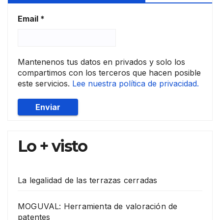
Email
*
Mantenenos tus datos en privados y solo los
compartimos con los terceros que hacen posible
este servicios.
Lee nuestra política de privacidad.
Lo + visto
La legalidad de las terrazas cerradas
MOGUVAL: Herramienta de valoración de
patentes