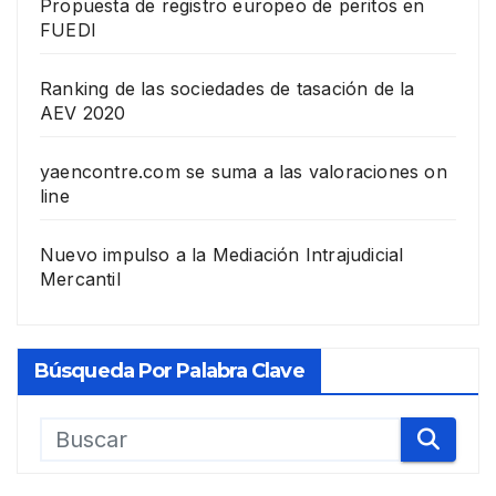
Propuesta de registro europeo de peritos en
FUEDI
Ranking de las sociedades de tasación de la
AEV 2020
yaencontre.com se suma a las valoraciones on
line
Nuevo impulso a la Mediación Intrajudicial
Mercantil
Búsqueda Por Palabra Clave