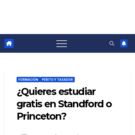
FORMACIÓN
PERITO Y TASADOR
¿Quieres estudiar
gratis en Standford o
Princeton?