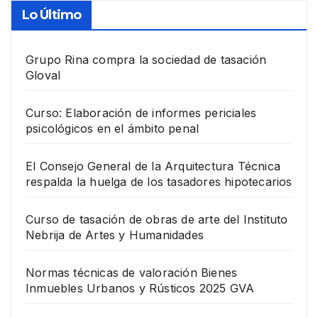
Lo Último
Grupo Rina compra la sociedad de tasación
Gloval
Curso: Elaboración de informes periciales
psicológicos en el ámbito penal
El Consejo General de la Arquitectura Técnica
respalda la huelga de los tasadores hipotecarios
Curso de tasación de obras de arte del Instituto
Nebrija de Artes y Humanidades
Normas técnicas de valoración Bienes
Inmuebles Urbanos y Rústicos 2025 GVA