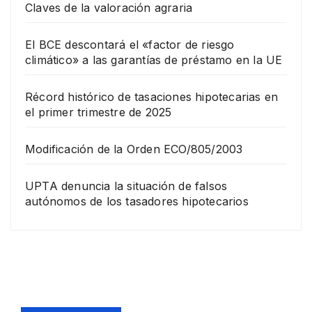
Claves de la valoración agraria
El BCE descontará el «factor de riesgo
climático» a las garantías de préstamo en la UE
Récord histórico de tasaciones hipotecarias en
el primer trimestre de 2025
Modificación de la Orden ECO/805/2003
UPTA denuncia la situación de falsos
autónomos de los tasadores hipotecarios