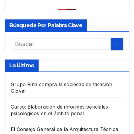
Búsqueda Por Palabra Clave
Lo Último
Grupo Rina compra la sociedad de tasación
Gloval
Curso: Elaboración de informes periciales
psicológicos en el ámbito penal
El Consejo General de la Arquitectura Técnica