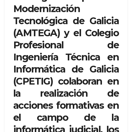
Modernización
Tecnológica de Galicia
(AMTEGA) y el Colegio
Profesional de
Ingeniería Técnica en
Informática de Galicia
(CPETIG) colaboran en
la realización de
acciones formativas en
el campo de la
informática judicial, los