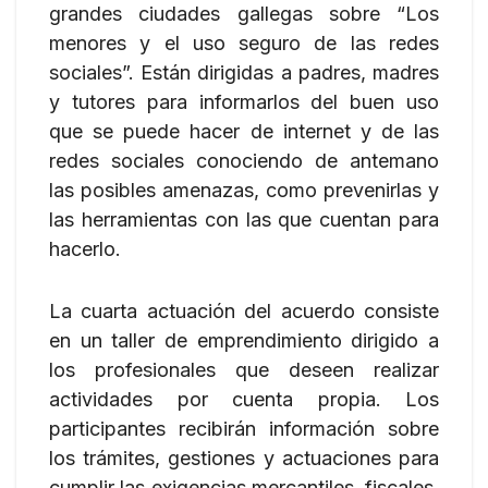
grandes ciudades gallegas sobre “Los
menores y el uso seguro de las redes
sociales”. Están dirigidas a padres, madres
y tutores para informarlos del buen uso
que se puede hacer de internet y de las
redes sociales conociendo de antemano
las posibles amenazas, como prevenirlas y
las herramientas con las que cuentan para
hacerlo.
La cuarta actuación del acuerdo consiste
en un taller de emprendimiento dirigido a
los profesionales que deseen realizar
actividades por cuenta propia. Los
participantes recibirán información sobre
los trámites, gestiones y actuaciones para
cumplir las exigencias mercantiles, fiscales,