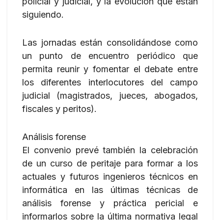
policial y judicial, y la evolución que están
siguiendo.
Las jornadas están consolidándose como
un punto de encuentro periódico que
permita reunir y fomentar el debate entre
los diferentes interlocutores del campo
judicial (magistrados, jueces, abogados,
fiscales y peritos).
Análisis forense
El convenio prevé también la celebración
de un curso de peritaje para formar a los
actuales y futuros ingenieros técnicos en
informática en las últimas técnicas de
análisis forense y práctica pericial e
informarlos sobre la última normativa legal