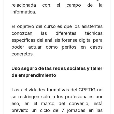
relacionada con el campo de la
informática.
El objetivo del curso es que los asistentes
conozcan las diferentes técnicas
específicas del análisis forense digital para
poder actuar como peritos en casos
concretos.
Uso seguro de las redes sociales y taller
de emprendimiento
Las actividades formativas del CPETIG no
se restringen sólo a los profesionales por
eso, en el marco del convenio, está
previsto un ciclo de 7 jornadas en las