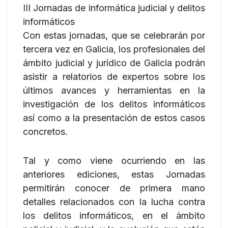
III Jornadas de informática judicial y delitos
informáticos
Con estas jornadas, que se celebrarán por
tercera vez en Galicia, los profesionales del
ámbito judicial y jurídico de Galicia podrán
asistir a relatorios de expertos sobre los
últimos avances y herramientas en la
investigación de los delitos informáticos
así como a la presentación de estos casos
concretos.
Tal y como viene ocurriendo en las
anteriores ediciones, estas Jornadas
permitirán conocer de primera mano
detalles relacionados con la lucha contra
los delitos informáticos, en el ámbito