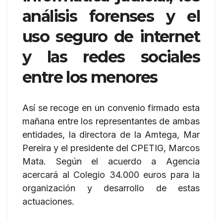
análisis forenses y el
uso seguro de internet
y las redes sociales
entre los menores
Así se recoge en un convenio firmado esta
mañana entre los representantes de ambas
entidades, la directora de la Amtega, Mar
Pereira y el presidente del CPETIG, Marcos
Mata. Según el acuerdo a Agencia
acercará al Colegio 34.000 euros para la
organización y desarrollo de estas
actuaciones.