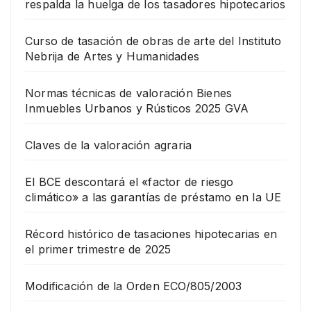
respalda la huelga de los tasadores hipotecarios
Curso de tasación de obras de arte del Instituto
Nebrija de Artes y Humanidades
Normas técnicas de valoración Bienes
Inmuebles Urbanos y Rústicos 2025 GVA
Claves de la valoración agraria
El BCE descontará el «factor de riesgo
climático» a las garantías de préstamo en la UE
Récord histórico de tasaciones hipotecarias en
el primer trimestre de 2025
Modificación de la Orden ECO/805/2003