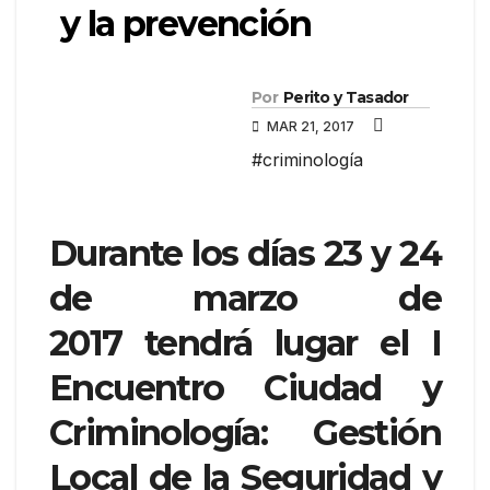
y la prevención
Por
Perito y Tasador
MAR 21, 2017
#criminología
Durante los días 23 y 24
de marzo de
2017 tendrá lugar el I
Encuentro Ciudad y
Criminología: Gestión
Local de la Seguridad y