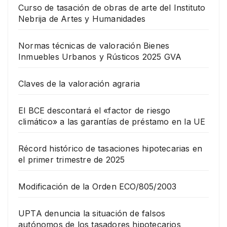
Curso de tasación de obras de arte del Instituto
Nebrija de Artes y Humanidades
Normas técnicas de valoración Bienes
Inmuebles Urbanos y Rústicos 2025 GVA
Claves de la valoración agraria
El BCE descontará el «factor de riesgo
climático» a las garantías de préstamo en la UE
Récord histórico de tasaciones hipotecarias en
el primer trimestre de 2025
Modificación de la Orden ECO/805/2003
UPTA denuncia la situación de falsos
autónomos de los tasadores hipotecarios