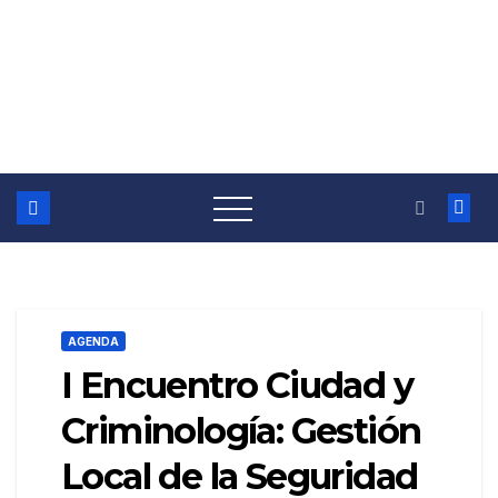
AGENDA
I Encuentro Ciudad y
Criminología: Gestión
Local de la Seguridad