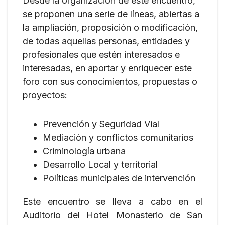
Desde la organización de este encuentro,
se proponen una serie de líneas, abiertas a
la ampliación, proposición o modificación,
de todas aquellas personas, entidades y
profesionales que estén interesados e
interesadas, en aportar y enriquecer este
foro con sus conocimientos, propuestas o
proyectos:
Prevención y Seguridad Vial
Mediación y conflictos comunitarios
Criminología urbana
Desarrollo Local y territorial
Políticas municipales de intervención
Este encuentro se lleva a cabo en el
Auditorio del Hotel Monasterio de San