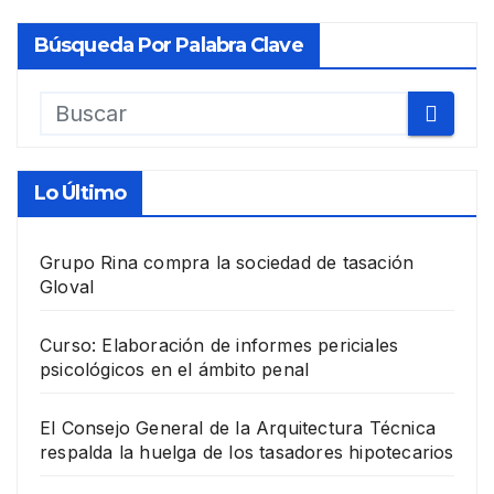
Búsqueda Por Palabra Clave
Lo Último
Grupo Rina compra la sociedad de tasación
Gloval
Curso: Elaboración de informes periciales
psicológicos en el ámbito penal
El Consejo General de la Arquitectura Técnica
respalda la huelga de los tasadores hipotecarios