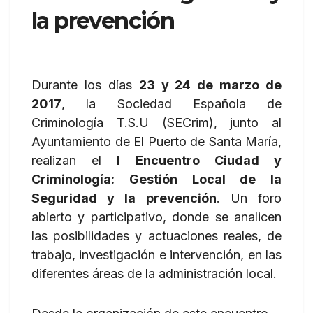
la prevención
Durante los días
23 y 24 de marzo de
2017
, la Sociedad Española de
Criminología T.S.U (SECrim), junto al
Ayuntamiento de El Puerto de Santa María,
realizan el
I Encuentro Ciudad y
Criminología: Gestión Local de la
Seguridad y la prevención
. Un foro
abierto y participativo, donde se analicen
las posibilidades y actuaciones reales, de
trabajo, investigación e intervención, en las
diferentes áreas de la administración local.