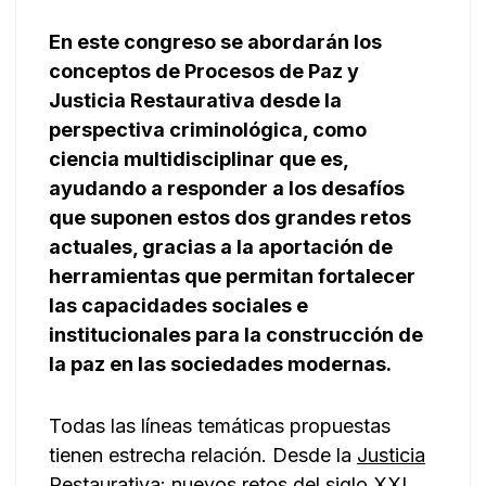
En este congreso se abordarán los
conceptos de Procesos de Paz y
Justicia Restaurativa desde la
perspectiva criminológica, como
ciencia multidisciplinar que es,
ayudando a responder a los desafíos
que suponen estos dos grandes retos
actuales, gracias a la aportación de
herramientas que permitan fortalecer
las capacidades sociales e
institucionales para la construcción de
la paz en las sociedades modernas.
Todas las líneas temáticas propuestas
tienen estrecha relación. Desde la
Justicia
Restaurativa: nuevos retos del siglo XXI
,