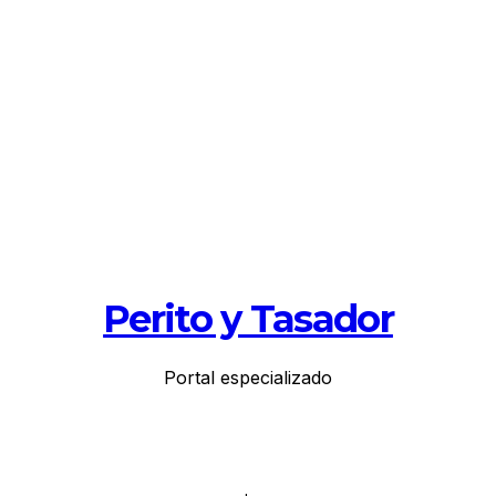
Perito y Tasador
Portal especializado