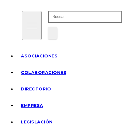
ASOCIACIONES
COLABORACIONES
DIRECTORIO
EMPRESA
LEGISLACIÓN