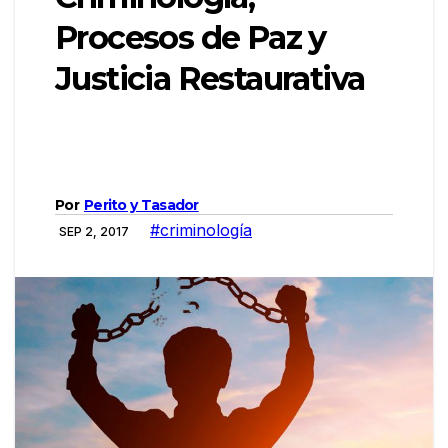
Procesos de Paz y
Justicia Restaurativa
Por
Perito y Tasador
#criminología
SEP 2, 2017