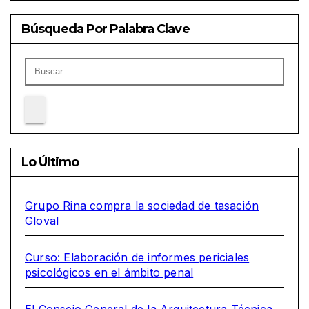
Búsqueda Por Palabra Clave
Lo Último
Grupo Rina compra la sociedad de tasación
Gloval
Curso: Elaboración de informes periciales
psicológicos en el ámbito penal