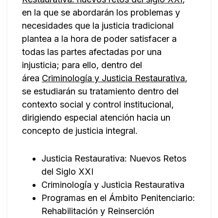
en la que se abordarán los problemas y
necesidades que la justicia tradicional
plantea a la hora de poder satisfacer a
todas las partes afectadas por una
injusticia; para ello, dentro del
área
Criminología y Justicia Restaurativa
,
se estudiarán su tratamiento dentro del
contexto social y control institucional,
dirigiendo especial atención hacia un
concepto de justicia integral.
Justicia Restaurativa: Nuevos Retos
del Siglo XXI
Criminología y Justicia Restaurativa
Programas en el Ámbito Penitenciario:
Rehabilitación y Reinserción