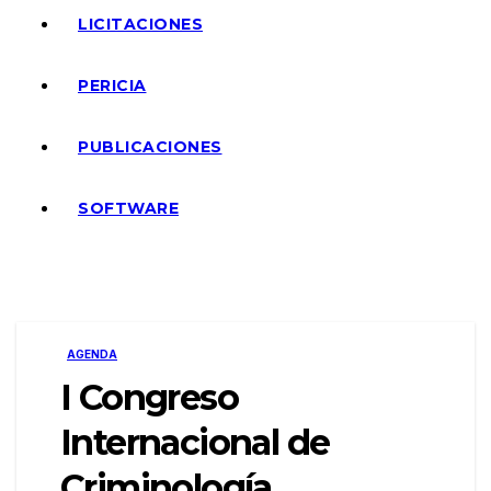
LICITACIONES
PERICIA
PUBLICACIONES
SOFTWARE
AGENDA
I Congreso
Internacional de
Criminología,