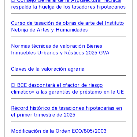
El Consejo General de la Arquitectura Técnica
respalda la huelga de los tasadores hipotecarios
Curso de tasación de obras de arte del Instituto
Nebrija de Artes y Humanidades
Normas técnicas de valoración Bienes
Inmuebles Urbanos y Rústicos 2025 GVA
Claves de la valoración agraria
El BCE descontará el «factor de riesgo
climático» a las garantías de préstamo en la UE
Récord histórico de tasaciones hipotecarias en
el primer trimestre de 2025
Modificación de la Orden ECO/805/2003