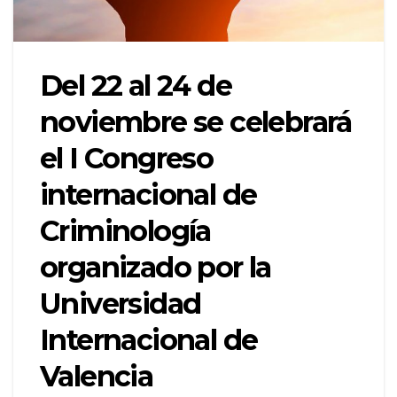
Del 22 al 24 de
noviembre se celebrará
el I Congreso
internacional de
Criminología
organizado por la
Universidad
Internacional de
Valencia