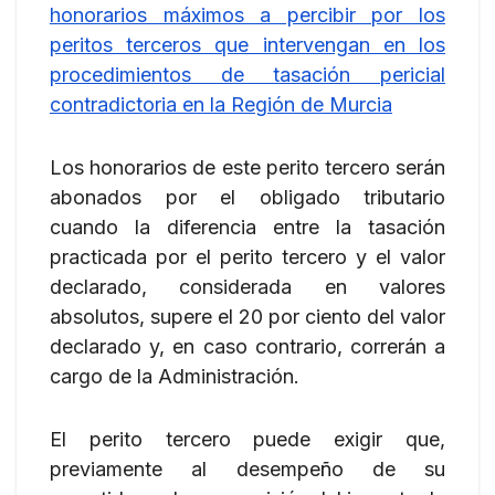
honorarios máximos a percibir por los
peritos terceros que intervengan en los
procedimientos de tasación pericial
contradictoria en la Región de Murcia
Los honorarios de este perito tercero serán
abonados por el obligado tributario
cuando la diferencia entre la tasación
practicada por el perito tercero y el valor
declarado, considerada en valores
absolutos, supere el 20 por ciento del valor
declarado y, en caso contrario, correrán a
cargo de la Administración.
El perito tercero puede exigir que,
previamente al desempeño de su