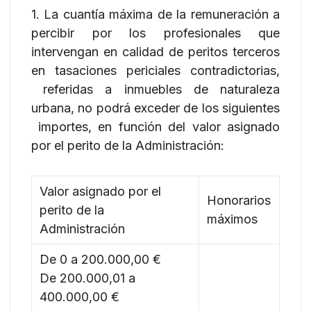
1. La cuantía máxima de la remuneración a
percibir por los profesionales que
intervengan en calidad de peritos terceros
en tasaciones periciales contradictorias,
referidas a inmuebles de naturaleza
urbana, no podrá exceder de los siguientes
importes, en función del valor asignado
por el perito de la Administración:
Valor asignado por el
Honorarios
perito de la
máximos
Administración
De 0 a 200.000,00 €
De 200.000,01 a
400.000,00 €