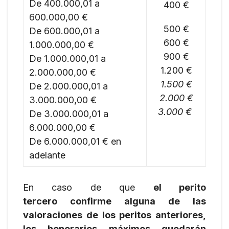
De 400.000,01 a
400 €
600.000,00 €
500 €
De 600.000,01 a
600 €
1.000.000,00 €
900 €
De 1.000.000,01 a
1.200 €
2.000.000,00 €
1.500 €
De 2.000.000,01 a
2.000 €
3.000.000,00 €
3.000 €
De 3.000.000,01 a
6.000.000,00 €
De 6.000.000,01 € en
adelante
En caso de que
el perito
tercero confirme alguna de las
valoraciones de los peritos anteriores,
los honorarios máximos quedarán