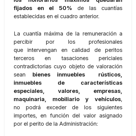
fijados en el 50%
de las cuantías
establecidas en el cuadro anterior.
La cuantía máxima de la remuneración a
percibir por los profesionales
que intervengan en calidad de peritos
terceros en tasaciones periciales
contradictorias cuyo objeto de valoración
sean
bienes inmuebles rústicos,
inmuebles de características
especiales, valores, empresas,
maquinaria, mobiliario y vehículos
,
no podrá exceder de los siguientes
importes, en función del valor asignado
por el perito de la Administración: