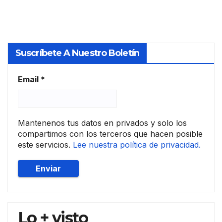
Suscríbete A Nuestro Boletín
Email
*
Mantenenos tus datos en privados y solo los
compartimos con los terceros que hacen posible
este servicios.
Lee nuestra política de privacidad.
Lo + visto