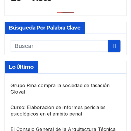
Búsqueda Por Palabra Clave
Lo Último
Grupo Rina compra la sociedad de tasación
Gloval
Curso: Elaboración de informes periciales
psicológicos en el ámbito penal
El Consejo General de la Arquitectura Técnica