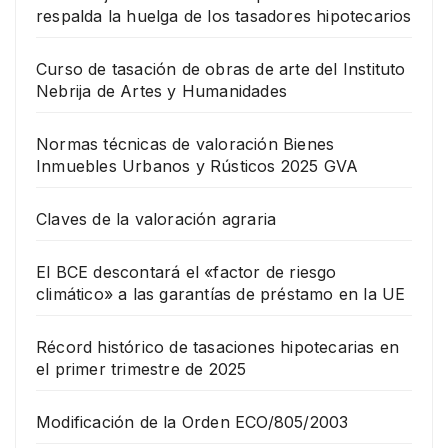
respalda la huelga de los tasadores hipotecarios
Curso de tasación de obras de arte del Instituto
Nebrija de Artes y Humanidades
Normas técnicas de valoración Bienes
Inmuebles Urbanos y Rústicos 2025 GVA
Claves de la valoración agraria
El BCE descontará el «factor de riesgo
climático» a las garantías de préstamo en la UE
Récord histórico de tasaciones hipotecarias en
el primer trimestre de 2025
Modificación de la Orden ECO/805/2003