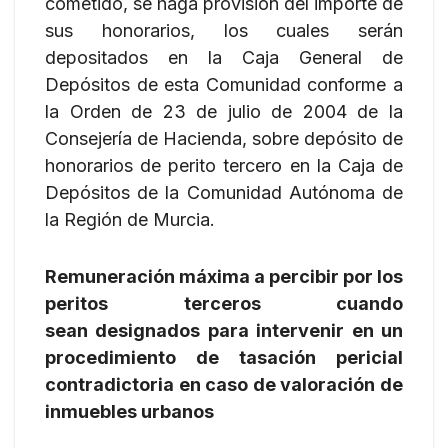
cometido, se haga provisión del importe de
sus honorarios, los cuales serán
depositados en la Caja General de
Depósitos de esta Comunidad conforme a
la Orden de 23 de julio de 2004 de la
Consejería de Hacienda, sobre depósito de
honorarios de perito tercero en la Caja de
Depósitos de la Comunidad Autónoma de
la Región de Murcia.
Remuneración máxima a percibir por los
peritos terceros cuando
sean designados para intervenir en un
procedimiento de tasación pericial
contradictoria en caso de valoración de
inmuebles urbanos