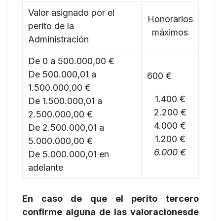
Valor asignado por el
Honorarios
perito de la
máximos
Administración
De 0 a 500.000,00 €
De 500.000,01 a
600 €
1.500.000,00 €
1.400 €
De 1.500.000,01 a
2.200 €
2.500.000,00 €
4.000 €
De 2.500.000,01 a
1.200 €
5.000.000,00 €
6.000 €
De 5.000.000,01 en
adelante
En caso de que el perito tercero
confirme alguna de las valoraciones
de