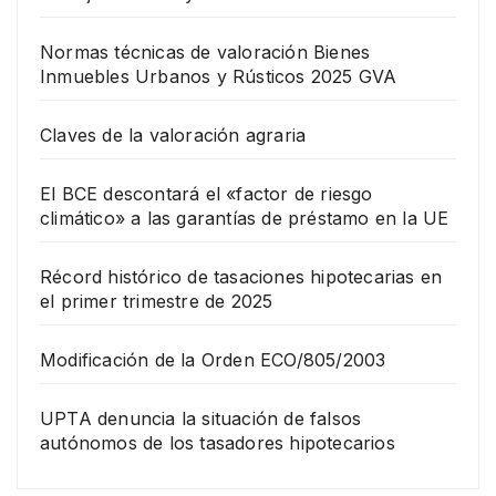
Normas técnicas de valoración Bienes
Inmuebles Urbanos y Rústicos 2025 GVA
Claves de la valoración agraria
El BCE descontará el «factor de riesgo
climático» a las garantías de préstamo en la UE
Récord histórico de tasaciones hipotecarias en
el primer trimestre de 2025
Modificación de la Orden ECO/805/2003
UPTA denuncia la situación de falsos
autónomos de los tasadores hipotecarios
EMPRESA