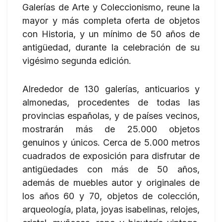
Galerías de Arte y Coleccionismo, reune la
mayor y más completa oferta de objetos
con Historia, y un mínimo de 50 años de
antigüedad, durante la celebración de su
vigésimo segunda edición.
Alrededor de 130 galerías, anticuarios y
almonedas, procedentes de todas las
provincias españolas, y de países vecinos,
mostrarán más de 25.000 objetos
genuinos y únicos. Cerca de 5.000 metros
cuadrados de exposición para disfrutar de
antigüedades con más de 50 años,
además de muebles autor y originales de
los años 60 y 70, objetos de colección,
arqueología, plata, joyas isabelinas, relojes,