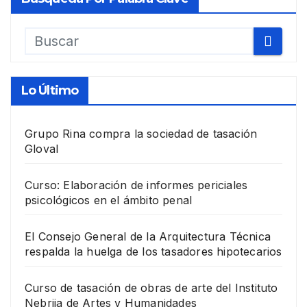
Lo Último
Grupo Rina compra la sociedad de tasación
Gloval
Curso: Elaboración de informes periciales
psicológicos en el ámbito penal
El Consejo General de la Arquitectura Técnica
respalda la huelga de los tasadores hipotecarios
Curso de tasación de obras de arte del Instituto
Nebrija de Artes y Humanidades