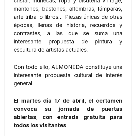
cristal, muñecas, ropa y bisutería vintage,
mantones, bastones, alfombras, lámparas,
arte tribal o libros… Piezas únicas de otras
épocas, llenas de historia, recuerdos y
contrastes, a las que se suma una
interesante propuesta de pintura y
escultura de artistas actuales.
Con todo ello, ALMONEDA constituye una
interesante propuesta cultural de interés
general.
El martes día 17 de abril, el certamen
convoca su jornada de puertas
abiertas, con entrada gratuita para
todos los visitantes