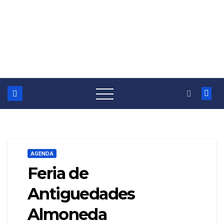
AGENDA
Feria de
Antiguedades
Almoneda