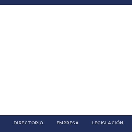
S
DIRECTORIO
EMPRESA
LEGISLACIÓN