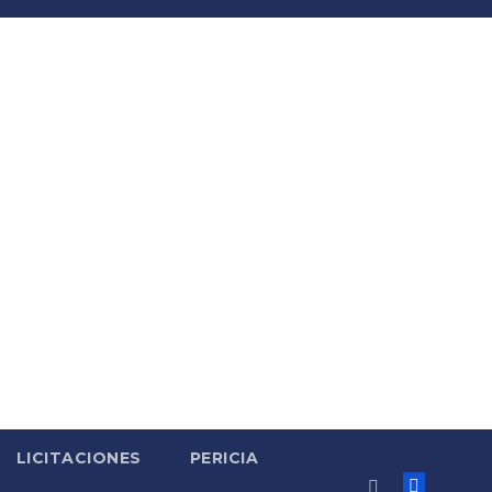
LICITACIONES
PERICIA