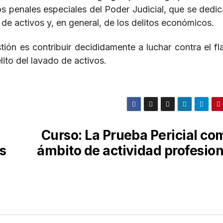
s penales especiales del Poder Judicial, que se dedic
de activos y, en general, de los delitos económicos.
tión es contribuir decididamente a luchar contra el fl
lito del lavado de activos.
Curso: La Prueba Pericial co
s
ámbito de actividad profesion