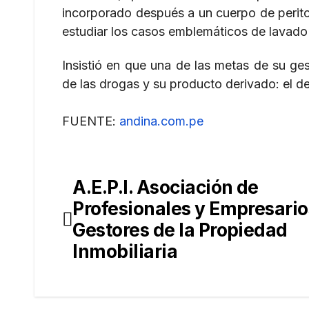
incorporado después a un cuerpo de perito
estudiar los casos emblemáticos de lavado 
Insistió en que una de las metas de su ges
de las drogas y su producto derivado: el de
FUENTE:
andina.com.pe
A.E.P.I. Asociación de
Navegación
Profesionales y Empresario
de
Gestores de la Propiedad
entradas
Inmobiliaria