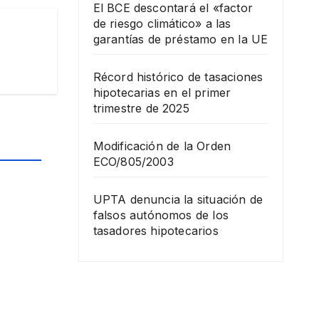
El BCE descontará el «factor
de riesgo climático» a las
garantías de préstamo en la UE
Récord histórico de tasaciones
hipotecarias en el primer
trimestre de 2025
Modificación de la Orden
ECO/805/2003
UPTA denuncia la situación de
falsos autónomos de los
tasadores hipotecarios