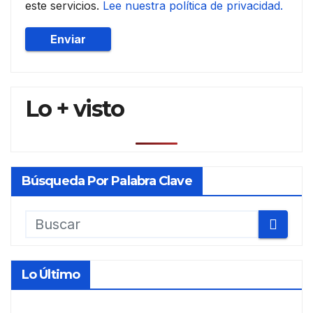
este servicios.
Lee nuestra política de privacidad.
Lo + visto
Búsqueda Por Palabra Clave
Lo Último