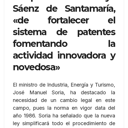
Sáenz de Santamaría,
«de fortalecer el
sistema de patentes
fomentando la
actividad innovadora y
novedosa»
El ministro de Industria, Energía y Turismo,
José Manuel Soria, ha destacado la
necesidad de un cambio legal en este
campo, pues la norma en vigor data del
año 1986. Soria ha señalado que la nueva
ley simplificará todo el procedimiento de