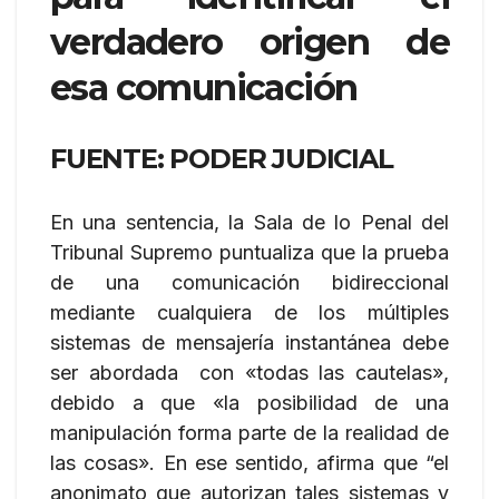
verdadero origen de
esa comunicación
FUENTE: PODER JUDICIAL
En una sentencia, la Sala de lo Penal del
Tribunal Supremo puntualiza que la prueba
de una comunicación bidireccional
mediante cualquiera de los múltiples
sistemas de mensajería instantánea debe
ser abordada con «todas las cautelas»,
debido a que «la posibilidad de una
manipulación forma parte de la realidad de
las cosas». En ese sentido, afirma que “el
anonimato que autorizan tales sistemas y