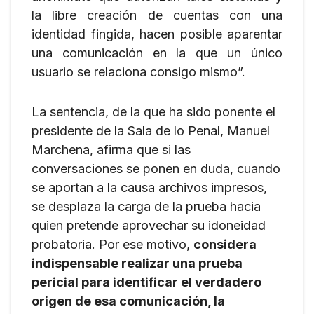
la libre creación de cuentas con una
identidad fingida, hacen posible aparentar
una comunicación en la que un único
usuario se relaciona consigo mismo”.
La sentencia, de la que ha sido ponente el
presidente de la Sala de lo Penal, Manuel
Marchena, afirma que si las
conversaciones se ponen en duda, cuando
se aportan a la causa archivos impresos,
se desplaza la carga de la prueba hacia
quien pretende aprovechar su idoneidad
probatoria. Por ese motivo,
considera
indispensable realizar una prueba
pericial para identificar el verdadero
origen de esa comunicación, la