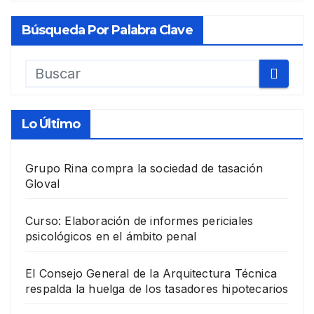
Búsqueda Por Palabra Clave
Lo Último
Grupo Rina compra la sociedad de tasación
Gloval
Curso: Elaboración de informes periciales
psicológicos en el ámbito penal
El Consejo General de la Arquitectura Técnica
respalda la huelga de los tasadores hipotecarios