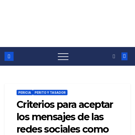
PERICIA
PERITO Y TASADOR
Criterios para aceptar
los mensajes de las
redes sociales como