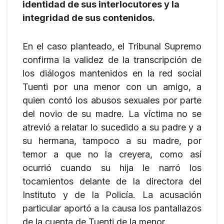
identidad de sus interlocutores y la
integridad de sus contenidos.
En el caso planteado, el Tribunal Supremo
confirma la validez de la transcripción de
los diálogos mantenidos en la red social
Tuenti por una menor con un amigo, a
quien contó los abusos sexuales por parte
del novio de su madre. La víctima no se
atrevió a relatar lo sucedido a su padre y a
su hermana, tampoco a su madre, por
temor a que no la creyera, como así
ocurrió cuando su hija le narró los
tocamientos delante de la directora del
Instituto y de la Policía. La acusación
particular aportó a la causa los pantallazos
de la cuenta de Tuenti de la menor.