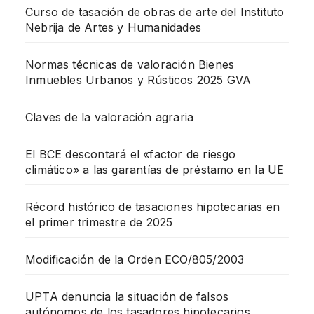
Curso de tasación de obras de arte del Instituto
Nebrija de Artes y Humanidades
Normas técnicas de valoración Bienes
Inmuebles Urbanos y Rústicos 2025 GVA
Claves de la valoración agraria
El BCE descontará el «factor de riesgo
climático» a las garantías de préstamo en la UE
Récord histórico de tasaciones hipotecarias en
el primer trimestre de 2025
Modificación de la Orden ECO/805/2003
UPTA denuncia la situación de falsos
autónomos de los tasadores hipotecarios