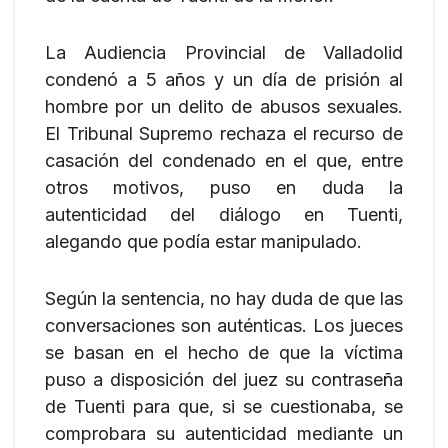
La Audiencia Provincial de Valladolid
condenó a 5 años y un día de prisión al
hombre por un delito de abusos sexuales.
El Tribunal Supremo rechaza el recurso de
casación del condenado en el que, entre
otros motivos, puso en duda la
autenticidad del diálogo en Tuenti,
alegando que podía estar manipulado.
Según la sentencia, no hay duda de que las
conversaciones son auténticas. Los jueces
se basan en el hecho de que la víctima
puso a disposición del juez su contraseña
de Tuenti para que, si se cuestionaba, se
comprobara su autenticidad mediante un