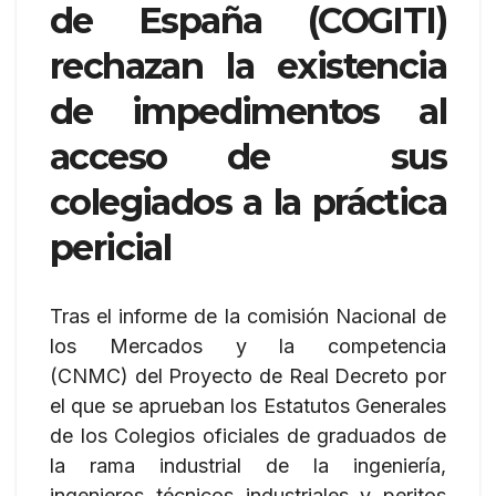
de España (COGITI)
rechazan la existencia
de impedimentos al
acceso de sus
colegiados a la práctica
pericial
Tras el informe de la comisión Nacional de
los Mercados y la competencia
(CNMC) del Proyecto de Real Decreto por
el que se aprueban los Estatutos Generales
de los Colegios oficiales de graduados de
la rama industrial de la ingeniería,
ingenieros técnicos industriales y peritos