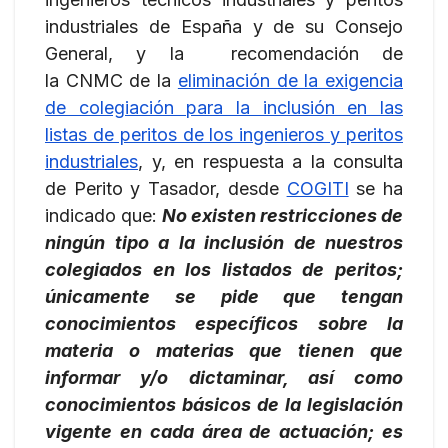
industriales de España y de su Consejo
General, y la recomendación de
la CNMC de la
eliminación de la exigencia
de colegiación para la inclusión en las
listas de peritos de los ingenieros y peritos
industriales
, y, en respuesta a la consulta
de Perito y Tasador, desde
COGITI
se ha
indicado que:
No existen restricciones de
ningún tipo a la inclusión de nuestros
colegiados en los listados de peritos;
únicamente se pide que tengan
conocimientos específicos sobre la
materia o materias que tienen que
informar y/o dictaminar, así como
conocimientos básicos de la legislación
vigente en cada área de actuación; es