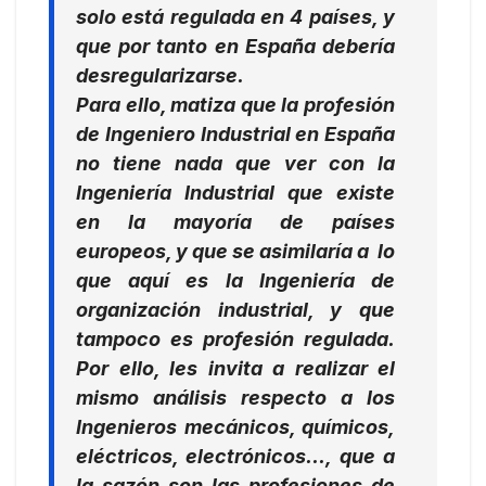
solo está regulada en 4 países, y
que por tanto en España debería
desregularizarse.
Para ello, matiza que la profesión
de Ingeniero Industrial en España
no tiene nada que ver con la
Ingeniería Industrial que existe
en la mayoría de países
europeos, y que se asimilaría a lo
que aquí es la Ingeniería de
organización industrial, y que
tampoco es profesión regulada.
Por ello, les invita a realizar el
mismo análisis respecto a los
Ingenieros mecánicos, químicos,
eléctricos, electrónicos…, que a
la sazón son las profesiones de