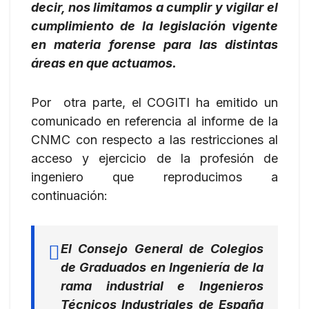
decir, nos limitamos a cumplir y vigilar el
cumplimiento de la legislación vigente
en materia forense para las distintas
áreas en que actuamos.
Por otra parte, el COGITI ha emitido un
comunicado en referencia al informe de la
CNMC con respecto a las restricciones al
acceso y ejercicio de la profesión de
ingeniero que reproducimos a
continuación:
El Consejo General de Colegios
de Graduados en Ingeniería de la
rama industrial e Ingenieros
Técnicos Industriales de España