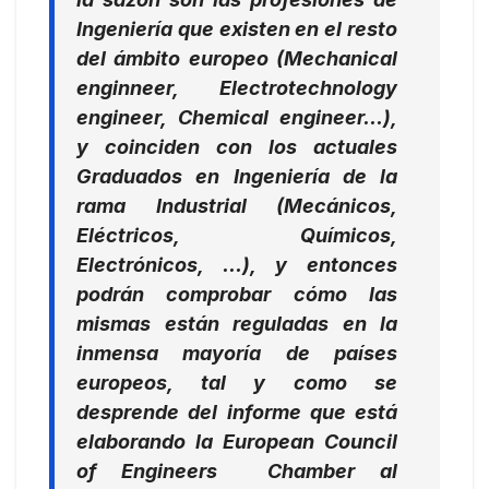
Ingeniería que existen en el resto
del ámbito europeo (Mechanical
enginneer, Electrotechnology
engineer, Chemical engineer…),
y coinciden con los actuales
Graduados en Ingeniería de la
rama Industrial (Mecánicos,
Eléctricos, Químicos,
Electrónicos, …), y entonces
podrán comprobar cómo las
mismas están reguladas en la
inmensa mayoría de países
europeos, tal y como se
desprende del informe que está
elaborando la European Council
of Engineers Chamber al