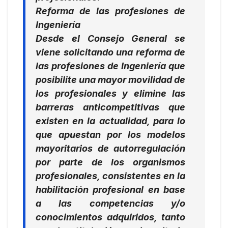
Reforma de las profesiones de
Ingeniería
Desde el Consejo General se
viene solicitando una reforma de
las profesiones de Ingeniería que
posibilite una mayor movilidad de
los profesionales y elimine las
barreras anticompetitivas que
existen en la actualidad, para lo
que apuestan por los modelos
mayoritarios de autorregulación
por parte de los organismos
profesionales, consistentes en la
habilitación profesional en base
a las competencias y/o
conocimientos adquiridos, tanto