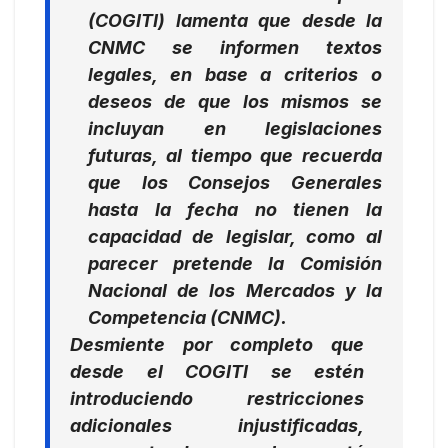
(COGITI) lamenta que desde la
CNMC se informen textos
legales, en base a criterios o
deseos de que los mismos se
incluyan en legislaciones
futuras, al tiempo que recuerda
que los Consejos Generales
hasta la fecha no tienen la
capacidad de legislar, como al
parecer pretende la Comisión
Nacional de los Mercados y la
Competencia (CNMC).
Desmiente por completo que
desde el COGITI se estén
introduciendo restricciones
adicionales injustificadas,