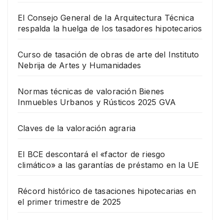
El Consejo General de la Arquitectura Técnica
respalda la huelga de los tasadores hipotecarios
Curso de tasación de obras de arte del Instituto
Nebrija de Artes y Humanidades
Normas técnicas de valoración Bienes
Inmuebles Urbanos y Rústicos 2025 GVA
Claves de la valoración agraria
El BCE descontará el «factor de riesgo
climático» a las garantías de préstamo en la UE
Récord histórico de tasaciones hipotecarias en
el primer trimestre de 2025