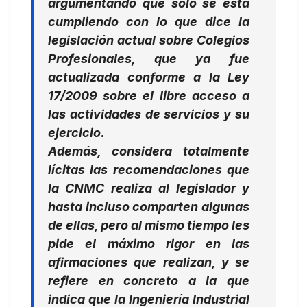
argumentando que solo se está
cumpliendo con lo que dice la
legislación actual sobre Colegios
Profesionales, que ya fue
actualizada conforme a la Ley
17/2009 sobre el libre acceso a
las actividades de servicios y su
ejercicio.
Además, considera totalmente
lícitas las recomendaciones que
la CNMC realiza al legislador y
hasta incluso comparten algunas
de ellas, pero al mismo tiempo les
pide el máximo rigor en las
afirmaciones que realizan, y se
refiere en concreto a la que
indica que la Ingeniería Industrial