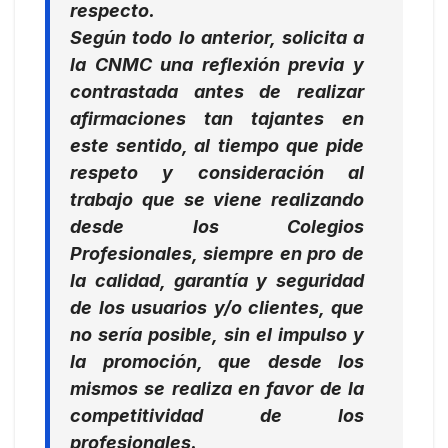
respecto.
Según todo lo anterior, solicita a
la CNMC una reflexión previa y
contrastada antes de realizar
afirmaciones tan tajantes en
este sentido, al tiempo que pide
respeto y consideración al
trabajo que se viene realizando
desde los Colegios
Profesionales, siempre en pro de
la calidad, garantía y seguridad
de los usuarios y/o clientes, que
no sería posible, sin el impulso y
la promoción, que desde los
mismos se realiza en favor de la
competitividad de los
profesionales.