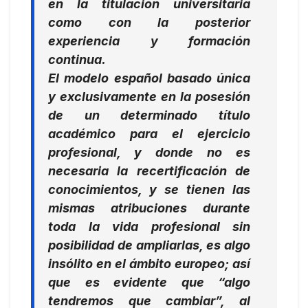
en la titulación universitaria
como con la posterior
experiencia y formación
continua.
El modelo español basado única
y exclusivamente en la posesión
de un determinado título
académico para el ejercicio
profesional, y donde no es
necesaria la recertificación de
conocimientos, y se tienen las
mismas atribuciones durante
toda la vida profesional sin
posibilidad de ampliarlas, es algo
insólito en el ámbito europeo; así
que es evidente que “algo
tendremos que cambiar”, al