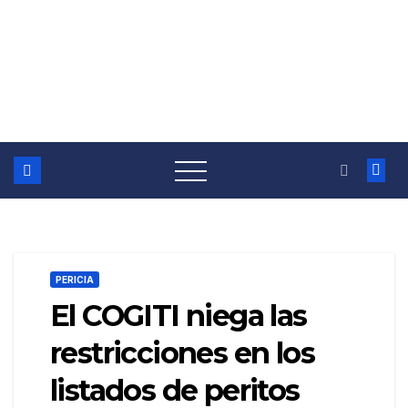
PERICIA
El COGITI niega las
restricciones en los
listados de peritos