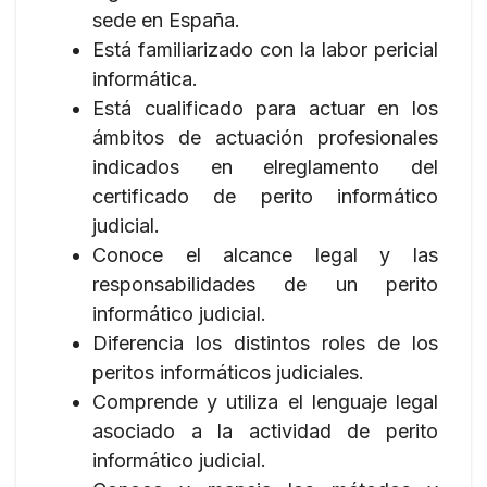
sede en España.
Está familiarizado con la labor pericial
informática.
Está cualificado para actuar en los
ámbitos de actuación profesionales
indicados en elreglamento del
certificado de perito informático
judicial.
Conoce el alcance legal y las
responsabilidades de un perito
informático judicial.
Diferencia los distintos roles de los
peritos informáticos judiciales.
Comprende y utiliza el lenguaje legal
asociado a la actividad de perito
informático judicial.