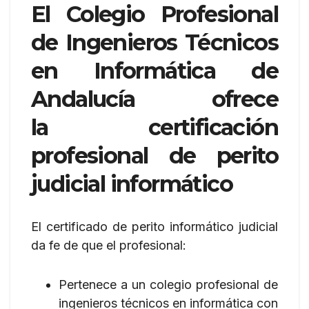
El Colegio Profesional
de Ingenieros Técnicos
en Informática de
Andalucía ofrece
la certificación
profesional de perito
judicial informático
El certificado de perito informático judicial
da fe de que el profesional:
Pertenece a un colegio profesional de
ingenieros técnicos en informática con