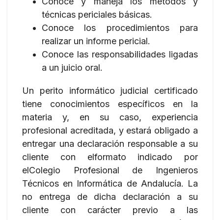
Conoce y maneja los métodos y
técnicas periciales básicas.
Conoce los procedimientos para
realizar un informe pericial.
Conoce las responsabilidades ligadas
a un juicio oral.
Un perito informático judicial certificado
tiene conocimientos específicos en la
materia y, en su caso, experiencia
profesional acreditada, y estará obligado a
entregar una declaración responsable a su
cliente con elformato indicado por
elColegio Profesional de Ingenieros
Técnicos en Informática de Andalucía. La
no entrega de dicha declaración a su
cliente con carácter previo a las