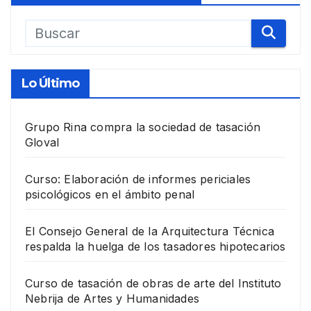
Lo Último
Grupo Rina compra la sociedad de tasación
Gloval
Curso: Elaboración de informes periciales
psicológicos en el ámbito penal
El Consejo General de la Arquitectura Técnica
respalda la huelga de los tasadores hipotecarios
Curso de tasación de obras de arte del Instituto
Nebrija de Artes y Humanidades