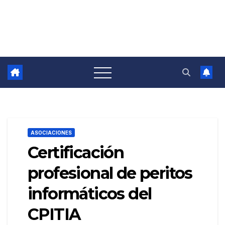
ASOCIACIONES
Certificación
profesional de peritos
informáticos del
CPITIA