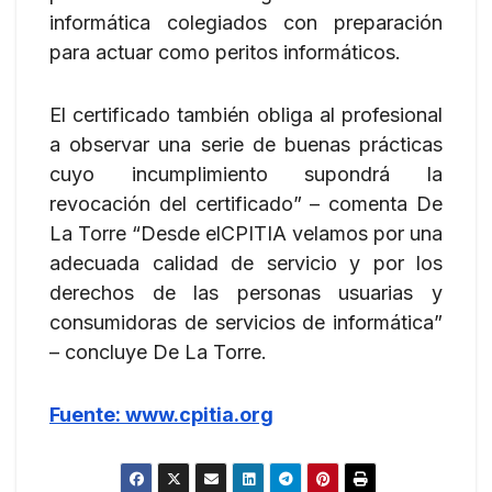
informática colegiados con preparación
para actuar como peritos informáticos.
El certificado también obliga al profesional
a observar una serie de buenas prácticas
cuyo incumplimiento supondrá la
revocación del certificado” – comenta De
La Torre “Desde elCPITIA velamos por una
adecuada calidad de servicio y por los
derechos de las personas usuarias y
consumidoras de servicios de informática”
– concluye De La Torre.
Fuente: www.cpitia.org