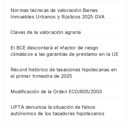
Normas técnicas de valoración Bienes
Inmuebles Urbanos y Rústicos 2025 GVA
Claves de la valoración agraria
El BCE descontará el «factor de riesgo
climático» a las garantías de préstamo en la UE
Récord histórico de tasaciones hipotecarias en
el primer trimestre de 2025
Modificación de la Orden ECO/805/2003
UPTA denuncia la situación de falsos
autónomos de los tasadores hipotecarios