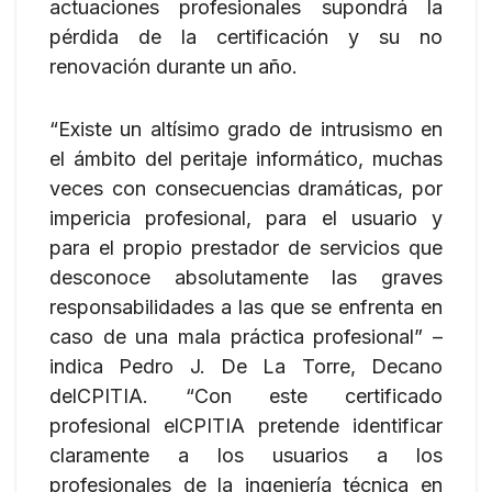
actuaciones profesionales supondrá la
pérdida de la certificación y su no
renovación durante un año.
“Existe un altísimo grado de intrusismo en
el ámbito del peritaje informático, muchas
veces con consecuencias dramáticas, por
impericia profesional, para el usuario y
para el propio prestador de servicios que
desconoce absolutamente las graves
responsabilidades a las que se enfrenta en
caso de una mala práctica profesional” –
indica Pedro J. De La Torre, Decano
delCPITIA. “Con este certificado
profesional elCPITIA pretende identificar
claramente a los usuarios a los
profesionales de la ingeniería técnica en