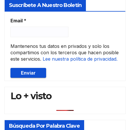
Suscríbete A Nuestro Boletín
Email
*
Mantenenos tus datos en privados y solo los
compartimos con los terceros que hacen posible
este servicios.
Lee nuestra política de privacidad.
Lo + visto
Búsqueda Por Palabra Clave